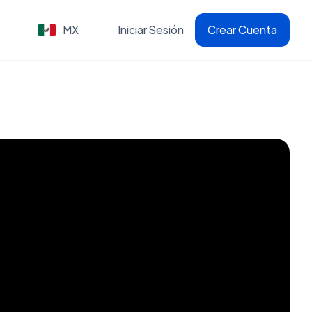
MX
Iniciar Sesión
Crear Cuenta