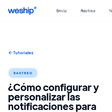
Envía
Rastrea
N
Tutoriales
RASTREO
¿Cómo configurar y
personalizar las
notificaciones para