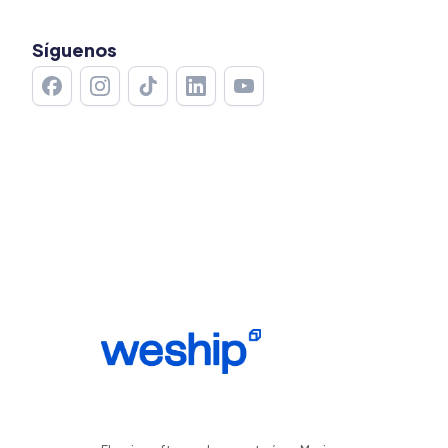
Síguenos