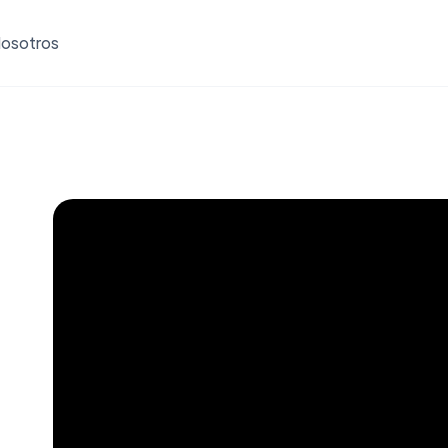
osotros