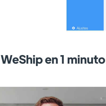
WeShip en 1 minuto