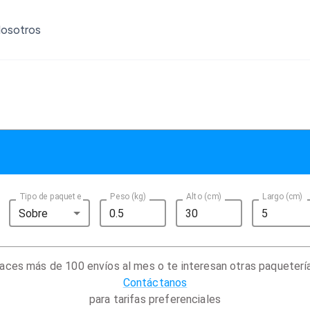
osotros
Tipo de paquete
Peso (kg)
Alto (cm)
Largo (cm)
Sobre
aces más de 100 envíos al mes o te interesan otras paqueterí
Contáctanos
para tarifas preferenciales