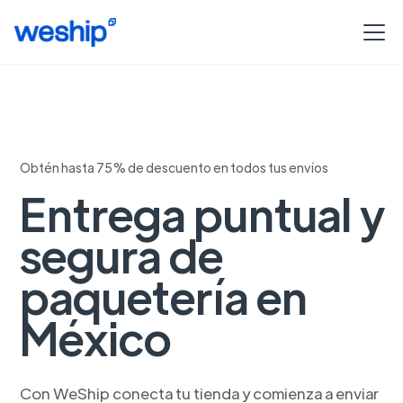
Obtén hasta 75% de descuento en todos tus envíos
Entrega puntual y
segura de
paquetería en
México
Con WeShip conecta tu tienda y comienza a enviar