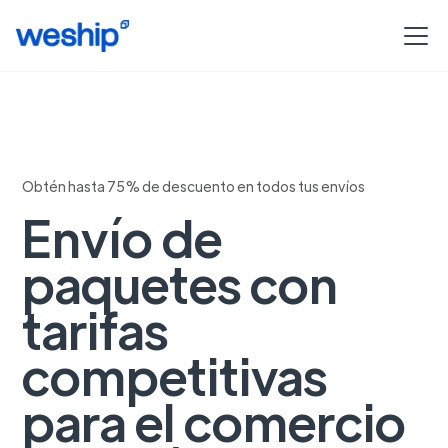
Obtén hasta 75% de descuento en todos tus envíos
Envío de
paquetes con
tarifas
competitivas
para el comercio