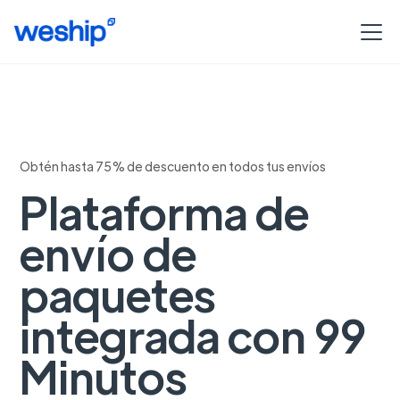
Obtén hasta 75% de descuento en todos tus envíos
Plataforma de
envío de
paquetes
integrada con 99
Minutos