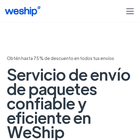
Obtén hasta 75% de descuento en todos tus envíos
Servicio de envío
de paquetes
confiable y
eficiente en
WeShip