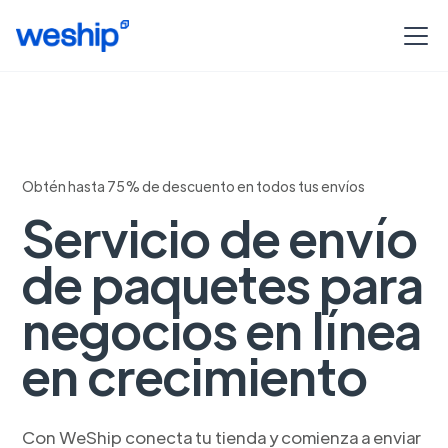
Obtén hasta 75% de descuento en todos tus envíos
Servicio de envío
de paquetes para
negocios en línea
en crecimiento
Con WeShip conecta tu tienda y comienza a enviar