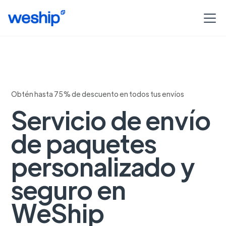
Obtén hasta 75% de descuento en todos tus envíos
Servicio de envío
de paquetes
personalizado y
seguro en
WeShip