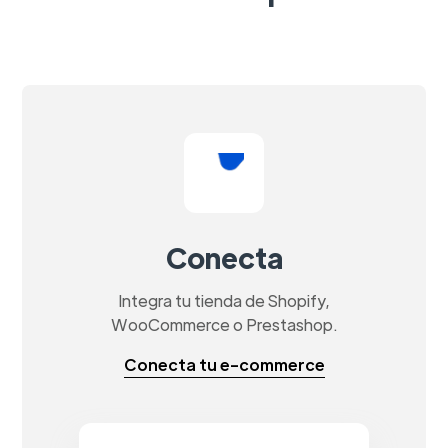
Conecta
Integra tu tienda de Shopify,
WooCommerce o Prestashop.
Conecta tu e-commerce