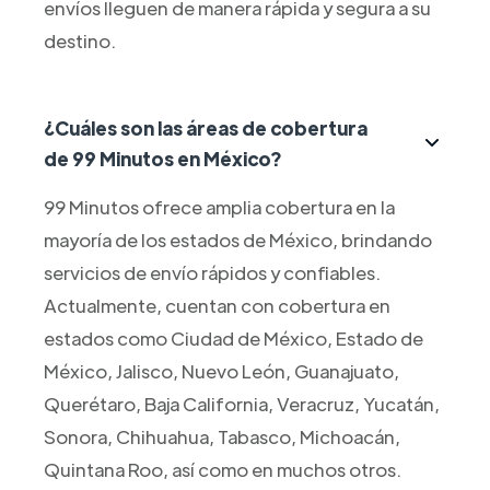
envíos lleguen de manera rápida y segura a su
destino.
¿Cuáles son las áreas de cobertura
de 99 Minutos en México?
99 Minutos ofrece amplia cobertura en la
mayoría de los estados de México, brindando
servicios de envío rápidos y confiables.
Actualmente, cuentan con cobertura en
estados como Ciudad de México, Estado de
México, Jalisco, Nuevo León, Guanajuato,
Querétaro, Baja California, Veracruz, Yucatán,
Sonora, Chihuahua, Tabasco, Michoacán,
Quintana Roo, así como en muchos otros.