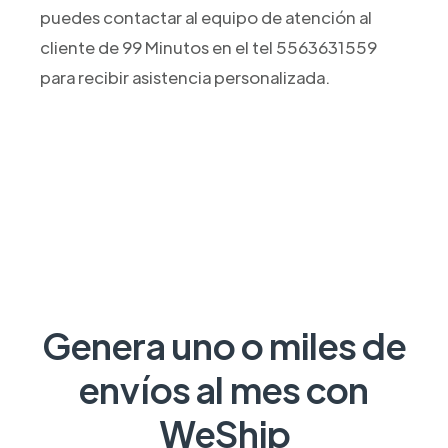
puedes contactar al equipo de atención al
cliente de 99 Minutos en el tel 5563631559
para recibir asistencia personalizada.
Genera uno o miles de
envíos al mes con
WeShip