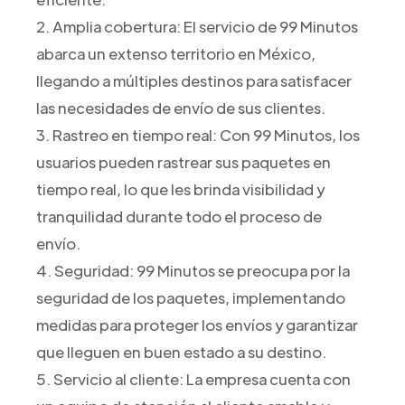
2. Amplia cobertura: El servicio de 99 Minutos
abarca un extenso territorio en México,
llegando a múltiples destinos para satisfacer
las necesidades de envío de sus clientes.
3. Rastreo en tiempo real: Con 99 Minutos, los
usuarios pueden rastrear sus paquetes en
tiempo real, lo que les brinda visibilidad y
tranquilidad durante todo el proceso de
envío.
4. Seguridad: 99 Minutos se preocupa por la
seguridad de los paquetes, implementando
medidas para proteger los envíos y garantizar
que lleguen en buen estado a su destino.
5. Servicio al cliente: La empresa cuenta con