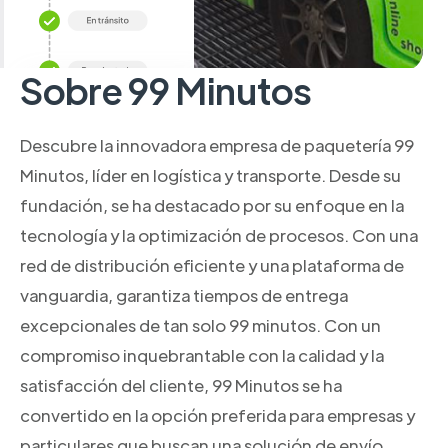
Sobre 99 Minutos
Descubre la innovadora empresa de paquetería 99
Minutos, líder en logística y transporte. Desde su
fundación, se ha destacado por su enfoque en la
tecnología y la optimización de procesos. Con una
red de distribución eficiente y una plataforma de
vanguardia, garantiza tiempos de entrega
excepcionales de tan solo 99 minutos. Con un
compromiso inquebrantable con la calidad y la
satisfacción del cliente, 99 Minutos se ha
convertido en la opción preferida para empresas y
particulares que buscan una solución de envío