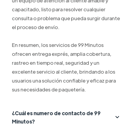
un equipo de atención al cliente amable y
capacitado, listo para resolver cualquier
consulta o problema que pueda surgir durante
el proceso de envío.
En resumen, los servicios de 99 Minutos
ofrecen entrega exprés, amplia cobertura,
rastreo en tiempo real, seguridad y un
excelente servicio al cliente, brindando a los
usuarios una solución confiable y eficaz para
sus necesidades de paquetería.
¿Cuál es numero de contacto de 99
Minutos?