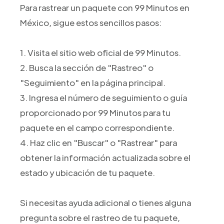
Para rastrear un paquete con 99 Minutos en
México, sigue estos sencillos pasos:
1. Visita el sitio web oficial de 99 Minutos.
2. Busca la sección de "Rastreo" o
"Seguimiento" en la página principal.
3. Ingresa el número de seguimiento o guía
proporcionado por 99 Minutos para tu
paquete en el campo correspondiente.
4. Haz clic en "Buscar" o "Rastrear" para
obtener la información actualizada sobre el
estado y ubicación de tu paquete.
Si necesitas ayuda adicional o tienes alguna
pregunta sobre el rastreo de tu paquete,