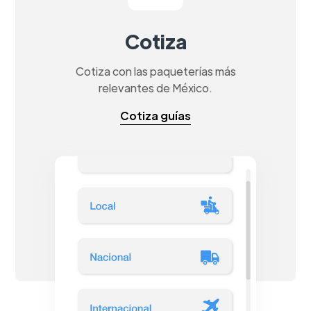
Cotiza
Cotiza con las paqueterías más
relevantes de México.
Cotiza guías