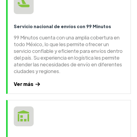
Servicio nacional de envíos con 99 Minutos
99 Minutos cuenta con una amplia cobertura en
todo México, lo que les permite ofrecer un
servicio confiable y eficiente para envíos dentro
del país. Su experiencia en logística les permite
atender las necesidades de envío en diferentes
ciudades y regiones.
Ver más