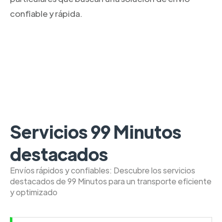
confiable y rápida.
Servicios 99 Minutos
destacados
Envíos rápidos y confiables: Descubre los servicios
destacados de 99 Minutos para un transporte eficiente
y optimizado