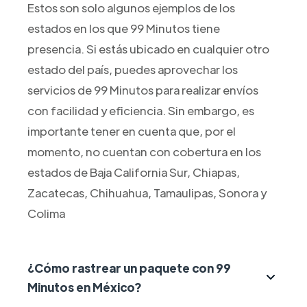
Estos son solo algunos ejemplos de los
estados en los que 99 Minutos tiene
presencia. Si estás ubicado en cualquier otro
estado del país, puedes aprovechar los
servicios de 99 Minutos para realizar envíos
con facilidad y eficiencia. Sin embargo, es
importante tener en cuenta que, por el
momento, no cuentan con cobertura en los
estados de Baja California Sur, Chiapas,
Zacatecas, Chihuahua, Tamaulipas, Sonora y
Colima
¿Cómo rastrear un paquete con 99
Minutos en México?