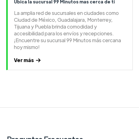
Ubica la sucursal 99 Minutos mas cerca de ti
La amplia red de sucursales en ciudades como
Ciudad de México, Guadalajara, Monterrey,
Tijuana y Puebla brinda comodidad y
accesibilidad para los envíos y recepciones.
¡Encuentre su sucursal 99 Minutos más cercana
hoy mismo!
Ver más
Preguntas Frecuentes