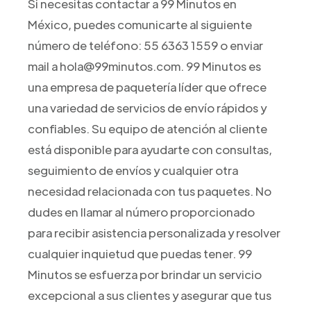
Si necesitas contactar a 99 Minutos en
México, puedes comunicarte al siguiente
número de teléfono: 55 6363 1559 o enviar
mail a hola@99minutos.com. 99 Minutos es
una empresa de paquetería líder que ofrece
una variedad de servicios de envío rápidos y
confiables. Su equipo de atención al cliente
está disponible para ayudarte con consultas,
seguimiento de envíos y cualquier otra
necesidad relacionada con tus paquetes. No
dudes en llamar al número proporcionado
para recibir asistencia personalizada y resolver
cualquier inquietud que puedas tener. 99
Minutos se esfuerza por brindar un servicio
excepcional a sus clientes y asegurar que tus