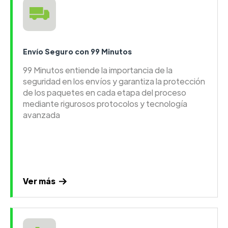
Envío Seguro con 99 Minutos
99 Minutos entiende la importancia de la
seguridad en los envíos y garantiza la protección
de los paquetes en cada etapa del proceso
mediante rigurosos protocolos y tecnología
avanzada
Ver más