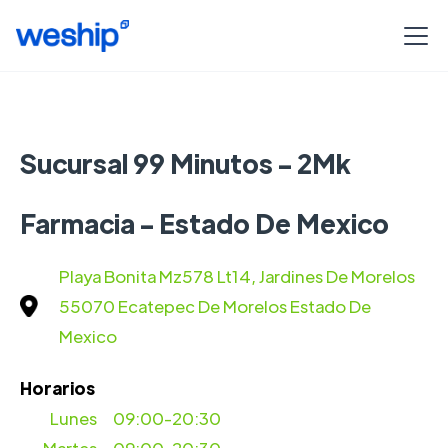
Sucursal 99 Minutos - 2Mk
Farmacia - Estado De Mexico
Playa Bonita Mz578 Lt14, Jardines De Morelos
55070 Ecatepec De Morelos Estado De
Mexico
Horarios
Lunes
09:00-20:30