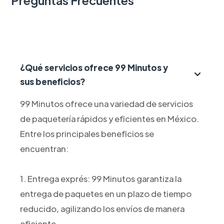
¿Qué servicios ofrece 99 Minutos y
sus beneficios?
99 Minutos ofrece una variedad de servicios
de paquetería rápidos y eficientes en México.
Entre los principales beneficios se
encuentran:
1. Entrega exprés: 99 Minutos garantiza la
entrega de paquetes en un plazo de tiempo
reducido, agilizando los envíos de manera
eficiente.