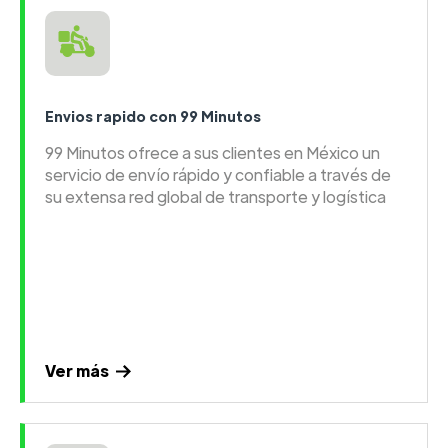
Envios rapido con 99 Minutos
99 Minutos ofrece a sus clientes en México un
servicio de envío rápido y confiable a través de
su extensa red global de transporte y logística
Ver más