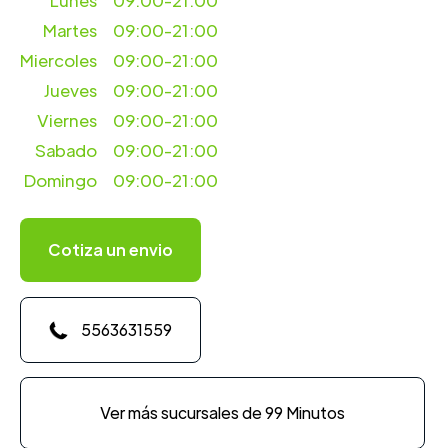
Lunes
09:00-21:00
Martes
09:00-21:00
Miercoles
09:00-21:00
Jueves
09:00-21:00
Viernes
09:00-21:00
Sabado
09:00-21:00
Domingo
09:00-21:00
Cotiza un envio
5563631559
Ver más sucursales de 99 Minutos