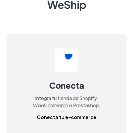
WeShip
Conecta
Integra tu tienda de Shopify,
WooCommerce o Prestashop.
Conecta tu e-commerce