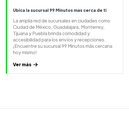
Ubica la sucursal 99 Minutos mas cerca de ti
La amplia red de sucursales en ciudades como
Ciudad de México, Guadalajara, Monterrey,
Tijuana y Puebla brinda comodidad y
accesibilidad para los envíos y recepciones.
¡Encuentre su sucursal 99 Minutos más cercana
hoy mismo!
Ver más