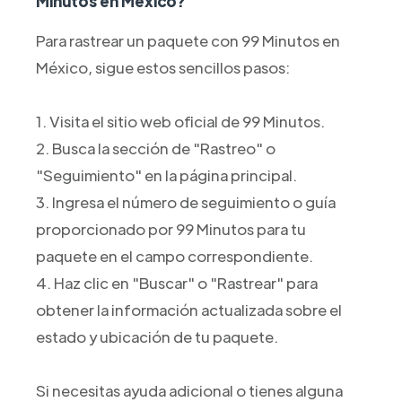
Minutos en México?
Para rastrear un paquete con 99 Minutos en
México, sigue estos sencillos pasos:
1. Visita el sitio web oficial de 99 Minutos.
2. Busca la sección de "Rastreo" o
"Seguimiento" en la página principal.
3. Ingresa el número de seguimiento o guía
proporcionado por 99 Minutos para tu
paquete en el campo correspondiente.
4. Haz clic en "Buscar" o "Rastrear" para
obtener la información actualizada sobre el
estado y ubicación de tu paquete.
Si necesitas ayuda adicional o tienes alguna