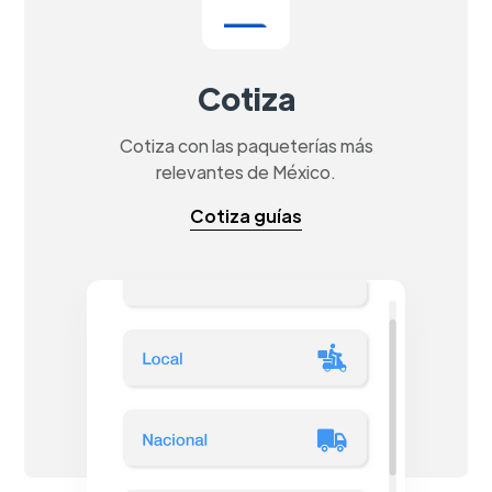
Cotiza
Cotiza con las paqueterías más
relevantes de México.
Cotiza guías