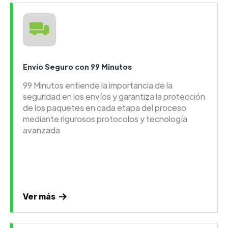
Envío Seguro con 99 Minutos
99 Minutos entiende la importancia de la
seguridad en los envíos y garantiza la protección
de los paquetes en cada etapa del proceso
mediante rigurosos protocolos y tecnología
avanzada
Ver más