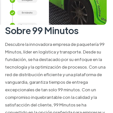
Sobre 99 Minutos
Descubre la innovadora empresa de paquetería 99
Minutos, líder en logística y transporte. Desde su
fundación, se ha destacado por su enfoque en la
tecnología y la optimización de procesos. Con una
red de distribución eficiente y una plataforma de
vanguardia, garantiza tiempos de entrega
excepcionales de tan solo 99 minutos. Con un
compromiso inquebrantable con la calidad y la
satisfacción del cliente, 99 Minutos se ha
convertido en la opción preferida para empresas y