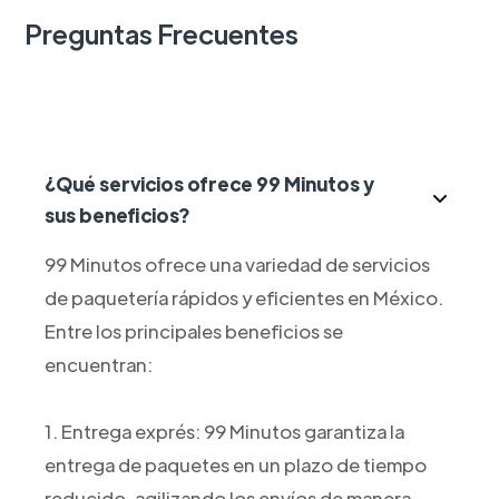
Preguntas Frecuentes
¿Qué servicios ofrece 99 Minutos y
sus beneficios?
99 Minutos ofrece una variedad de servicios
de paquetería rápidos y eficientes en México.
Entre los principales beneficios se
encuentran:
1. Entrega exprés: 99 Minutos garantiza la
entrega de paquetes en un plazo de tiempo
reducido, agilizando los envíos de manera