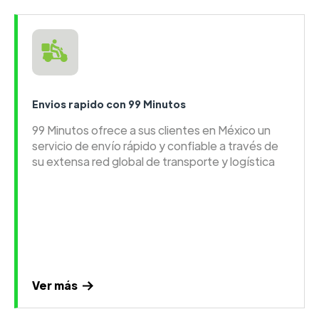
Envios rapido con 99 Minutos
99 Minutos ofrece a sus clientes en México un
servicio de envío rápido y confiable a través de
su extensa red global de transporte y logística
Ver más