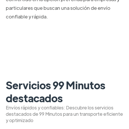
particulares que buscan una solución de envío
confiable y rápida.
Servicios 99 Minutos
destacados
Envíos rápidos y confiables: Descubre los servicios
destacados de 99 Minutos para un transporte eficiente
y optimizado