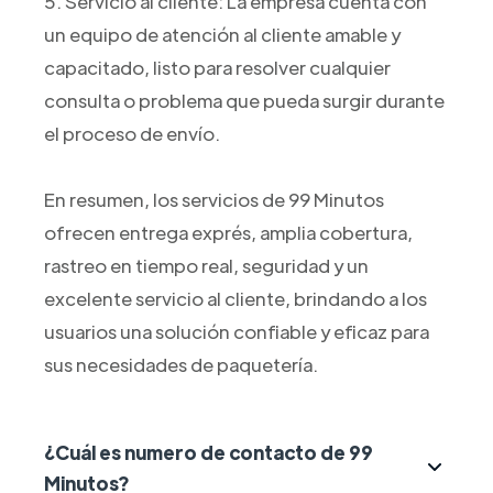
5. Servicio al cliente: La empresa cuenta con
un equipo de atención al cliente amable y
capacitado, listo para resolver cualquier
consulta o problema que pueda surgir durante
el proceso de envío.
En resumen, los servicios de 99 Minutos
ofrecen entrega exprés, amplia cobertura,
rastreo en tiempo real, seguridad y un
excelente servicio al cliente, brindando a los
usuarios una solución confiable y eficaz para
sus necesidades de paquetería.
¿Cuál es numero de contacto de 99
Minutos?