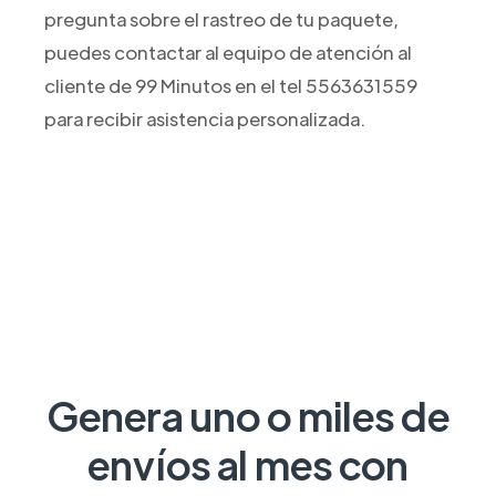
pregunta sobre el rastreo de tu paquete,
puedes contactar al equipo de atención al
cliente de 99 Minutos en el tel 5563631559
para recibir asistencia personalizada.
Genera uno o miles de
envíos al mes con