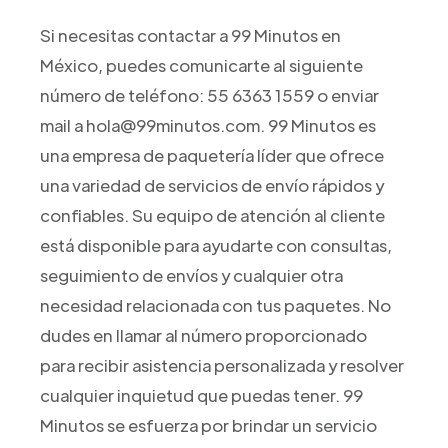
Si necesitas contactar a 99 Minutos en
México, puedes comunicarte al siguiente
número de teléfono: 55 6363 1559 o enviar
mail a hola@99minutos.com. 99 Minutos es
una empresa de paquetería líder que ofrece
una variedad de servicios de envío rápidos y
confiables. Su equipo de atención al cliente
está disponible para ayudarte con consultas,
seguimiento de envíos y cualquier otra
necesidad relacionada con tus paquetes. No
dudes en llamar al número proporcionado
para recibir asistencia personalizada y resolver
cualquier inquietud que puedas tener. 99
Minutos se esfuerza por brindar un servicio