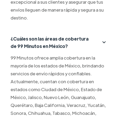
excepcional a sus clientes y asegurar que tus
envíos lleguen de manera rápida y segura a su
destino.
¿Cuáles son las áreas de cobertura
de 99 Minutos en México?
99 Minutos ofrece amplia cobertura en la
mayoría de los estados de México, brindando
servicios de envío rápidos y confiables.
Actualmente, cuentan con cobertura en
estados como Ciudad de México, Estado de
México, Jalisco, Nuevo León, Guanajuato,
Querétaro, Baja California, Veracruz, Yucatán,
Sonora, Chihuahua, Tabasco, Michoacán,