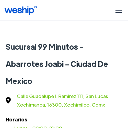
Sucursal 99 Minutos -
Abarrotes Joabi - Ciudad De
Mexico
Calle Guadalupe I. Ramirez 111, San Lucas
Xochimanca, 16300, Xochimilco, Cdmx.
Horarios