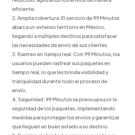
eficiente.
2. Amplia cobertura: El servicio de 99 Minutos
abarca un extenso territorio en México,
llegando a múltiples destinos para satisfacer
las necesidades de envío de sus clientes.
3. Rastreo en tiempo real: Con 99 Minutos, los
usuarios pueden rastrear sus paquetes en
tiempo real, lo que les brinda visibilidad y
tranquilidad durante todo el proceso de
envío.
4. Seguridad: 99 Minutos se preocupa por la
seguridad de los paquetes, implementando
medidas para proteger los envíos y garantizar
que lleguen en buen estado a su destino.