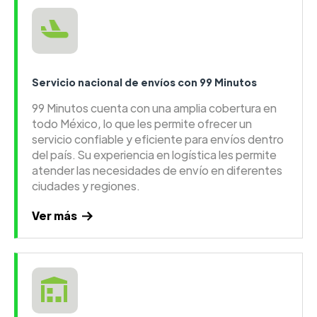
Servicio nacional de envíos con 99 Minutos
99 Minutos cuenta con una amplia cobertura en
todo México, lo que les permite ofrecer un
servicio confiable y eficiente para envíos dentro
del país. Su experiencia en logística les permite
atender las necesidades de envío en diferentes
ciudades y regiones.
Ver más