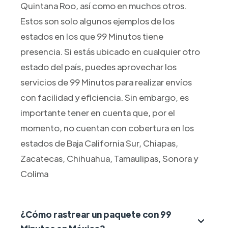
Quintana Roo, así como en muchos otros.
Estos son solo algunos ejemplos de los
estados en los que 99 Minutos tiene
presencia. Si estás ubicado en cualquier otro
estado del país, puedes aprovechar los
servicios de 99 Minutos para realizar envíos
con facilidad y eficiencia. Sin embargo, es
importante tener en cuenta que, por el
momento, no cuentan con cobertura en los
estados de Baja California Sur, Chiapas,
Zacatecas, Chihuahua, Tamaulipas, Sonora y
Colima
¿Cómo rastrear un paquete con 99