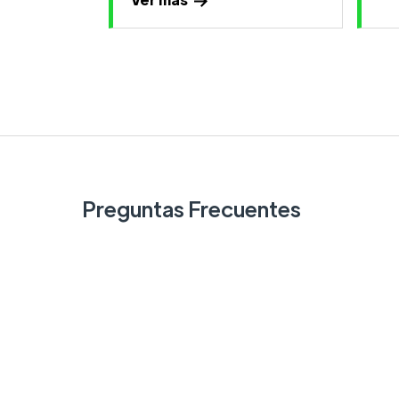
Preguntas Frecuentes