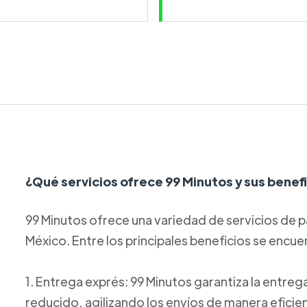
¿Qué servicios ofrece 99 Minutos y sus benef
99 Minutos ofrece una variedad de servicios de p
México. Entre los principales beneficios se encue
1. Entrega exprés: 99 Minutos garantiza la entre
reducido, agilizando los envíos de manera eficie