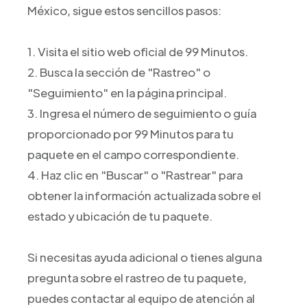
México, sigue estos sencillos pasos:
1. Visita el sitio web oficial de 99 Minutos.
2. Busca la sección de "Rastreo" o
"Seguimiento" en la página principal.
3. Ingresa el número de seguimiento o guía
proporcionado por 99 Minutos para tu
paquete en el campo correspondiente.
4. Haz clic en "Buscar" o "Rastrear" para
obtener la información actualizada sobre el
estado y ubicación de tu paquete.
Si necesitas ayuda adicional o tienes alguna
pregunta sobre el rastreo de tu paquete,
puedes contactar al equipo de atención al