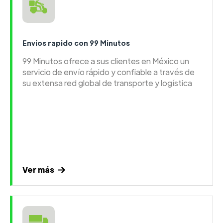
Envios rapido con 99 Minutos
99 Minutos ofrece a sus clientes en México un
servicio de envío rápido y confiable a través de
su extensa red global de transporte y logística
Ver más