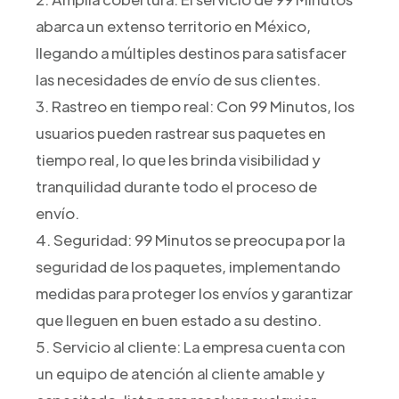
abarca un extenso territorio en México,
llegando a múltiples destinos para satisfacer
las necesidades de envío de sus clientes.
3. Rastreo en tiempo real: Con 99 Minutos, los
usuarios pueden rastrear sus paquetes en
tiempo real, lo que les brinda visibilidad y
tranquilidad durante todo el proceso de
envío.
4. Seguridad: 99 Minutos se preocupa por la
seguridad de los paquetes, implementando
medidas para proteger los envíos y garantizar
que lleguen en buen estado a su destino.
5. Servicio al cliente: La empresa cuenta con
un equipo de atención al cliente amable y