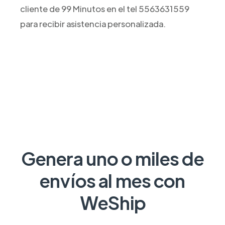
cliente de 99 Minutos en el tel 5563631559
para recibir asistencia personalizada.
Genera uno o miles de
envíos al mes con
WeShip