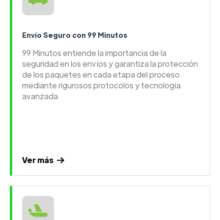
Envío Seguro con 99 Minutos
99 Minutos entiende la importancia de la
seguridad en los envíos y garantiza la protección
de los paquetes en cada etapa del proceso
mediante rigurosos protocolos y tecnología
avanzada
Ver más