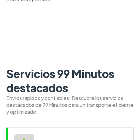
Servicios 99 Minutos
destacados
Envíos rápidos y confiables: Descubre los servicios
destacados de 99 Minutos para un transporte eficiente
y optimizado