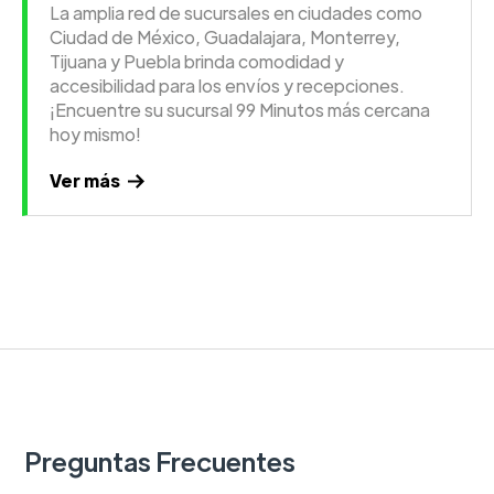
La amplia red de sucursales en ciudades como
Ciudad de México, Guadalajara, Monterrey,
Tijuana y Puebla brinda comodidad y
accesibilidad para los envíos y recepciones.
¡Encuentre su sucursal 99 Minutos más cercana
hoy mismo!
Ver más
Preguntas Frecuentes