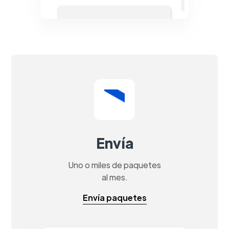
Envía
Uno o miles de paquetes
al mes.
Envía paquetes