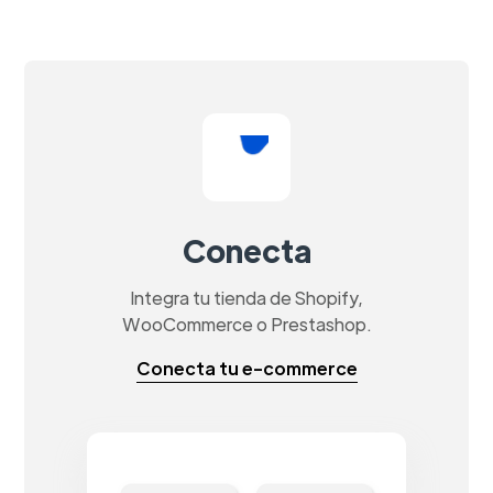
Conecta
Integra tu tienda de Shopify,
WooCommerce o Prestashop.
Conecta tu e-commerce