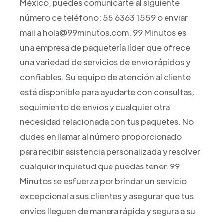
México, puedes comunicarte al siguiente
número de teléfono: 55 6363 1559 o enviar
mail a hola@99minutos.com. 99 Minutos es
una empresa de paquetería líder que ofrece
una variedad de servicios de envío rápidos y
confiables. Su equipo de atención al cliente
está disponible para ayudarte con consultas,
seguimiento de envíos y cualquier otra
necesidad relacionada con tus paquetes. No
dudes en llamar al número proporcionado
para recibir asistencia personalizada y resolver
cualquier inquietud que puedas tener. 99
Minutos se esfuerza por brindar un servicio
excepcional a sus clientes y asegurar que tus
envíos lleguen de manera rápida y segura a su