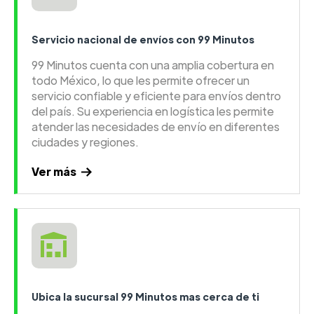
Servicio nacional de envíos con 99 Minutos
99 Minutos cuenta con una amplia cobertura en
todo México, lo que les permite ofrecer un
servicio confiable y eficiente para envíos dentro
del país. Su experiencia en logística les permite
atender las necesidades de envío en diferentes
ciudades y regiones.
Ver más
Ubica la sucursal 99 Minutos mas cerca de ti