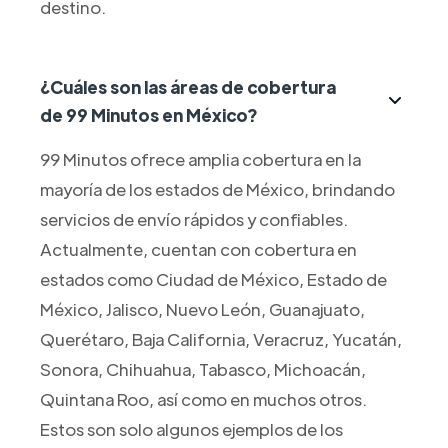
destino.
¿Cuáles son las áreas de cobertura
de 99 Minutos en México?
99 Minutos ofrece amplia cobertura en la
mayoría de los estados de México, brindando
servicios de envío rápidos y confiables.
Actualmente, cuentan con cobertura en
estados como Ciudad de México, Estado de
México, Jalisco, Nuevo León, Guanajuato,
Querétaro, Baja California, Veracruz, Yucatán,
Sonora, Chihuahua, Tabasco, Michoacán,
Quintana Roo, así como en muchos otros.
Estos son solo algunos ejemplos de los