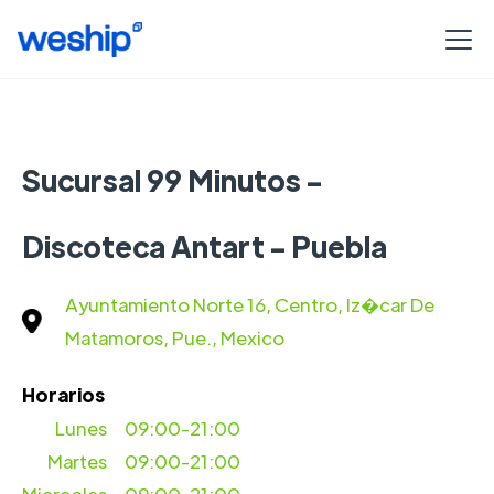
Sucursal 99 Minutos -
Discoteca Antart - Puebla
Ayuntamiento Norte 16, Centro, Iz�car De
Matamoros, Pue., Mexico
Horarios
Lunes
09:00-21:00
Martes
09:00-21:00