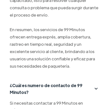
capacitado, listo para resolver cualquier
consulta o problema que pueda surgir durante
el proceso de envío.
En resumen, los servicios de 99 Minutos
ofrecen entrega exprés, amplia cobertura,
rastreo en tiempo real, seguridad y un
excelente servicio al cliente, brindando a los
usuarios una solución confiable y eficaz para
sus necesidades de paquetería.
¿Cuál es numero de contacto de 99
Minutos?
Si necesitas contactar a 99 Minutos en