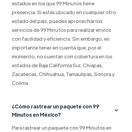
estados en los que 99 Minutos tiene
presencia. Si estás ubicado en cualquier otro
estado del país, puedes aprovechar los
servicios de 99 Minutos para realizar envíos
con facilidad y eficiencia. Sin embargo, es
importante tener en cuenta que, por el
momento, no cuentan con cobertura en los
estados de Baja California Sur, Chiapas,
Zacatecas, Chihuahua, Tamaulipas, Sonora y
Colima
¿Cómo rastrear un paquete con 99
Minutos en México?
Para rastrear un paquete con 99 Minutos en