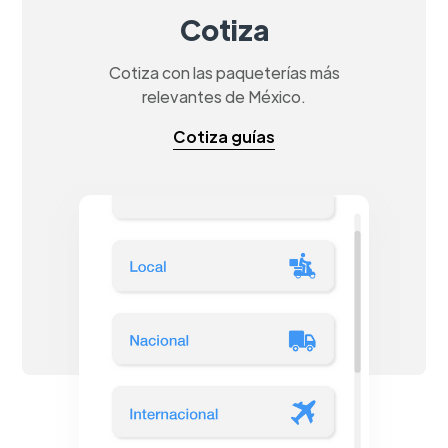
Cotiza
Cotiza con las paqueterías más
relevantes de México.
Cotiza guías