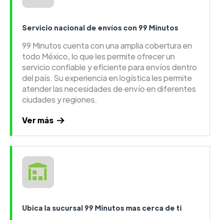
Servicio nacional de envíos con 99 Minutos
99 Minutos cuenta con una amplia cobertura en
todo México, lo que les permite ofrecer un
servicio confiable y eficiente para envíos dentro
del país. Su experiencia en logística les permite
atender las necesidades de envío en diferentes
ciudades y regiones.
Ver más
Ubica la sucursal 99 Minutos mas cerca de ti