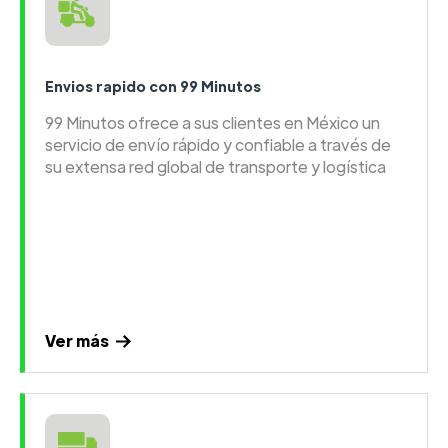
Envios rapido con 99 Minutos
99 Minutos ofrece a sus clientes en México un
servicio de envío rápido y confiable a través de
su extensa red global de transporte y logística
Ver más