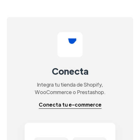
Conecta
Integra tu tienda de Shopify,
WooCommerce o Prestashop.
Conecta tu e-commerce