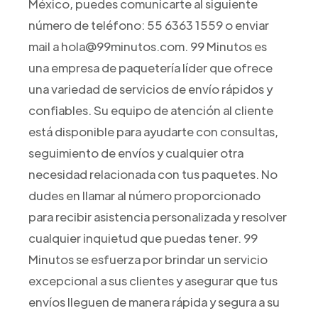
México, puedes comunicarte al siguiente
número de teléfono: 55 6363 1559 o enviar
mail a hola@99minutos.com. 99 Minutos es
una empresa de paquetería líder que ofrece
una variedad de servicios de envío rápidos y
confiables. Su equipo de atención al cliente
está disponible para ayudarte con consultas,
seguimiento de envíos y cualquier otra
necesidad relacionada con tus paquetes. No
dudes en llamar al número proporcionado
para recibir asistencia personalizada y resolver
cualquier inquietud que puedas tener. 99
Minutos se esfuerza por brindar un servicio
excepcional a sus clientes y asegurar que tus
envíos lleguen de manera rápida y segura a su