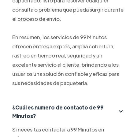
capacitado, listo para resolver cualquier
consulta o problema que pueda surgir durante
el proceso de envío.
En resumen, los servicios de 99 Minutos
ofrecen entrega exprés, amplia cobertura,
rastreo en tiempo real, seguridad y un
excelente servicio al cliente, brindando a los
usuarios una solución confiable y eficaz para
sus necesidades de paquetería.
¿Cuál es numero de contacto de 99
Minutos?
Si necesitas contactar a 99 Minutos en