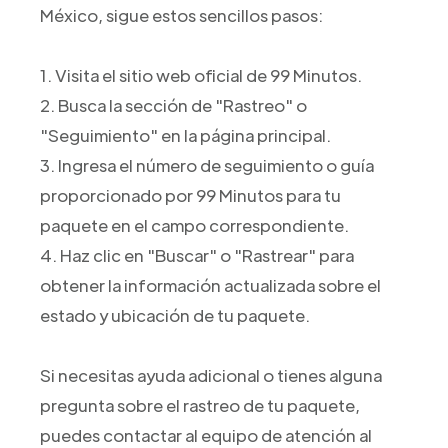
México, sigue estos sencillos pasos:
1. Visita el sitio web oficial de 99 Minutos.
2. Busca la sección de "Rastreo" o
"Seguimiento" en la página principal.
3. Ingresa el número de seguimiento o guía
proporcionado por 99 Minutos para tu
paquete en el campo correspondiente.
4. Haz clic en "Buscar" o "Rastrear" para
obtener la información actualizada sobre el
estado y ubicación de tu paquete.
Si necesitas ayuda adicional o tienes alguna
pregunta sobre el rastreo de tu paquete,
puedes contactar al equipo de atención al