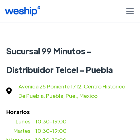
Sucursal 99 Minutos -
Distribuidor Telcel - Puebla
Avenida 25 Poniente 1712, Centro Historico
De Puebla, Puebla, Pue., Mexico
Horarios
Lunes
10:30-19:00
Martes
10:30-19:00