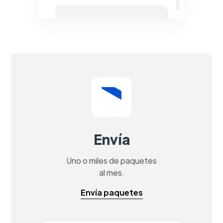
Envía
Uno o miles de paquetes
al mes.
Envía paquetes