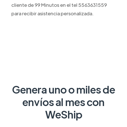
cliente de 99 Minutos en el tel 5563631559
para recibir asistencia personalizada.
Genera uno o miles de
envíos al mes con
WeShip