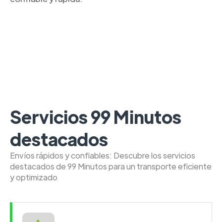
Servicios 99 Minutos
destacados
Envíos rápidos y confiables: Descubre los servicios
destacados de 99 Minutos para un transporte eficiente
y optimizado