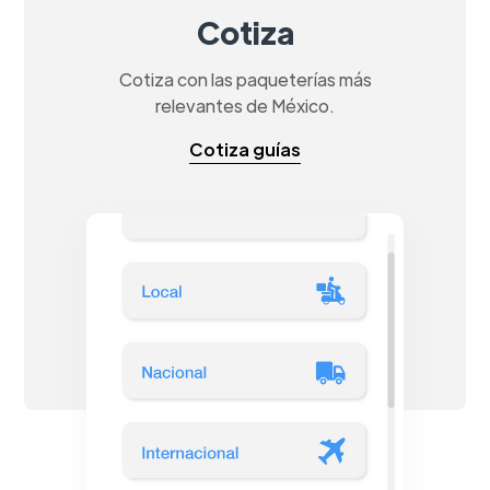
Cotiza
Cotiza con las paqueterías más
relevantes de México.
Cotiza guías