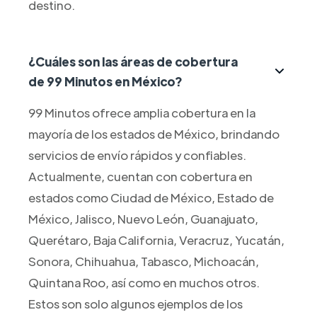
destino.
¿Cuáles son las áreas de cobertura
de 99 Minutos en México?
99 Minutos ofrece amplia cobertura en la
mayoría de los estados de México, brindando
servicios de envío rápidos y confiables.
Actualmente, cuentan con cobertura en
estados como Ciudad de México, Estado de
México, Jalisco, Nuevo León, Guanajuato,
Querétaro, Baja California, Veracruz, Yucatán,
Sonora, Chihuahua, Tabasco, Michoacán,
Quintana Roo, así como en muchos otros.
Estos son solo algunos ejemplos de los