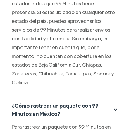
estados en los que 99 Minutos tiene
presencia. Si estás ubicado en cualquier otro
estado del país, puedes aprovechar los
servicios de 99 Minutos para realizar envíos
con facilidad y eficiencia. Sin embargo, es
importante tener en cuenta que, por el
momento, no cuentan con cobertura en los
estados de Baja California Sur, Chiapas,
Zacatecas, Chihuahua, Tamaulipas, Sonora y
Colima
¿Cómo rastrear un paquete con 99
Minutos en México?
Para rastrear un paquete con 99 Minutos en