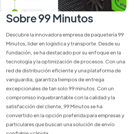
Sobre 99 Minutos
Descubre la innovadora empresa de paquetería 99
Minutos, líder en logística y transporte. Desde su
fundación, se ha destacado por su enfoque en la
tecnología y la optimización de procesos. Con una
red de distribución eficiente y una plataforma de
vanguardia, garantiza tiempos de entrega
excepcionales de tan solo 99 minutos. Con un
compromiso inquebrantable con la calidad y la
satisfacción del cliente, 99 Minutos se ha
convertido en la opción preferida para empresas y
particulares que buscan una solución de envío
confiable y rápida.