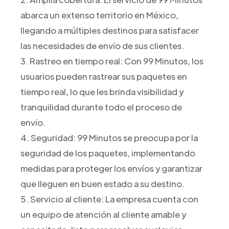
abarca un extenso territorio en México,
llegando a múltiples destinos para satisfacer
las necesidades de envío de sus clientes.
3. Rastreo en tiempo real: Con 99 Minutos, los
usuarios pueden rastrear sus paquetes en
tiempo real, lo que les brinda visibilidad y
tranquilidad durante todo el proceso de
envío.
4. Seguridad: 99 Minutos se preocupa por la
seguridad de los paquetes, implementando
medidas para proteger los envíos y garantizar
que lleguen en buen estado a su destino.
5. Servicio al cliente: La empresa cuenta con
un equipo de atención al cliente amable y