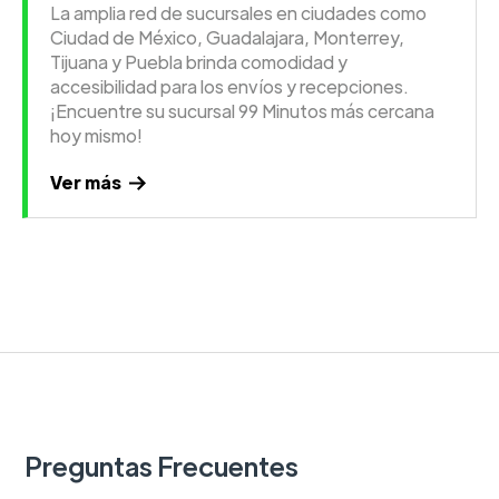
La amplia red de sucursales en ciudades como
Ciudad de México, Guadalajara, Monterrey,
Tijuana y Puebla brinda comodidad y
accesibilidad para los envíos y recepciones.
¡Encuentre su sucursal 99 Minutos más cercana
hoy mismo!
Ver más
Preguntas Frecuentes