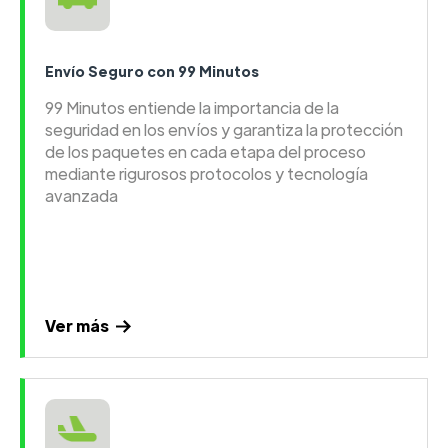
Envío Seguro con 99 Minutos
99 Minutos entiende la importancia de la
seguridad en los envíos y garantiza la protección
de los paquetes en cada etapa del proceso
mediante rigurosos protocolos y tecnología
avanzada
Ver más