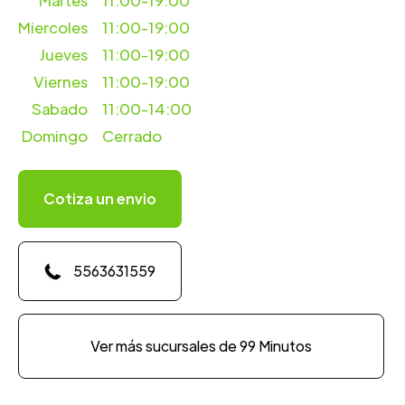
Martes
11:00-19:00
Miercoles
11:00-19:00
Jueves
11:00-19:00
Viernes
11:00-19:00
Sabado
11:00-14:00
Domingo
Cerrado
Cotiza un envio
5563631559
Ver más sucursales de 99 Minutos