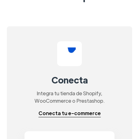
Conecta
Integra tu tienda de Shopify,
WooCommerce o Prestashop.
Conecta tu e-commerce