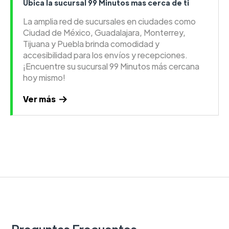
Ubica la sucursal 99 Minutos mas cerca de ti
La amplia red de sucursales en ciudades como
Ciudad de México, Guadalajara, Monterrey,
Tijuana y Puebla brinda comodidad y
accesibilidad para los envíos y recepciones.
¡Encuentre su sucursal 99 Minutos más cercana
hoy mismo!
Ver más
Preguntas Frecuentes