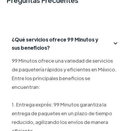
¿Qué servicios ofrece 99 Minutos y
sus beneficios?
99 Minutos ofrece una variedad de servicios
de paquetería rápidos y eficientes en México.
Entre los principales beneficios se
encuentran:
1. Entrega exprés: 99 Minutos garantiza la
entrega de paquetes en un plazo de tiempo
reducido, agilizando los envíos de manera
eficiente.