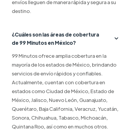
envíos lleguen de manera rápida y segura a su
destino.
¿Cuáles son las áreas de cobertura
de 99 Minutos en México?
99 Minutos ofrece amplia cobertura en la
mayoría de los estados de México, brindando
servicios de envío rápidos y confiables.
Actualmente, cuentan con cobertura en
estados como Ciudad de México, Estado de
México, Jalisco, Nuevo León, Guanajuato,
Querétaro, Baja California, Veracruz, Yucatán,
Sonora, Chihuahua, Tabasco, Michoacán,
Quintana Roo, así como en muchos otros.