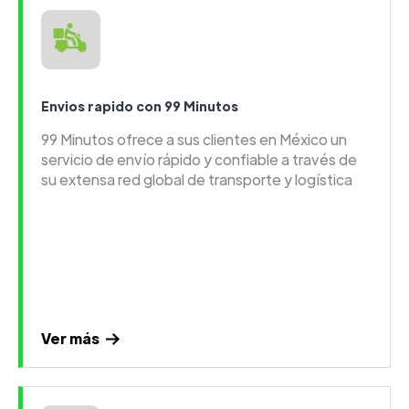
Envios rapido con 99 Minutos
99 Minutos ofrece a sus clientes en México un
servicio de envío rápido y confiable a través de
su extensa red global de transporte y logística
Ver más