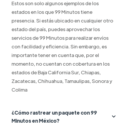
Estos son solo algunos ejemplos de los
estados en los que 99 Minutos tiene
presencia. Si estás ubicado en cualquier otro
estado del país, puedes aprovechar los
servicios de 99 Minutos para realizar envíos
con facilidad y eficiencia. Sin embargo, es
importante tener en cuenta que, por el
momento, no cuentan con cobertura en los
estados de Baja California Sur, Chiapas,
Zacatecas, Chihuahua, Tamaulipas, Sonora y
Colima
¿Cómo rastrear un paquete con 99
Minutos en México?