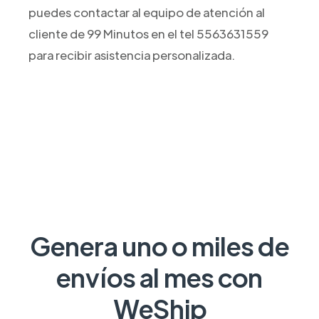
puedes contactar al equipo de atención al
cliente de 99 Minutos en el tel 5563631559
para recibir asistencia personalizada.
Genera uno o miles de
envíos al mes con
WeShip