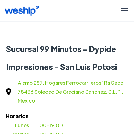
Sucursal 99 Minutos - Dypide
Impresiones - San Luis Potosi
Alamo 287, Hogares Ferrocarrileros 1Ra Secc,
78436 Soledad De Graciano Sanchez, S.L.P.,
Mexico
Horarios
Lunes
11:00-19:00