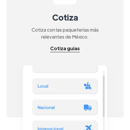
Cotiza
Cotiza con las paqueterías más
relevantes de México.
Cotiza guías