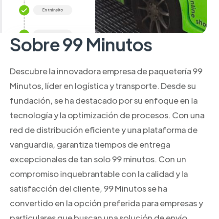
Sobre 99 Minutos
Descubre la innovadora empresa de paquetería 99
Minutos, líder en logística y transporte. Desde su
fundación, se ha destacado por su enfoque en la
tecnología y la optimización de procesos. Con una
red de distribución eficiente y una plataforma de
vanguardia, garantiza tiempos de entrega
excepcionales de tan solo 99 minutos. Con un
compromiso inquebrantable con la calidad y la
satisfacción del cliente, 99 Minutos se ha
convertido en la opción preferida para empresas y
particulares que buscan una solución de envío