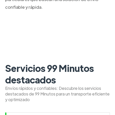
confiable y rápida.
Servicios 99 Minutos
destacados
Envíos rápidos y confiables: Descubre los servicios
destacados de 99 Minutos para un transporte eficiente
y optimizado