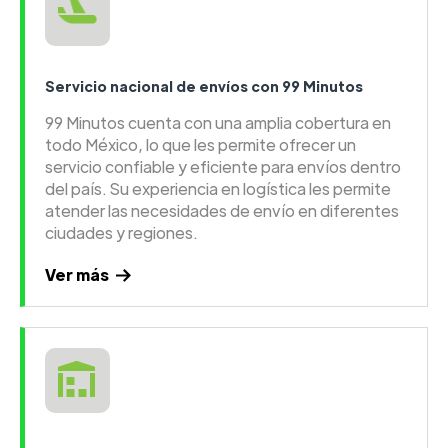
Servicio nacional de envíos con 99 Minutos
99 Minutos cuenta con una amplia cobertura en
todo México, lo que les permite ofrecer un
servicio confiable y eficiente para envíos dentro
del país. Su experiencia en logística les permite
atender las necesidades de envío en diferentes
ciudades y regiones.
Ver más