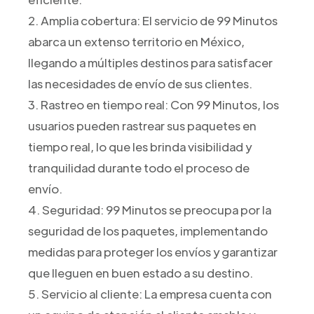
2. Amplia cobertura: El servicio de 99 Minutos
abarca un extenso territorio en México,
llegando a múltiples destinos para satisfacer
las necesidades de envío de sus clientes.
3. Rastreo en tiempo real: Con 99 Minutos, los
usuarios pueden rastrear sus paquetes en
tiempo real, lo que les brinda visibilidad y
tranquilidad durante todo el proceso de
envío.
4. Seguridad: 99 Minutos se preocupa por la
seguridad de los paquetes, implementando
medidas para proteger los envíos y garantizar
que lleguen en buen estado a su destino.
5. Servicio al cliente: La empresa cuenta con