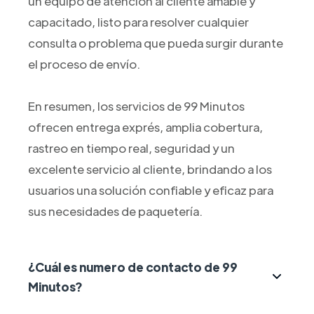
un equipo de atención al cliente amable y
capacitado, listo para resolver cualquier
consulta o problema que pueda surgir durante
el proceso de envío.
En resumen, los servicios de 99 Minutos
ofrecen entrega exprés, amplia cobertura,
rastreo en tiempo real, seguridad y un
excelente servicio al cliente, brindando a los
usuarios una solución confiable y eficaz para
sus necesidades de paquetería.
¿Cuál es numero de contacto de 99
Minutos?