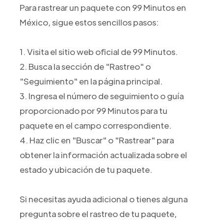
Para rastrear un paquete con 99 Minutos en
México, sigue estos sencillos pasos:
1. Visita el sitio web oficial de 99 Minutos.
2. Busca la sección de "Rastreo" o
"Seguimiento" en la página principal.
3. Ingresa el número de seguimiento o guía
proporcionado por 99 Minutos para tu
paquete en el campo correspondiente.
4. Haz clic en "Buscar" o "Rastrear" para
obtener la información actualizada sobre el
estado y ubicación de tu paquete.
Si necesitas ayuda adicional o tienes alguna
pregunta sobre el rastreo de tu paquete,