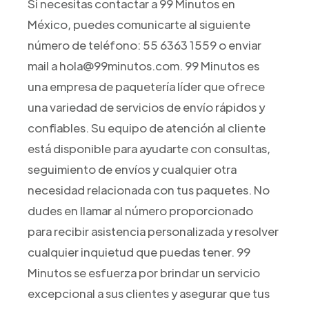
Si necesitas contactar a 99 Minutos en
México, puedes comunicarte al siguiente
número de teléfono: 55 6363 1559 o enviar
mail a hola@99minutos.com. 99 Minutos es
una empresa de paquetería líder que ofrece
una variedad de servicios de envío rápidos y
confiables. Su equipo de atención al cliente
está disponible para ayudarte con consultas,
seguimiento de envíos y cualquier otra
necesidad relacionada con tus paquetes. No
dudes en llamar al número proporcionado
para recibir asistencia personalizada y resolver
cualquier inquietud que puedas tener. 99
Minutos se esfuerza por brindar un servicio
excepcional a sus clientes y asegurar que tus