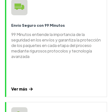
Envío Seguro con 99 Minutos
99 Minutos entiende la importancia de la
seguridad en los envíos y garantiza la protección
de los paquetes en cada etapa del proceso
mediante rigurosos protocolos y tecnología
avanzada
Ver más