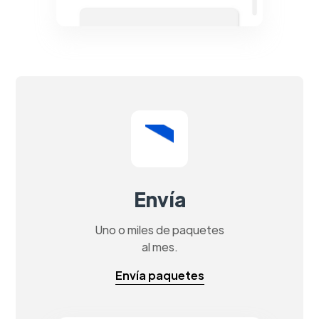
Envía
Uno o miles de paquetes
al mes.
Envía paquetes