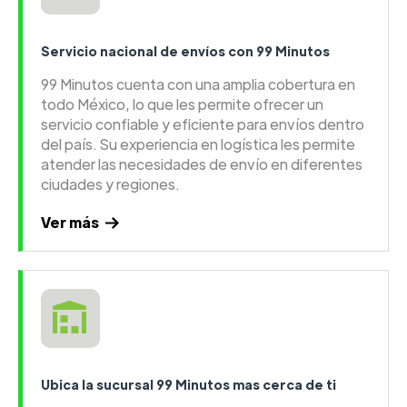
Servicio nacional de envíos con 99 Minutos
99 Minutos cuenta con una amplia cobertura en
todo México, lo que les permite ofrecer un
servicio confiable y eficiente para envíos dentro
del país. Su experiencia en logística les permite
atender las necesidades de envío en diferentes
ciudades y regiones.
Ver más
Ubica la sucursal 99 Minutos mas cerca de ti