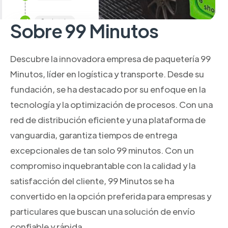
Sobre 99 Minutos
Descubre la innovadora empresa de paquetería 99
Minutos, líder en logística y transporte. Desde su
fundación, se ha destacado por su enfoque en la
tecnología y la optimización de procesos. Con una
red de distribución eficiente y una plataforma de
vanguardia, garantiza tiempos de entrega
excepcionales de tan solo 99 minutos. Con un
compromiso inquebrantable con la calidad y la
satisfacción del cliente, 99 Minutos se ha
convertido en la opción preferida para empresas y
particulares que buscan una solución de envío
confiable y rápida.