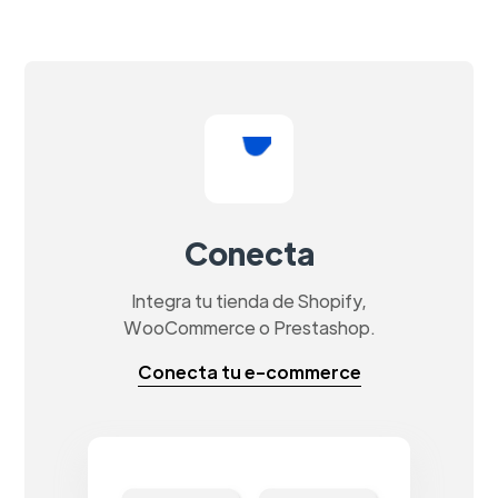
Conecta
Integra tu tienda de Shopify,
WooCommerce o Prestashop.
Conecta tu e-commerce