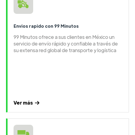
Envios rapido con 99 Minutos
99 Minutos ofrece a sus clientes en México un
servicio de envío rápido y confiable a través de
su extensa red global de transporte y logística
Ver más