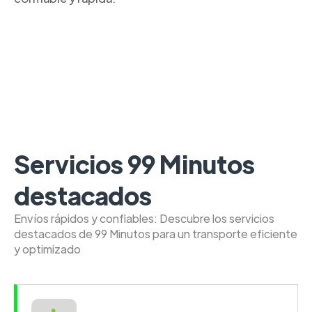
Servicios 99 Minutos
destacados
Envíos rápidos y confiables: Descubre los servicios
destacados de 99 Minutos para un transporte eficiente
y optimizado