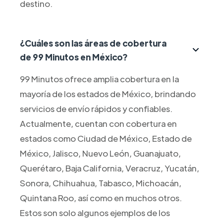
destino.
¿Cuáles son las áreas de cobertura
de 99 Minutos en México?
99 Minutos ofrece amplia cobertura en la
mayoría de los estados de México, brindando
servicios de envío rápidos y confiables.
Actualmente, cuentan con cobertura en
estados como Ciudad de México, Estado de
México, Jalisco, Nuevo León, Guanajuato,
Querétaro, Baja California, Veracruz, Yucatán,
Sonora, Chihuahua, Tabasco, Michoacán,
Quintana Roo, así como en muchos otros.
Estos son solo algunos ejemplos de los