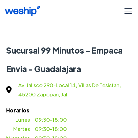
Sucursal 99 Minutos - Empaca
Envia - Guadalajara
Av. Jalisco 290-Local 14, Villas De Tesistan,
45200 Zapopan, Jal.
Horarios
Lunes
09:30-18:00
Martes
09:30-18:00