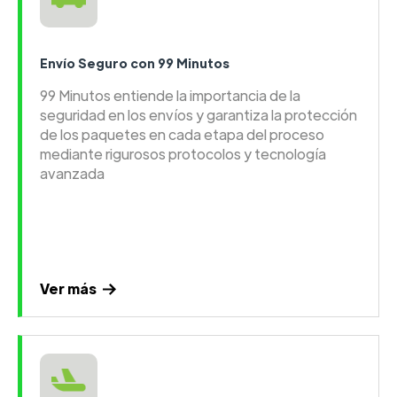
Envío Seguro con 99 Minutos
99 Minutos entiende la importancia de la
seguridad en los envíos y garantiza la protección
de los paquetes en cada etapa del proceso
mediante rigurosos protocolos y tecnología
avanzada
Ver más