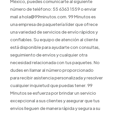
México, puedes comunicarte al siguiente
número de teléfono: 55 6363 1559 o enviar
mail a hola@99minutos.com. 99 Minutos es
una empresa de paquetería líder que ofrece
una variedad de servicios de envío rápidos y
confiables. Su equipo de atención al cliente
está disponible para ayudarte con consultas,
seguimiento de envíos y cualquier otra
necesidad relacionada con tus paquetes. No
dudes en llamar al número proporcionado
para recibir asistencia personalizada y resolver
cualquier inquietud que puedas tener. 99
Minutos se esfuerza por brindar un servicio
excepcional a sus clientes y asegurar que tus
envíos lleguen de manera rápida y segura a su