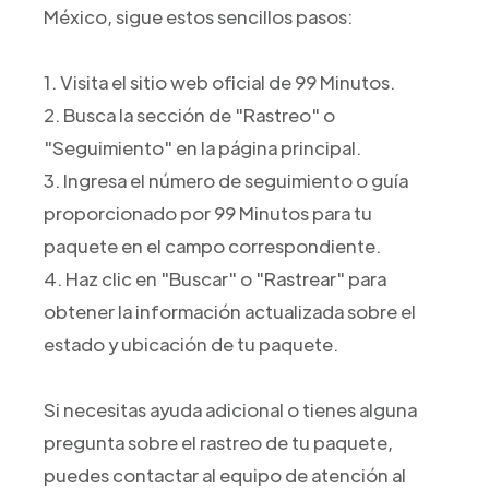
México, sigue estos sencillos pasos:
1. Visita el sitio web oficial de 99 Minutos.
2. Busca la sección de "Rastreo" o
"Seguimiento" en la página principal.
3. Ingresa el número de seguimiento o guía
proporcionado por 99 Minutos para tu
paquete en el campo correspondiente.
4. Haz clic en "Buscar" o "Rastrear" para
obtener la información actualizada sobre el
estado y ubicación de tu paquete.
Si necesitas ayuda adicional o tienes alguna
pregunta sobre el rastreo de tu paquete,
puedes contactar al equipo de atención al