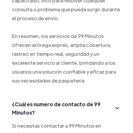
capacitado, listo para resolver cualquier
consulta o problema que pueda surgir durante
el proceso de envío.
En resumen, los servicios de 99 Minutos
ofrecen entrega exprés, amplia cobertura,
rastreo en tiempo real, seguridad y un
excelente servicio al cliente, brindando a los
usuarios una solución confiable y eficaz para
sus necesidades de paquetería.
¿Cuál es numero de contacto de 99
Minutos?
Si necesitas contactar a 99 Minutos en