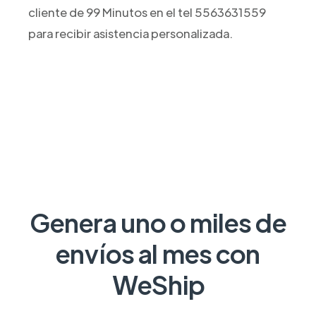
cliente de 99 Minutos en el tel 5563631559
para recibir asistencia personalizada.
Genera uno o miles de
envíos al mes con
WeShip