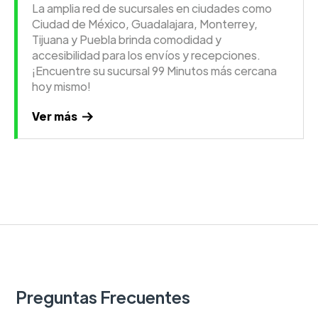
La amplia red de sucursales en ciudades como
Ciudad de México, Guadalajara, Monterrey,
Tijuana y Puebla brinda comodidad y
accesibilidad para los envíos y recepciones.
¡Encuentre su sucursal 99 Minutos más cercana
hoy mismo!
Ver más
Preguntas Frecuentes