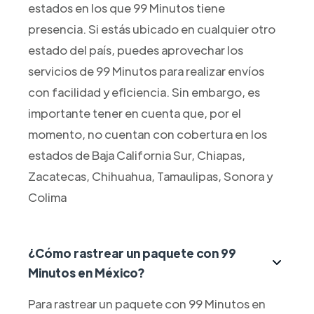
estados en los que 99 Minutos tiene
presencia. Si estás ubicado en cualquier otro
estado del país, puedes aprovechar los
servicios de 99 Minutos para realizar envíos
con facilidad y eficiencia. Sin embargo, es
importante tener en cuenta que, por el
momento, no cuentan con cobertura en los
estados de Baja California Sur, Chiapas,
Zacatecas, Chihuahua, Tamaulipas, Sonora y
Colima
¿Cómo rastrear un paquete con 99
Minutos en México?
Para rastrear un paquete con 99 Minutos en