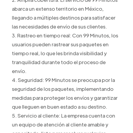
abarca un extenso territorio en México,
llegando a múltiples destinos para satisfacer
las necesidades de envío de sus clientes.
3. Rastreo en tiempo real: Con 99 Minutos, los
usuarios pueden rastrear sus paquetes en
tiempo real, lo que les brinda visibilidad y
tranquilidad durante todo el proceso de
envío.
4. Seguridad: 99 Minutos se preocupa por la
seguridad de los paquetes, implementando
medidas para proteger los envíos y garantizar
que lleguen en buen estado a su destino.
5. Servicio al cliente: La empresa cuenta con
un equipo de atención al cliente amable y