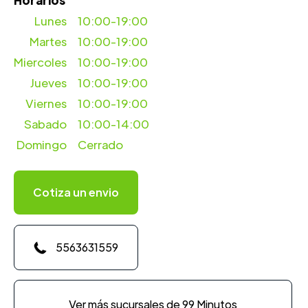
Horarios
Lunes
10:00-19:00
Martes
10:00-19:00
Miercoles
10:00-19:00
Jueves
10:00-19:00
Viernes
10:00-19:00
Sabado
10:00-14:00
Domingo
Cerrado
Cotiza un envio
5563631559
Ver más sucursales de 99 Minutos