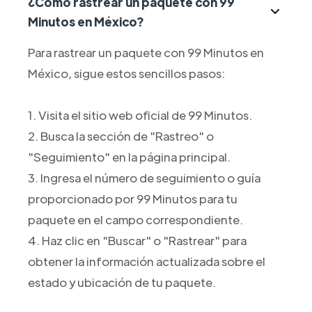
¿Cómo rastrear un paquete con 99
Minutos en México?
Para rastrear un paquete con 99 Minutos en
México, sigue estos sencillos pasos:
1. Visita el sitio web oficial de 99 Minutos.
2. Busca la sección de "Rastreo" o
"Seguimiento" en la página principal.
3. Ingresa el número de seguimiento o guía
proporcionado por 99 Minutos para tu
paquete en el campo correspondiente.
4. Haz clic en "Buscar" o "Rastrear" para
obtener la información actualizada sobre el
estado y ubicación de tu paquete.