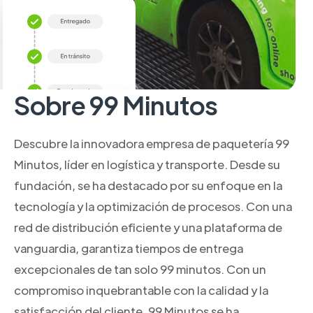
Sobre 99 Minutos
Descubre la innovadora empresa de paquetería 99
Minutos, líder en logística y transporte. Desde su
fundación, se ha destacado por su enfoque en la
tecnología y la optimización de procesos. Con una
red de distribución eficiente y una plataforma de
vanguardia, garantiza tiempos de entrega
excepcionales de tan solo 99 minutos. Con un
compromiso inquebrantable con la calidad y la
satisfacción del cliente, 99 Minutos se ha