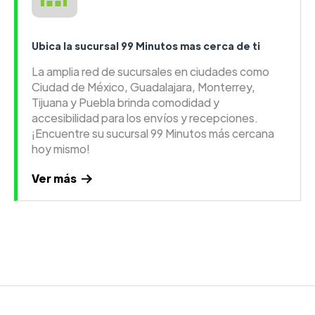
Ubica la sucursal 99 Minutos mas cerca de ti
La amplia red de sucursales en ciudades como
Ciudad de México, Guadalajara, Monterrey,
Tijuana y Puebla brinda comodidad y
accesibilidad para los envíos y recepciones.
¡Encuentre su sucursal 99 Minutos más cercana
hoy mismo!
Ver más