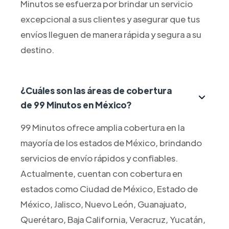
Minutos se esfuerza por brindar un servicio
excepcional a sus clientes y asegurar que tus
envíos lleguen de manera rápida y segura a su
destino.
¿Cuáles son las áreas de cobertura
de 99 Minutos en México?
99 Minutos ofrece amplia cobertura en la
mayoría de los estados de México, brindando
servicios de envío rápidos y confiables.
Actualmente, cuentan con cobertura en
estados como Ciudad de México, Estado de
México, Jalisco, Nuevo León, Guanajuato,
Querétaro, Baja California, Veracruz, Yucatán,