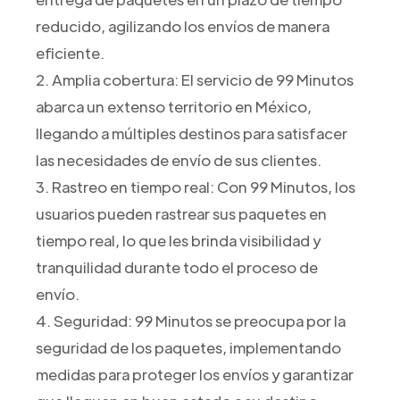
reducido, agilizando los envíos de manera
eficiente.
2. Amplia cobertura: El servicio de 99 Minutos
abarca un extenso territorio en México,
llegando a múltiples destinos para satisfacer
las necesidades de envío de sus clientes.
3. Rastreo en tiempo real: Con 99 Minutos, los
usuarios pueden rastrear sus paquetes en
tiempo real, lo que les brinda visibilidad y
tranquilidad durante todo el proceso de
envío.
4. Seguridad: 99 Minutos se preocupa por la
seguridad de los paquetes, implementando
medidas para proteger los envíos y garantizar