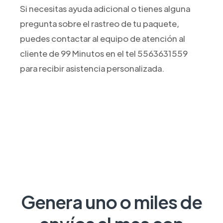
Si necesitas ayuda adicional o tienes alguna
pregunta sobre el rastreo de tu paquete,
puedes contactar al equipo de atención al
cliente de 99 Minutos en el tel 5563631559
para recibir asistencia personalizada.
Genera uno o miles de