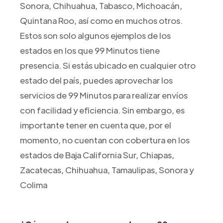
Sonora, Chihuahua, Tabasco, Michoacán,
Quintana Roo, así como en muchos otros.
Estos son solo algunos ejemplos de los
estados en los que 99 Minutos tiene
presencia. Si estás ubicado en cualquier otro
estado del país, puedes aprovechar los
servicios de 99 Minutos para realizar envíos
con facilidad y eficiencia. Sin embargo, es
importante tener en cuenta que, por el
momento, no cuentan con cobertura en los
estados de Baja California Sur, Chiapas,
Zacatecas, Chihuahua, Tamaulipas, Sonora y
Colima