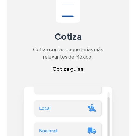
Cotiza
Cotiza con las paqueterías más
relevantes de México.
Cotiza guías