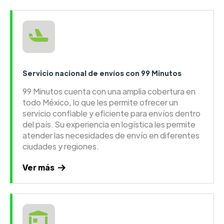
Servicio nacional de envíos con 99 Minutos
99 Minutos cuenta con una amplia cobertura en
todo México, lo que les permite ofrecer un
servicio confiable y eficiente para envíos dentro
del país. Su experiencia en logística les permite
atender las necesidades de envío en diferentes
ciudades y regiones.
Ver más