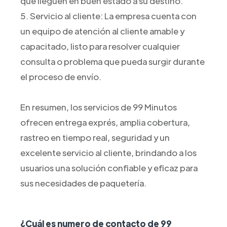
que lleguen en buen estado a su destino.
5. Servicio al cliente: La empresa cuenta con
un equipo de atención al cliente amable y
capacitado, listo para resolver cualquier
consulta o problema que pueda surgir durante
el proceso de envío.
En resumen, los servicios de 99 Minutos
ofrecen entrega exprés, amplia cobertura,
rastreo en tiempo real, seguridad y un
excelente servicio al cliente, brindando a los
usuarios una solución confiable y eficaz para
sus necesidades de paquetería.
¿Cuál es numero de contacto de 99