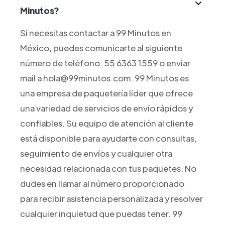
Minutos?
Si necesitas contactar a 99 Minutos en
México, puedes comunicarte al siguiente
número de teléfono: 55 6363 1559 o enviar
mail a hola@99minutos.com. 99 Minutos es
una empresa de paquetería líder que ofrece
una variedad de servicios de envío rápidos y
confiables. Su equipo de atención al cliente
está disponible para ayudarte con consultas,
seguimiento de envíos y cualquier otra
necesidad relacionada con tus paquetes. No
dudes en llamar al número proporcionado
para recibir asistencia personalizada y resolver
cualquier inquietud que puedas tener. 99