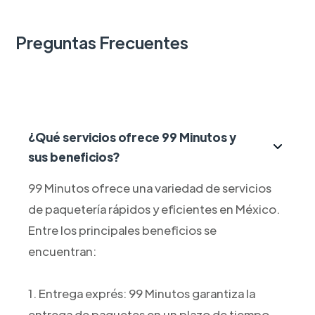
Preguntas Frecuentes
¿Qué servicios ofrece 99 Minutos y
sus beneficios?
99 Minutos ofrece una variedad de servicios
de paquetería rápidos y eficientes en México.
Entre los principales beneficios se
encuentran:
1. Entrega exprés: 99 Minutos garantiza la
entrega de paquetes en un plazo de tiempo