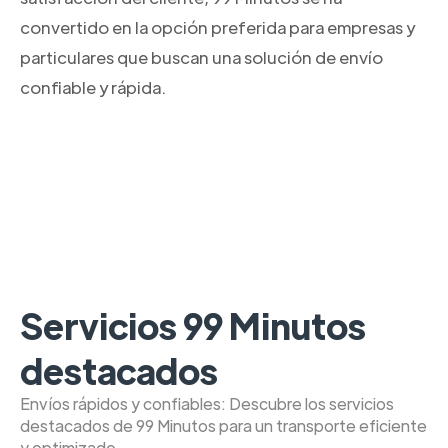
convertido en la opción preferida para empresas y
particulares que buscan una solución de envío
confiable y rápida.
Servicios 99 Minutos
destacados
Envíos rápidos y confiables: Descubre los servicios
destacados de 99 Minutos para un transporte eficiente
y optimizado