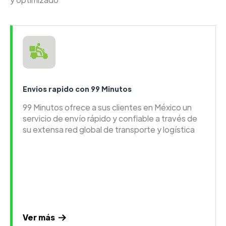
Envios rapido con 99 Minutos
99 Minutos ofrece a sus clientes en México un
servicio de envío rápido y confiable a través de
su extensa red global de transporte y logística
Ver más