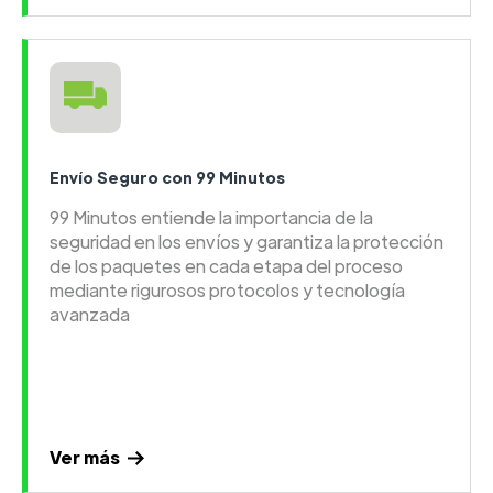
Envío Seguro con 99 Minutos
99 Minutos entiende la importancia de la
seguridad en los envíos y garantiza la protección
de los paquetes en cada etapa del proceso
mediante rigurosos protocolos y tecnología
avanzada
Ver más