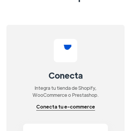
Conecta
Integra tu tienda de Shopify,
WooCommerce o Prestashop.
Conecta tu e-commerce