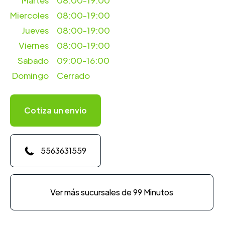
Martes
08:00-19:00
Miercoles
08:00-19:00
Jueves
08:00-19:00
Viernes
08:00-19:00
Sabado
09:00-16:00
Domingo
Cerrado
Cotiza un envio
5563631559
Ver más sucursales de 99 Minutos