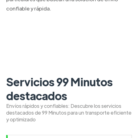
confiable y rápida.
Servicios 99 Minutos
destacados
Envíos rápidos y confiables: Descubre los servicios
destacados de 99 Minutos para un transporte eficiente
y optimizado