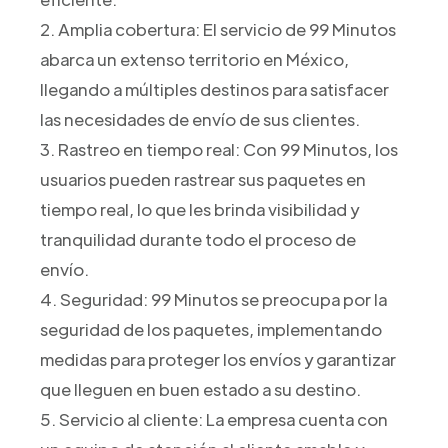
2. Amplia cobertura: El servicio de 99 Minutos
abarca un extenso territorio en México,
llegando a múltiples destinos para satisfacer
las necesidades de envío de sus clientes.
3. Rastreo en tiempo real: Con 99 Minutos, los
usuarios pueden rastrear sus paquetes en
tiempo real, lo que les brinda visibilidad y
tranquilidad durante todo el proceso de
envío.
4. Seguridad: 99 Minutos se preocupa por la
seguridad de los paquetes, implementando
medidas para proteger los envíos y garantizar
que lleguen en buen estado a su destino.
5. Servicio al cliente: La empresa cuenta con