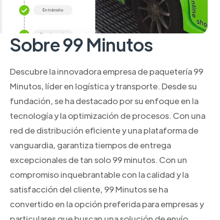
Sobre 99 Minutos
Descubre la innovadora empresa de paquetería 99
Minutos, líder en logística y transporte. Desde su
fundación, se ha destacado por su enfoque en la
tecnología y la optimización de procesos. Con una
red de distribución eficiente y una plataforma de
vanguardia, garantiza tiempos de entrega
excepcionales de tan solo 99 minutos. Con un
compromiso inquebrantable con la calidad y la
satisfacción del cliente, 99 Minutos se ha
convertido en la opción preferida para empresas y
particulares que buscan una solución de envío