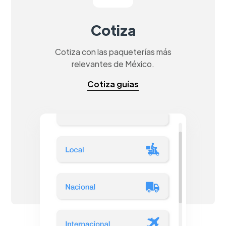
Cotiza
Cotiza con las paqueterías más
relevantes de México.
Cotiza guías