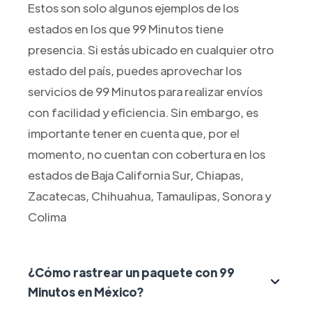
Estos son solo algunos ejemplos de los
estados en los que 99 Minutos tiene
presencia. Si estás ubicado en cualquier otro
estado del país, puedes aprovechar los
servicios de 99 Minutos para realizar envíos
con facilidad y eficiencia. Sin embargo, es
importante tener en cuenta que, por el
momento, no cuentan con cobertura en los
estados de Baja California Sur, Chiapas,
Zacatecas, Chihuahua, Tamaulipas, Sonora y
Colima
¿Cómo rastrear un paquete con 99
Minutos en México?