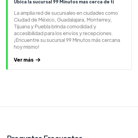
Ubica la sucursal 99 Minutos mas cerca de ti
La amplia red de sucursales en ciudades como
Ciudad de México, Guadalajara, Monterrey,
Tijuana y Puebla brinda comodidad y
accesibilidad para los envíos y recepciones.
¡Encuentre su sucursal 99 Minutos más cercana
hoy mismo!
Ver más
Preguntas Frecuentes