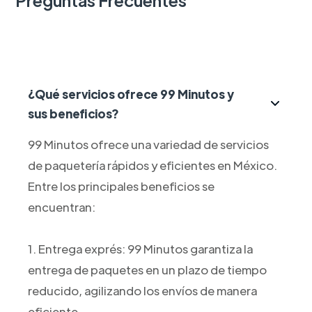
¿Qué servicios ofrece 99 Minutos y
sus beneficios?
99 Minutos ofrece una variedad de servicios
de paquetería rápidos y eficientes en México.
Entre los principales beneficios se
encuentran:
1. Entrega exprés: 99 Minutos garantiza la
entrega de paquetes en un plazo de tiempo
reducido, agilizando los envíos de manera
eficiente.