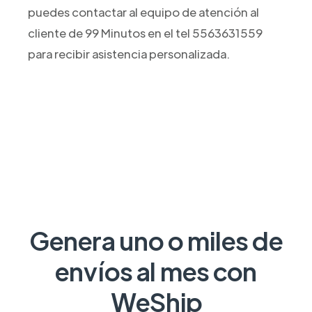
puedes contactar al equipo de atención al
cliente de 99 Minutos en el tel 5563631559
para recibir asistencia personalizada.
Genera uno o miles de
envíos al mes con
WeShip