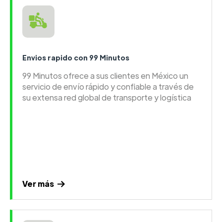
Envios rapido con 99 Minutos
99 Minutos ofrece a sus clientes en México un
servicio de envío rápido y confiable a través de
su extensa red global de transporte y logística
Ver más