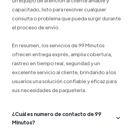
un equipo de atención al cliente amable y
capacitado, listo para resolver cualquier
consulta o problema que pueda surgir durante
el proceso de envío.
En resumen, los servicios de 99 Minutos
ofrecen entrega exprés, amplia cobertura,
rastreo en tiempo real, seguridad y un
excelente servicio al cliente, brindando a los
usuarios una solución confiable y eficaz para
sus necesidades de paquetería.
¿Cuál es numero de contacto de 99
Minutos?