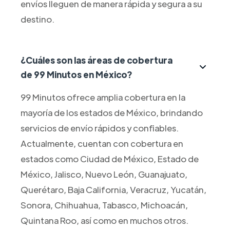
envíos lleguen de manera rápida y segura a su
destino.
¿Cuáles son las áreas de cobertura
de 99 Minutos en México?
99 Minutos ofrece amplia cobertura en la
mayoría de los estados de México, brindando
servicios de envío rápidos y confiables.
Actualmente, cuentan con cobertura en
estados como Ciudad de México, Estado de
México, Jalisco, Nuevo León, Guanajuato,
Querétaro, Baja California, Veracruz, Yucatán,
Sonora, Chihuahua, Tabasco, Michoacán,
Quintana Roo, así como en muchos otros.