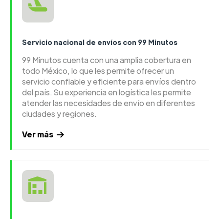
Servicio nacional de envíos con 99 Minutos
99 Minutos cuenta con una amplia cobertura en
todo México, lo que les permite ofrecer un
servicio confiable y eficiente para envíos dentro
del país. Su experiencia en logística les permite
atender las necesidades de envío en diferentes
ciudades y regiones.
Ver más