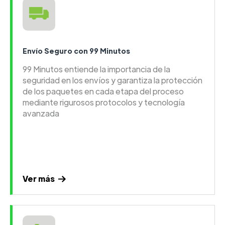
Envío Seguro con 99 Minutos
99 Minutos entiende la importancia de la
seguridad en los envíos y garantiza la protección
de los paquetes en cada etapa del proceso
mediante rigurosos protocolos y tecnología
avanzada
Ver más