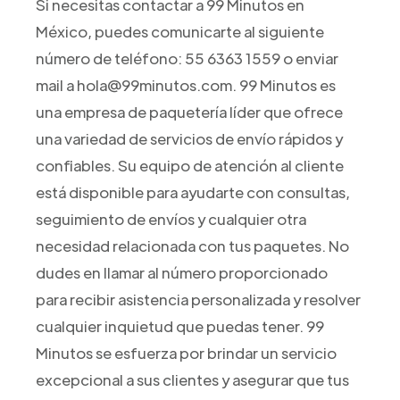
Si necesitas contactar a 99 Minutos en
México, puedes comunicarte al siguiente
número de teléfono: 55 6363 1559 o enviar
mail a hola@99minutos.com. 99 Minutos es
una empresa de paquetería líder que ofrece
una variedad de servicios de envío rápidos y
confiables. Su equipo de atención al cliente
está disponible para ayudarte con consultas,
seguimiento de envíos y cualquier otra
necesidad relacionada con tus paquetes. No
dudes en llamar al número proporcionado
para recibir asistencia personalizada y resolver
cualquier inquietud que puedas tener. 99
Minutos se esfuerza por brindar un servicio
excepcional a sus clientes y asegurar que tus