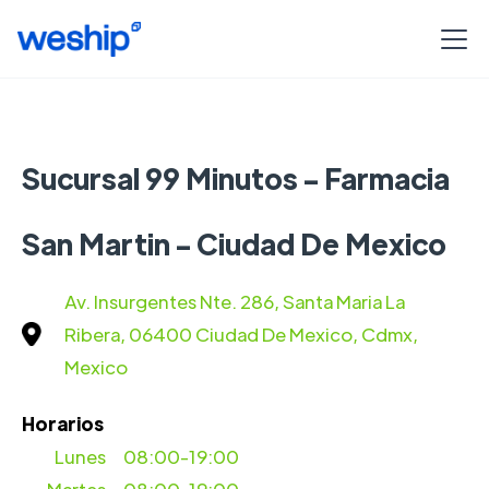
Sucursal 99 Minutos - Farmacia
San Martin - Ciudad De Mexico
Av. Insurgentes Nte. 286, Santa Maria La
Ribera, 06400 Ciudad De Mexico, Cdmx,
Mexico
Horarios
Lunes
08:00-19:00