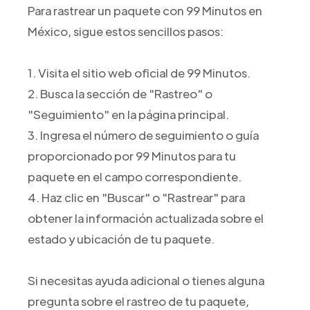
Para rastrear un paquete con 99 Minutos en
México, sigue estos sencillos pasos:
1. Visita el sitio web oficial de 99 Minutos.
2. Busca la sección de "Rastreo" o
"Seguimiento" en la página principal.
3. Ingresa el número de seguimiento o guía
proporcionado por 99 Minutos para tu
paquete en el campo correspondiente.
4. Haz clic en "Buscar" o "Rastrear" para
obtener la información actualizada sobre el
estado y ubicación de tu paquete.
Si necesitas ayuda adicional o tienes alguna
pregunta sobre el rastreo de tu paquete,