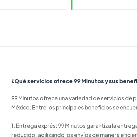
¿Qué servicios ofrece 99 Minutos y sus benef
99 Minutos ofrece una variedad de servicios de p
México. Entre los principales beneficios se encue
1. Entrega exprés: 99 Minutos garantiza la entre
reducido, agilizando los envíos de manera eficie