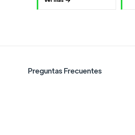
Preguntas Frecuentes