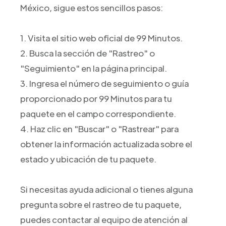
México, sigue estos sencillos pasos:
1. Visita el sitio web oficial de 99 Minutos.
2. Busca la sección de "Rastreo" o
"Seguimiento" en la página principal.
3. Ingresa el número de seguimiento o guía
proporcionado por 99 Minutos para tu
paquete en el campo correspondiente.
4. Haz clic en "Buscar" o "Rastrear" para
obtener la información actualizada sobre el
estado y ubicación de tu paquete.
Si necesitas ayuda adicional o tienes alguna
pregunta sobre el rastreo de tu paquete,
puedes contactar al equipo de atención al