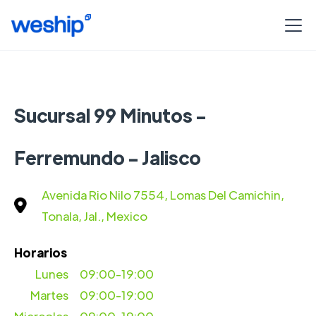
Sucursal 99 Minutos -
Ferremundo - Jalisco
Avenida Rio Nilo 7554, Lomas Del Camichin,
Tonala, Jal., Mexico
Horarios
Lunes
09:00-19:00
Martes
09:00-19:00