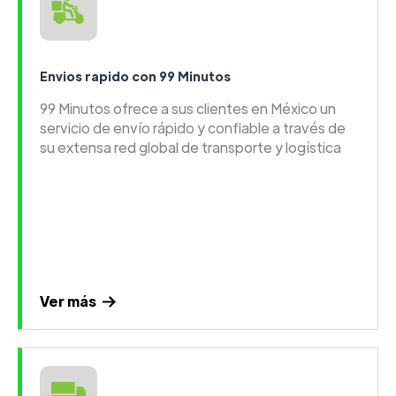
Envios rapido con 99 Minutos
99 Minutos ofrece a sus clientes en México un
servicio de envío rápido y confiable a través de
su extensa red global de transporte y logística
Ver más