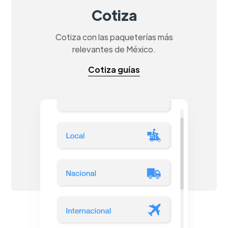
Cotiza
Cotiza con las paqueterías más
relevantes de México.
Cotiza guías