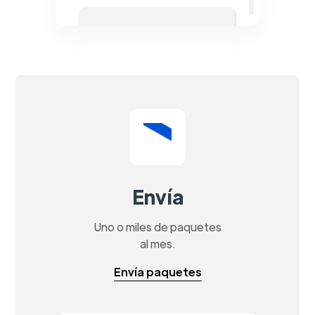
Envía
Uno o miles de paquetes
al mes.
Envía paquetes