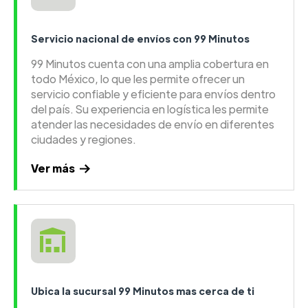
Servicio nacional de envíos con 99 Minutos
99 Minutos cuenta con una amplia cobertura en
todo México, lo que les permite ofrecer un
servicio confiable y eficiente para envíos dentro
del país. Su experiencia en logística les permite
atender las necesidades de envío en diferentes
ciudades y regiones.
Ver más
Ubica la sucursal 99 Minutos mas cerca de ti