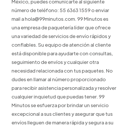
México, puedes comunicarte al siguiente
número de teléfono: 55 6363 1559 o enviar
mail a hola@99minutos.com. 99 Minutos es
una empresa de paquetería líder que ofrece
una variedad de servicios de envío rápidos y
confiables. Su equipo de atención al cliente
está disponible para ayudarte con consultas,
seguimiento de envíos y cualquier otra
necesidad relacionada con tus paquetes. No
dudes en llamar al número proporcionado
para recibir asistencia personalizada y resolver
cualquier inquietud que puedas tener. 99
Minutos se esfuerza por brindar un servicio
excepcional a sus clientes y asegurar que tus
envíos lleguen de manera rápida y segura a su