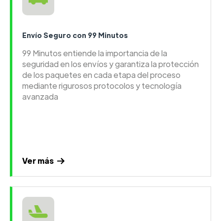
Envío Seguro con 99 Minutos
99 Minutos entiende la importancia de la
seguridad en los envíos y garantiza la protección
de los paquetes en cada etapa del proceso
mediante rigurosos protocolos y tecnología
avanzada
Ver más