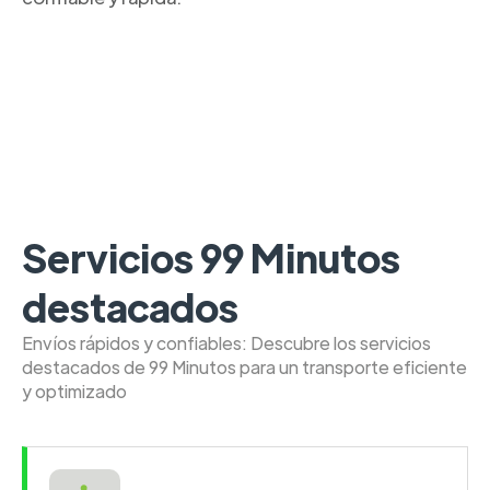
Servicios 99 Minutos
destacados
Envíos rápidos y confiables: Descubre los servicios
destacados de 99 Minutos para un transporte eficiente
y optimizado