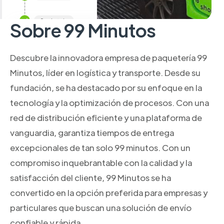
Sobre 99 Minutos
Descubre la innovadora empresa de paquetería 99
Minutos, líder en logística y transporte. Desde su
fundación, se ha destacado por su enfoque en la
tecnología y la optimización de procesos. Con una
red de distribución eficiente y una plataforma de
vanguardia, garantiza tiempos de entrega
excepcionales de tan solo 99 minutos. Con un
compromiso inquebrantable con la calidad y la
satisfacción del cliente, 99 Minutos se ha
convertido en la opción preferida para empresas y
particulares que buscan una solución de envío
confiable y rápida.