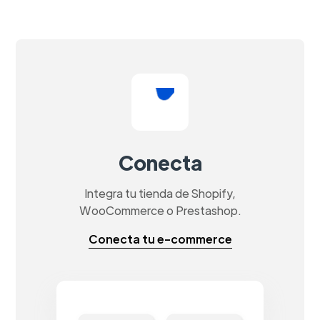
Conecta
Integra tu tienda de Shopify,
WooCommerce o Prestashop.
Conecta tu e-commerce