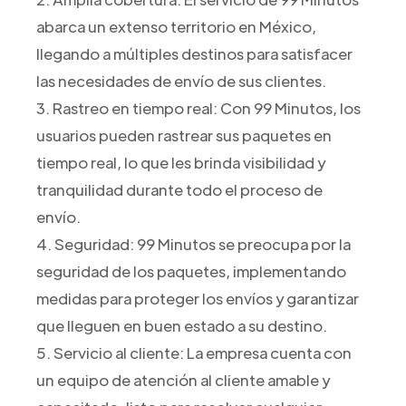
abarca un extenso territorio en México,
llegando a múltiples destinos para satisfacer
las necesidades de envío de sus clientes.
3. Rastreo en tiempo real: Con 99 Minutos, los
usuarios pueden rastrear sus paquetes en
tiempo real, lo que les brinda visibilidad y
tranquilidad durante todo el proceso de
envío.
4. Seguridad: 99 Minutos se preocupa por la
seguridad de los paquetes, implementando
medidas para proteger los envíos y garantizar
que lleguen en buen estado a su destino.
5. Servicio al cliente: La empresa cuenta con
un equipo de atención al cliente amable y