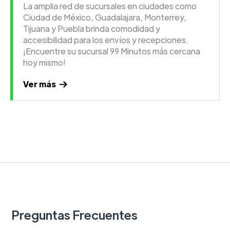
La amplia red de sucursales en ciudades como
Ciudad de México, Guadalajara, Monterrey,
Tijuana y Puebla brinda comodidad y
accesibilidad para los envíos y recepciones.
¡Encuentre su sucursal 99 Minutos más cercana
hoy mismo!
Ver más
Preguntas Frecuentes