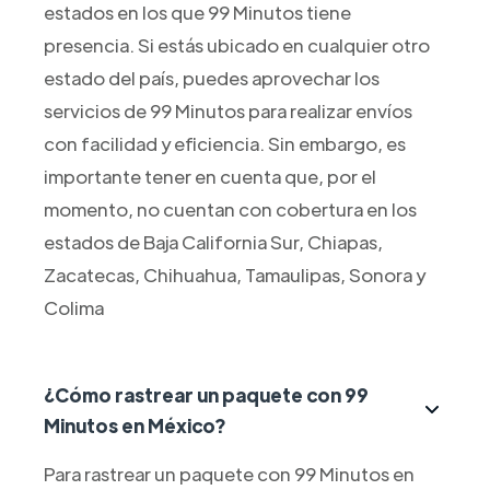
estados en los que 99 Minutos tiene
presencia. Si estás ubicado en cualquier otro
estado del país, puedes aprovechar los
servicios de 99 Minutos para realizar envíos
con facilidad y eficiencia. Sin embargo, es
importante tener en cuenta que, por el
momento, no cuentan con cobertura en los
estados de Baja California Sur, Chiapas,
Zacatecas, Chihuahua, Tamaulipas, Sonora y
Colima
¿Cómo rastrear un paquete con 99
Minutos en México?
Para rastrear un paquete con 99 Minutos en