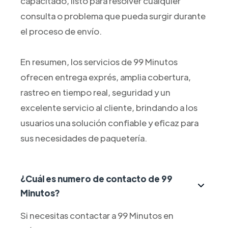
capacitado, listo para resolver cualquier
consulta o problema que pueda surgir durante
el proceso de envío.
En resumen, los servicios de 99 Minutos
ofrecen entrega exprés, amplia cobertura,
rastreo en tiempo real, seguridad y un
excelente servicio al cliente, brindando a los
usuarios una solución confiable y eficaz para
sus necesidades de paquetería.
¿Cuál es numero de contacto de 99
Minutos?
Si necesitas contactar a 99 Minutos en