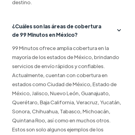
destino.
¿Cuáles son las áreas de cobertura
de 99 Minutos en México?
99 Minutos ofrece amplia cobertura en la
mayoría de los estados de México, brindando
servicios de envío rápidos y confiables.
Actualmente, cuentan con cobertura en
estados como Ciudad de México, Estado de
México, Jalisco, Nuevo León, Guanajuato,
Querétaro, Baja California, Veracruz, Yucatán,
Sonora, Chihuahua, Tabasco, Michoacán,
Quintana Roo, así como en muchos otros.
Estos son solo algunos ejemplos de los