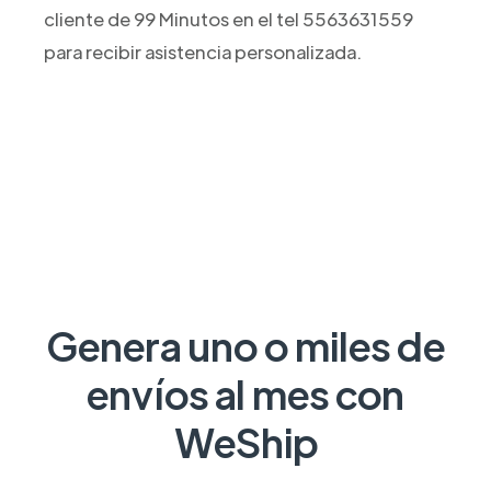
cliente de 99 Minutos en el tel 5563631559
para recibir asistencia personalizada.
Genera uno o miles de
envíos al mes con
WeShip