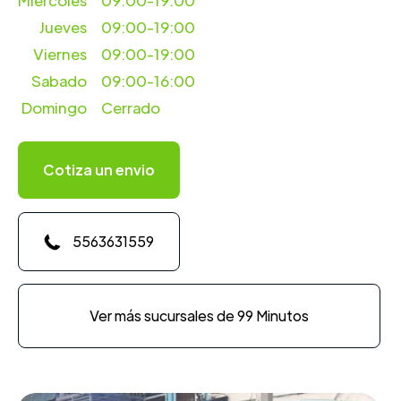
Miercoles
09:00-19:00
Jueves
09:00-19:00
Viernes
09:00-19:00
Sabado
09:00-16:00
Domingo
Cerrado
Cotiza un envio
5563631559
Ver más sucursales de 99 Minutos