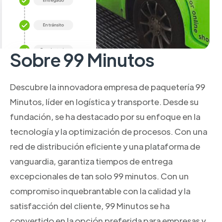
Sobre 99 Minutos
Descubre la innovadora empresa de paquetería 99
Minutos, líder en logística y transporte. Desde su
fundación, se ha destacado por su enfoque en la
tecnología y la optimización de procesos. Con una
red de distribución eficiente y una plataforma de
vanguardia, garantiza tiempos de entrega
excepcionales de tan solo 99 minutos. Con un
compromiso inquebrantable con la calidad y la
satisfacción del cliente, 99 Minutos se ha
convertido en la opción preferida para empresas y