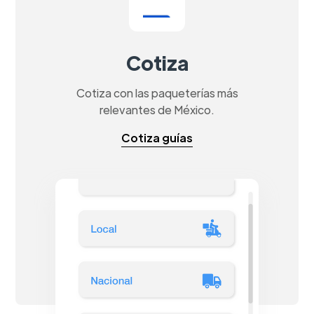
Cotiza
Cotiza con las paqueterías más
relevantes de México.
Cotiza guías