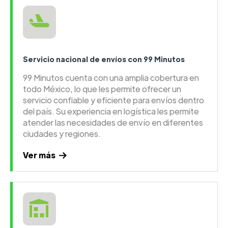
Servicio nacional de envíos con 99 Minutos
99 Minutos cuenta con una amplia cobertura en
todo México, lo que les permite ofrecer un
servicio confiable y eficiente para envíos dentro
del país. Su experiencia en logística les permite
atender las necesidades de envío en diferentes
ciudades y regiones.
Ver más