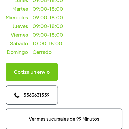
Lunes
09:00-18:00
Martes
09:00-18:00
Miercoles
09:00-18:00
Jueves
09:00-18:00
Viernes
09:00-18:00
Sabado
10:00-18:00
Domingo
Cerrado
Cotiza un envio
5563631559
Ver más sucursales de 99 Minutos