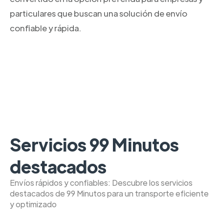
particulares que buscan una solución de envío
confiable y rápida.
Servicios 99 Minutos
destacados
Envíos rápidos y confiables: Descubre los servicios
destacados de 99 Minutos para un transporte eficiente
y optimizado