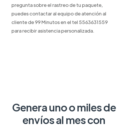
pregunta sobre el rastreo de tu paquete,
puedes contactar al equipo de atención al
cliente de 99 Minutos en el tel 5563631559
para recibir asistencia personalizada.
Genera uno o miles de
envíos al mes con