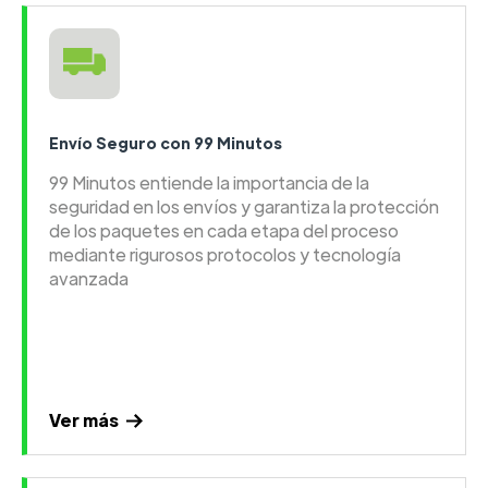
Envío Seguro con 99 Minutos
99 Minutos entiende la importancia de la
seguridad en los envíos y garantiza la protección
de los paquetes en cada etapa del proceso
mediante rigurosos protocolos y tecnología
avanzada
Ver más