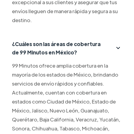
excepcional a sus clientes y asegurar que tus
envíos lleguen de manera rápida y segura a su
destino.
¿Cuáles son las áreas de cobertura
de 99 Minutos en México?
99 Minutos ofrece amplia cobertura en la
mayoría de los estados de México, brindando
servicios de envío rápidos y confiables.
Actualmente, cuentan con cobertura en
estados como Ciudad de México, Estado de
México, Jalisco, Nuevo León, Guanajuato,
Querétaro, Baja California, Veracruz, Yucatán,
Sonora, Chihuahua, Tabasco, Michoacán,