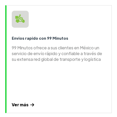
Envios rapido con 99 Minutos
99 Minutos ofrece a sus clientes en México un
servicio de envío rápido y confiable a través de
su extensa red global de transporte y logística
Ver más