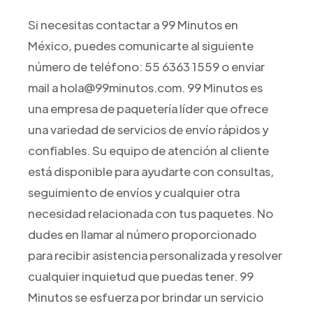
Si necesitas contactar a 99 Minutos en
México, puedes comunicarte al siguiente
número de teléfono: 55 6363 1559 o enviar
mail a hola@99minutos.com. 99 Minutos es
una empresa de paquetería líder que ofrece
una variedad de servicios de envío rápidos y
confiables. Su equipo de atención al cliente
está disponible para ayudarte con consultas,
seguimiento de envíos y cualquier otra
necesidad relacionada con tus paquetes. No
dudes en llamar al número proporcionado
para recibir asistencia personalizada y resolver
cualquier inquietud que puedas tener. 99
Minutos se esfuerza por brindar un servicio