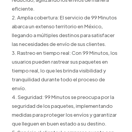
eficiente.
2. Amplia cobertura: El servicio de 99 Minutos
abarca un extenso territorio en México,
llegando a múltiples destinos para satisfacer
las necesidades de envío de sus clientes.
3. Rastreo en tiempo real: Con 99 Minutos, los
usuarios pueden rastrear sus paquetes en
tiempo real, lo que les brinda visibilidad y
tranquilidad durante todo el proceso de
envío.
4. Seguridad: 99 Minutos se preocupa por la
seguridad de los paquetes, implementando
medidas para proteger los envíos y garantizar
que lleguen en buen estado a su destino.