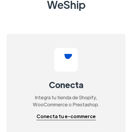
WeShip
Conecta
Integra tu tienda de Shopify,
WooCommerce o Prestashop.
Conecta tu e-commerce