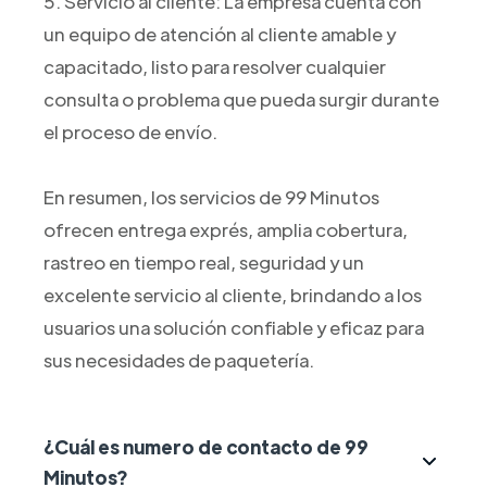
5. Servicio al cliente: La empresa cuenta con
un equipo de atención al cliente amable y
capacitado, listo para resolver cualquier
consulta o problema que pueda surgir durante
el proceso de envío.
En resumen, los servicios de 99 Minutos
ofrecen entrega exprés, amplia cobertura,
rastreo en tiempo real, seguridad y un
excelente servicio al cliente, brindando a los
usuarios una solución confiable y eficaz para
sus necesidades de paquetería.
¿Cuál es numero de contacto de 99
Minutos?