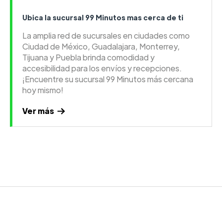
Ubica la sucursal 99 Minutos mas cerca de ti
La amplia red de sucursales en ciudades como
Ciudad de México, Guadalajara, Monterrey,
Tijuana y Puebla brinda comodidad y
accesibilidad para los envíos y recepciones.
¡Encuentre su sucursal 99 Minutos más cercana
hoy mismo!
Ver más