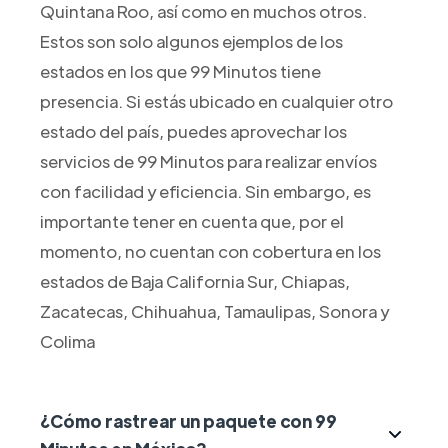
Quintana Roo, así como en muchos otros.
Estos son solo algunos ejemplos de los
estados en los que 99 Minutos tiene
presencia. Si estás ubicado en cualquier otro
estado del país, puedes aprovechar los
servicios de 99 Minutos para realizar envíos
con facilidad y eficiencia. Sin embargo, es
importante tener en cuenta que, por el
momento, no cuentan con cobertura en los
estados de Baja California Sur, Chiapas,
Zacatecas, Chihuahua, Tamaulipas, Sonora y
Colima
¿Cómo rastrear un paquete con 99