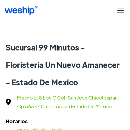
Sucursal 99 Minutos -
Floristeria Un Nuevo Amanecer
- Estado De Mexico
Fresno Lt 8 Loc C Col. San Jose Chicoloapan
Cp 56377 Chicoloapan Estado De Mexico
Horarios