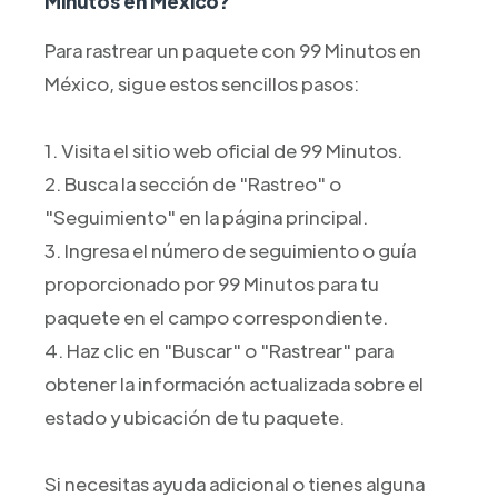
Minutos en México?
Para rastrear un paquete con 99 Minutos en
México, sigue estos sencillos pasos:
1. Visita el sitio web oficial de 99 Minutos.
2. Busca la sección de "Rastreo" o
"Seguimiento" en la página principal.
3. Ingresa el número de seguimiento o guía
proporcionado por 99 Minutos para tu
paquete en el campo correspondiente.
4. Haz clic en "Buscar" o "Rastrear" para
obtener la información actualizada sobre el
estado y ubicación de tu paquete.
Si necesitas ayuda adicional o tienes alguna