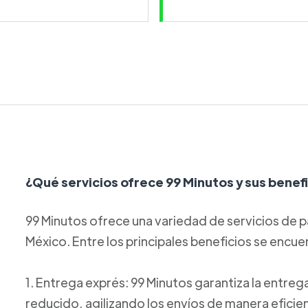
¿Qué servicios ofrece 99 Minutos y sus benef
99 Minutos ofrece una variedad de servicios de p
México. Entre los principales beneficios se encue
1. Entrega exprés: 99 Minutos garantiza la entre
reducido, agilizando los envíos de manera eficie