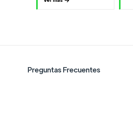
Preguntas Frecuentes