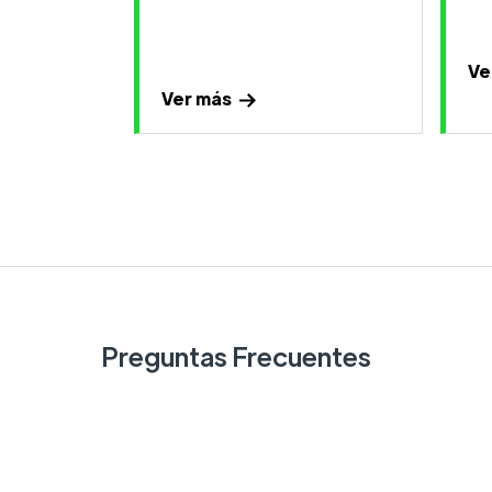
Ve
Ver más
Preguntas Frecuentes