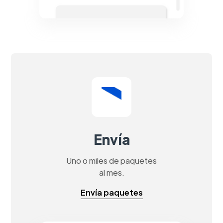
Envía
Uno o miles de paquetes
al mes.
Envía paquetes