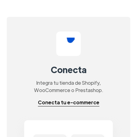
Conecta
Integra tu tienda de Shopify,
WooCommerce o Prestashop.
Conecta tu e-commerce