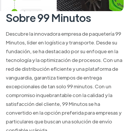
Sobre 99 Minutos
Descubre la innovadora empresa de paquetería 99
Minutos, líder en logística y transporte. Desde su
fundación, se ha destacado por su enfoque en la
tecnología y la optimización de procesos. Con una
red de distribución eficiente y una plataforma de
vanguardia, garantiza tiempos de entrega
excepcionales de tan solo 99 minutos. Con un
compromiso inquebrantable con la calidad y la
satisfacción del cliente, 99 Minutos se ha
convertido en la opción preferida para empresas y
particulares que buscan una solución de envío
confiable y rápida.