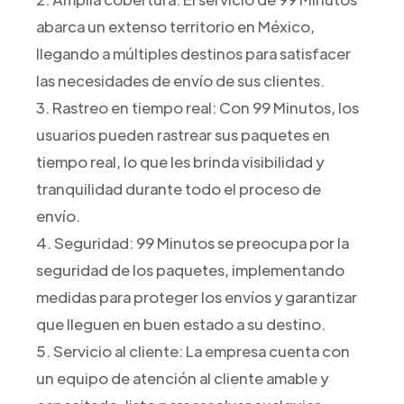
abarca un extenso territorio en México,
llegando a múltiples destinos para satisfacer
las necesidades de envío de sus clientes.
3. Rastreo en tiempo real: Con 99 Minutos, los
usuarios pueden rastrear sus paquetes en
tiempo real, lo que les brinda visibilidad y
tranquilidad durante todo el proceso de
envío.
4. Seguridad: 99 Minutos se preocupa por la
seguridad de los paquetes, implementando
medidas para proteger los envíos y garantizar
que lleguen en buen estado a su destino.
5. Servicio al cliente: La empresa cuenta con
un equipo de atención al cliente amable y