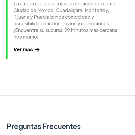
La amplia red de sucursales en ciudades como
Ciudad de México, Guadalajara, Monterrey,
Tijuana y Puebla brinda comodidad y
accesibilidad para los envíos y recepciones.
¡Encuentre su sucursal 99 Minutos más cercana
hoy mismo!
Ver más
Preguntas Frecuentes