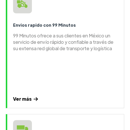
Envios rapido con 99 Minutos
99 Minutos ofrece a sus clientes en México un
servicio de envío rápido y confiable a través de
su extensa red global de transporte y logística
Ver más