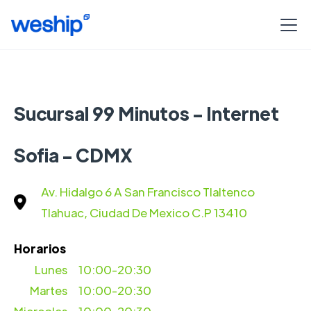
Sucursal 99 Minutos - Internet
Sofia - CDMX
Av. Hidalgo 6 A San Francisco Tlaltenco
Tlahuac, Ciudad De Mexico C.P 13410
Horarios
Lunes
10:00-20:30
Martes
10:00-20:30