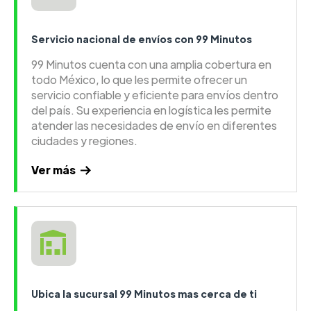
Servicio nacional de envíos con 99 Minutos
99 Minutos cuenta con una amplia cobertura en
todo México, lo que les permite ofrecer un
servicio confiable y eficiente para envíos dentro
del país. Su experiencia en logística les permite
atender las necesidades de envío en diferentes
ciudades y regiones.
Ver más
Ubica la sucursal 99 Minutos mas cerca de ti