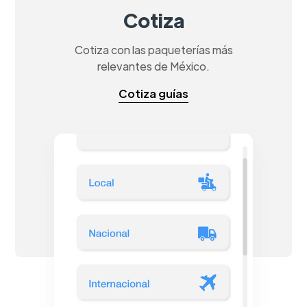
Cotiza
Cotiza con las paqueterías más
relevantes de México.
Cotiza guías