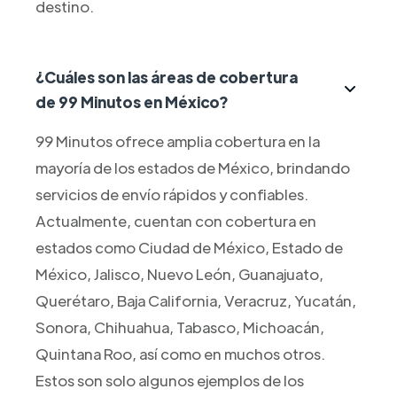
destino.
¿Cuáles son las áreas de cobertura
de 99 Minutos en México?
99 Minutos ofrece amplia cobertura en la
mayoría de los estados de México, brindando
servicios de envío rápidos y confiables.
Actualmente, cuentan con cobertura en
estados como Ciudad de México, Estado de
México, Jalisco, Nuevo León, Guanajuato,
Querétaro, Baja California, Veracruz, Yucatán,
Sonora, Chihuahua, Tabasco, Michoacán,
Quintana Roo, así como en muchos otros.
Estos son solo algunos ejemplos de los