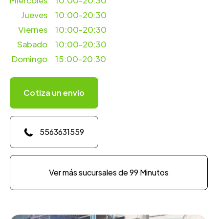
Miercoles
10:00-20:30
Jueves
10:00-20:30
Viernes
10:00-20:30
Sabado
10:00-20:30
Domingo
15:00-20:30
Cotiza un envio
5563631559
Ver más sucursales de 99 Minutos