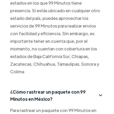
estados en los que 99 Minutos tiene
presencia. Si estás ubicado en cualquier otro
estado del país, puedes aprovechar los
servicios de 99 Minutos para realizar envíos
con facilidad y eficiencia. Sin embargo, es
importante tener en cuenta que, por el
momento, no cuentan con cobertura en los
estados de Baja California Sur, Chiapas,
Zacatecas, Chihuahua, Tamaulipas, Sonora y
Colima
¿Cómo rastrear un paquete con 99
Minutos en México?
Para rastrear un paquete con 99 Minutos en