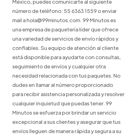
México, puedes comunicarte al siguiente
número de teléfono: 55 6363 1559 o enviar
mail a hola@99minutos.com. 99 Minutos es
una empresa de paquetería líder que ofrece
una variedad de servicios de envío rápidos y
confiables. Su equipo de atención al cliente
está disponible para ayudarte con consultas,
seguimiento de envíos y cualquier otra
necesidad relacionada con tus paquetes. No
dudes en llamar al número proporcionado
para recibir asistencia personalizada y resolver
cualquier inquietud que puedas tener. 99
Minutos se esfuerza por brindar un servicio
excepcional a sus clientes y asegurar que tus
envíos lleguen de manera rápida y segura a su