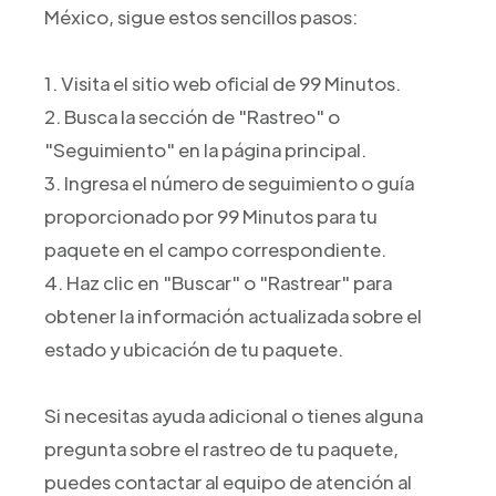
México, sigue estos sencillos pasos:
1. Visita el sitio web oficial de 99 Minutos.
2. Busca la sección de "Rastreo" o
"Seguimiento" en la página principal.
3. Ingresa el número de seguimiento o guía
proporcionado por 99 Minutos para tu
paquete en el campo correspondiente.
4. Haz clic en "Buscar" o "Rastrear" para
obtener la información actualizada sobre el
estado y ubicación de tu paquete.
Si necesitas ayuda adicional o tienes alguna
pregunta sobre el rastreo de tu paquete,
puedes contactar al equipo de atención al