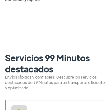
Servicios 99 Minutos
destacados
Envíos rápidos y confiables: Descubre los servicios
destacados de 99 Minutos para un transporte eficiente
y optimizado