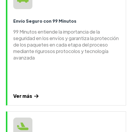
Envío Seguro con 99 Minutos
99 Minutos entiende la importancia de la
seguridad en los envíos y garantiza la protección
de los paquetes en cada etapa del proceso
mediante rigurosos protocolos y tecnología
avanzada
Ver más