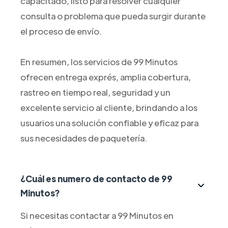
capacitado, listo para resolver cualquier
consulta o problema que pueda surgir durante
el proceso de envío.
En resumen, los servicios de 99 Minutos
ofrecen entrega exprés, amplia cobertura,
rastreo en tiempo real, seguridad y un
excelente servicio al cliente, brindando a los
usuarios una solución confiable y eficaz para
sus necesidades de paquetería.
¿Cuál es numero de contacto de 99
Minutos?
Si necesitas contactar a 99 Minutos en