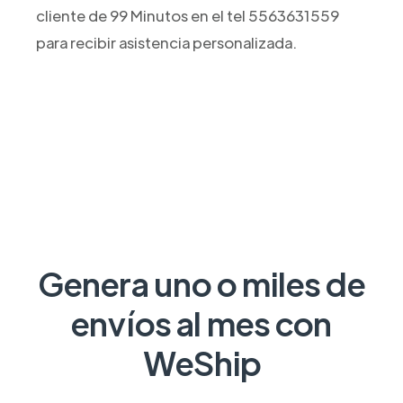
cliente de 99 Minutos en el tel 5563631559
para recibir asistencia personalizada.
Genera uno o miles de
envíos al mes con
WeShip