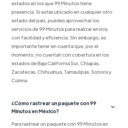
estados en los que 99 Minutos tiene
presencia. Si estás ubicado en cualquier otro
estado del país, puedes aprovechar los
servicios de 99 Minutos para realizar envíos
con facilidad y eficiencia. Sin embargo, es
importante tener en cuenta que, por el
momento, no cuentan con cobertura en los
estados de Baja California Sur, Chiapas,
Zacatecas, Chihuahua, Tamaulipas, Sonora y
Colima
¿Cómo rastrear un paquete con 99
Minutos en México?
Para rastrear un paquete con 99 Minutos en