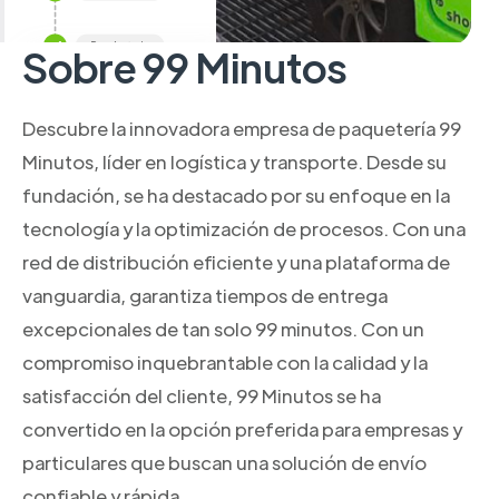
Sobre 99 Minutos
Descubre la innovadora empresa de paquetería 99
Minutos, líder en logística y transporte. Desde su
fundación, se ha destacado por su enfoque en la
tecnología y la optimización de procesos. Con una
red de distribución eficiente y una plataforma de
vanguardia, garantiza tiempos de entrega
excepcionales de tan solo 99 minutos. Con un
compromiso inquebrantable con la calidad y la
satisfacción del cliente, 99 Minutos se ha
convertido en la opción preferida para empresas y
particulares que buscan una solución de envío
confiable y rápida.