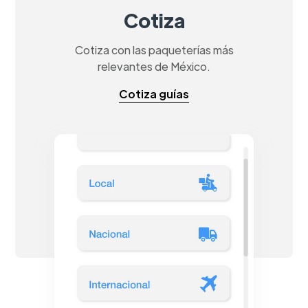
Cotiza
Cotiza con las paqueterías más
relevantes de México.
Cotiza guías