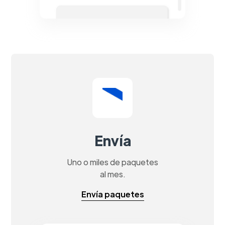
Envía
Uno o miles de paquetes
al mes.
Envía paquetes