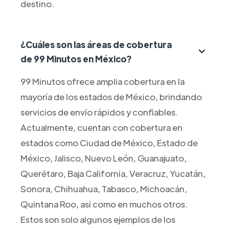
destino.
¿Cuáles son las áreas de cobertura
de 99 Minutos en México?
99 Minutos ofrece amplia cobertura en la
mayoría de los estados de México, brindando
servicios de envío rápidos y confiables.
Actualmente, cuentan con cobertura en
estados como Ciudad de México, Estado de
México, Jalisco, Nuevo León, Guanajuato,
Querétaro, Baja California, Veracruz, Yucatán,
Sonora, Chihuahua, Tabasco, Michoacán,
Quintana Roo, así como en muchos otros.
Estos son solo algunos ejemplos de los