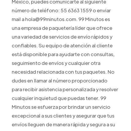
México, puedes comunicarte al siguiente
número de teléfono: 55 6363 1559 o enviar
mail a hola@99minutos.com. 99 Minutos es
una empresa de paquetería líder que ofrece
una variedad de servicios de envío rápidos y
confiables. Su equipo de atención al cliente
está disponible para ayudarte con consultas,
seguimiento de envíos y cualquier otra
necesidad relacionada con tus paquetes. No
dudes en llamar al número proporcionado
para recibir asistencia personalizada y resolver
cualquier inquietud que puedas tener. 99
Minutos se esfuerza por brindar un servicio
excepcional a sus clientes y asegurar que tus
envíos lleguen de manera rápida y segura a su