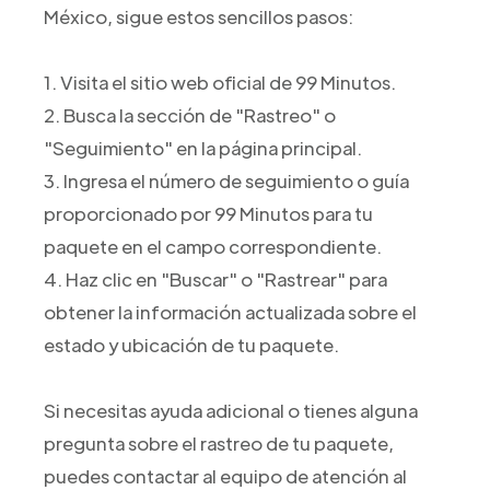
México, sigue estos sencillos pasos:
1. Visita el sitio web oficial de 99 Minutos.
2. Busca la sección de "Rastreo" o
"Seguimiento" en la página principal.
3. Ingresa el número de seguimiento o guía
proporcionado por 99 Minutos para tu
paquete en el campo correspondiente.
4. Haz clic en "Buscar" o "Rastrear" para
obtener la información actualizada sobre el
estado y ubicación de tu paquete.
Si necesitas ayuda adicional o tienes alguna
pregunta sobre el rastreo de tu paquete,
puedes contactar al equipo de atención al