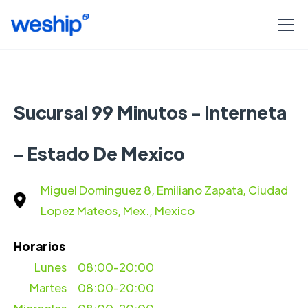
Sucursal 99 Minutos - Interneta
- Estado De Mexico
Miguel Dominguez 8, Emiliano Zapata, Ciudad
Lopez Mateos, Mex., Mexico
Horarios
Lunes
08:00-20:00
Martes
08:00-20:00