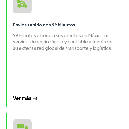
Envios rapido con 99 Minutos
99 Minutos ofrece a sus clientes en México un
servicio de envío rápido y confiable a través de
su extensa red global de transporte y logística
Ver más