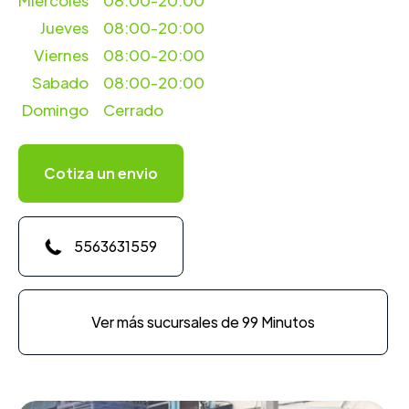
Miercoles
08:00-20:00
Jueves
08:00-20:00
Viernes
08:00-20:00
Sabado
08:00-20:00
Domingo
Cerrado
Cotiza un envio
5563631559
Ver más sucursales de 99 Minutos