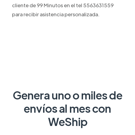
cliente de 99 Minutos en el tel 5563631559
para recibir asistencia personalizada.
Genera uno o miles de
envíos al mes con
WeShip