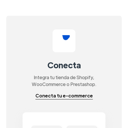
Conecta
Integra tu tienda de Shopify,
WooCommerce o Prestashop.
Conecta tu e-commerce