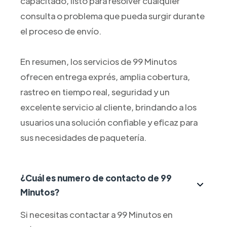
capacitado, listo para resolver cualquier
consulta o problema que pueda surgir durante
el proceso de envío.
En resumen, los servicios de 99 Minutos
ofrecen entrega exprés, amplia cobertura,
rastreo en tiempo real, seguridad y un
excelente servicio al cliente, brindando a los
usuarios una solución confiable y eficaz para
sus necesidades de paquetería.
¿Cuál es numero de contacto de 99
Minutos?
Si necesitas contactar a 99 Minutos en