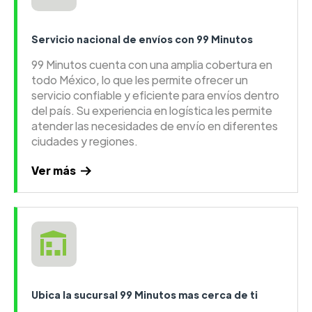
Servicio nacional de envíos con 99 Minutos
99 Minutos cuenta con una amplia cobertura en
todo México, lo que les permite ofrecer un
servicio confiable y eficiente para envíos dentro
del país. Su experiencia en logística les permite
atender las necesidades de envío en diferentes
ciudades y regiones.
Ver más
Ubica la sucursal 99 Minutos mas cerca de ti