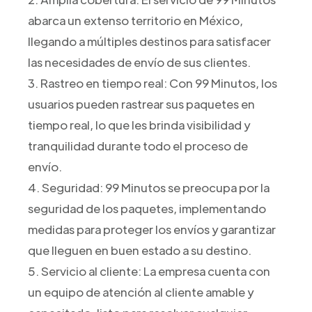
abarca un extenso territorio en México,
llegando a múltiples destinos para satisfacer
las necesidades de envío de sus clientes.
3. Rastreo en tiempo real: Con 99 Minutos, los
usuarios pueden rastrear sus paquetes en
tiempo real, lo que les brinda visibilidad y
tranquilidad durante todo el proceso de
envío.
4. Seguridad: 99 Minutos se preocupa por la
seguridad de los paquetes, implementando
medidas para proteger los envíos y garantizar
que lleguen en buen estado a su destino.
5. Servicio al cliente: La empresa cuenta con
un equipo de atención al cliente amable y