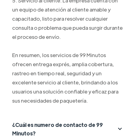
5. Servicio al cliente: La empresa cuenta con
un equipo de atención al cliente amable y
capacitado, listo para resolver cualquier
consulta o problema que pueda surgir durante
el proceso de envío.
En resumen, los servicios de 99 Minutos
ofrecen entrega exprés, amplia cobertura,
rastreo en tiempo real, seguridad y un
excelente servicio al cliente, brindando a los
usuarios una solución confiable y eficaz para
sus necesidades de paquetería.
¿Cuál es numero de contacto de 99
Minutos?