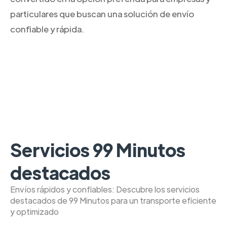
particulares que buscan una solución de envío
confiable y rápida.
Servicios 99 Minutos
destacados
Envíos rápidos y confiables: Descubre los servicios
destacados de 99 Minutos para un transporte eficiente
y optimizado