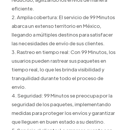
eficiente.
2. Amplia cobertura: El servicio de 99 Minutos
abarca un extenso territorio en México,
llegando a múltiples destinos para satisfacer
las necesidades de envío de sus clientes.
3. Rastreo en tiempo real: Con 99 Minutos, los
usuarios pueden rastrear sus paquetes en
tiempo real, lo que les brinda visibilidad y
tranquilidad durante todo el proceso de
envío.
4. Seguridad: 99 Minutos se preocupa por la
seguridad de los paquetes, implementando
medidas para proteger los envíos y garantizar
que lleguen en buen estado a su destino.