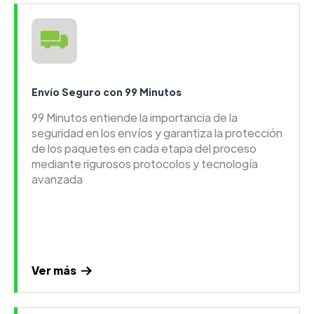
Envío Seguro con 99 Minutos
99 Minutos entiende la importancia de la
seguridad en los envíos y garantiza la protección
de los paquetes en cada etapa del proceso
mediante rigurosos protocolos y tecnología
avanzada
Ver más