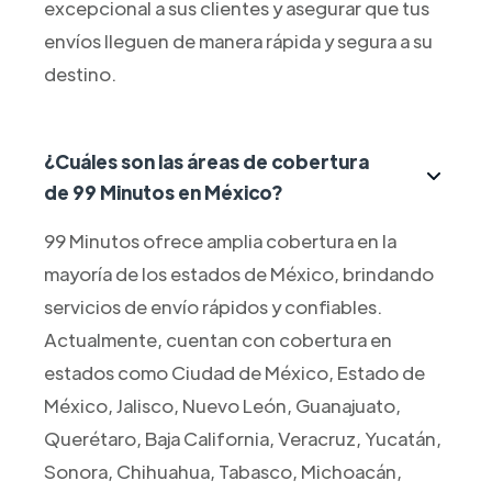
excepcional a sus clientes y asegurar que tus
envíos lleguen de manera rápida y segura a su
destino.
¿Cuáles son las áreas de cobertura
de 99 Minutos en México?
99 Minutos ofrece amplia cobertura en la
mayoría de los estados de México, brindando
servicios de envío rápidos y confiables.
Actualmente, cuentan con cobertura en
estados como Ciudad de México, Estado de
México, Jalisco, Nuevo León, Guanajuato,
Querétaro, Baja California, Veracruz, Yucatán,
Sonora, Chihuahua, Tabasco, Michoacán,