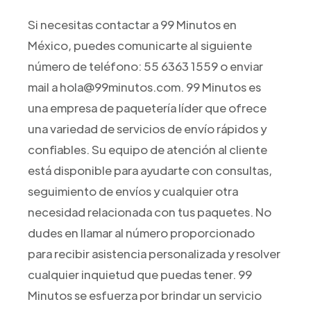
Si necesitas contactar a 99 Minutos en
México, puedes comunicarte al siguiente
número de teléfono: 55 6363 1559 o enviar
mail a hola@99minutos.com. 99 Minutos es
una empresa de paquetería líder que ofrece
una variedad de servicios de envío rápidos y
confiables. Su equipo de atención al cliente
está disponible para ayudarte con consultas,
seguimiento de envíos y cualquier otra
necesidad relacionada con tus paquetes. No
dudes en llamar al número proporcionado
para recibir asistencia personalizada y resolver
cualquier inquietud que puedas tener. 99
Minutos se esfuerza por brindar un servicio