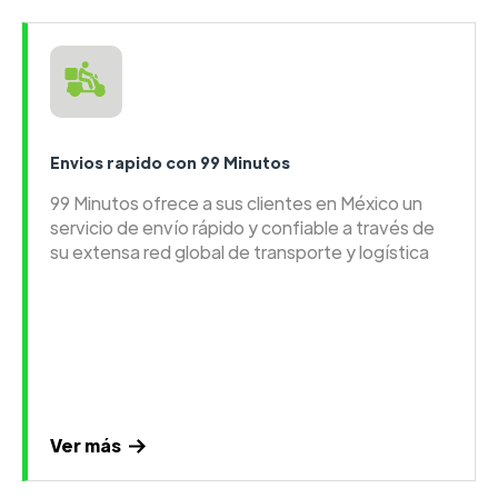
Envios rapido con 99 Minutos
99 Minutos ofrece a sus clientes en México un
servicio de envío rápido y confiable a través de
su extensa red global de transporte y logística
Ver más