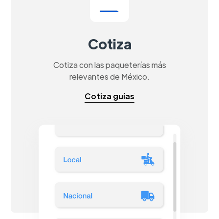
Cotiza
Cotiza con las paqueterías más
relevantes de México.
Cotiza guías