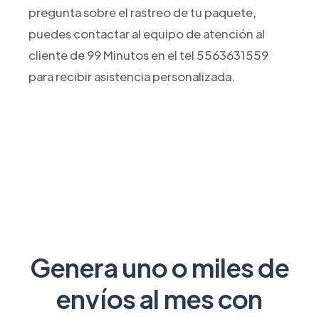
pregunta sobre el rastreo de tu paquete,
puedes contactar al equipo de atención al
cliente de 99 Minutos en el tel 5563631559
para recibir asistencia personalizada.
Genera uno o miles de
envíos al mes con