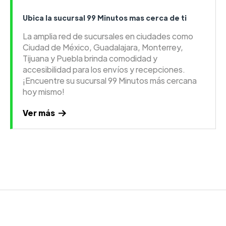
Ubica la sucursal 99 Minutos mas cerca de ti
La amplia red de sucursales en ciudades como
Ciudad de México, Guadalajara, Monterrey,
Tijuana y Puebla brinda comodidad y
accesibilidad para los envíos y recepciones.
¡Encuentre su sucursal 99 Minutos más cercana
hoy mismo!
Ver más