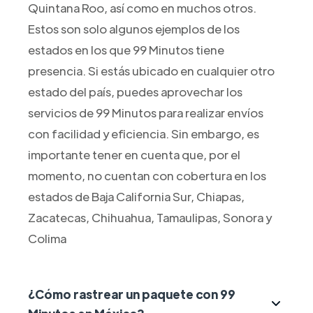
Quintana Roo, así como en muchos otros.
Estos son solo algunos ejemplos de los
estados en los que 99 Minutos tiene
presencia. Si estás ubicado en cualquier otro
estado del país, puedes aprovechar los
servicios de 99 Minutos para realizar envíos
con facilidad y eficiencia. Sin embargo, es
importante tener en cuenta que, por el
momento, no cuentan con cobertura en los
estados de Baja California Sur, Chiapas,
Zacatecas, Chihuahua, Tamaulipas, Sonora y
Colima
¿Cómo rastrear un paquete con 99