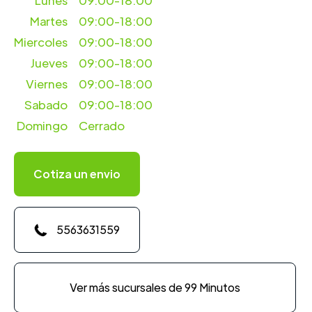
Lunes
09:00-18:00
Martes
09:00-18:00
Miercoles
09:00-18:00
Jueves
09:00-18:00
Viernes
09:00-18:00
Sabado
09:00-18:00
Domingo
Cerrado
Cotiza un envio
5563631559
Ver más sucursales de 99 Minutos