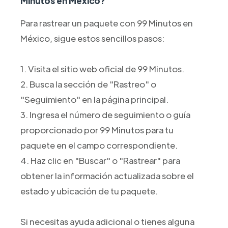
Minutos en México?
Para rastrear un paquete con 99 Minutos en
México, sigue estos sencillos pasos:
1. Visita el sitio web oficial de 99 Minutos.
2. Busca la sección de "Rastreo" o
"Seguimiento" en la página principal.
3. Ingresa el número de seguimiento o guía
proporcionado por 99 Minutos para tu
paquete en el campo correspondiente.
4. Haz clic en "Buscar" o "Rastrear" para
obtener la información actualizada sobre el
estado y ubicación de tu paquete.
Si necesitas ayuda adicional o tienes alguna