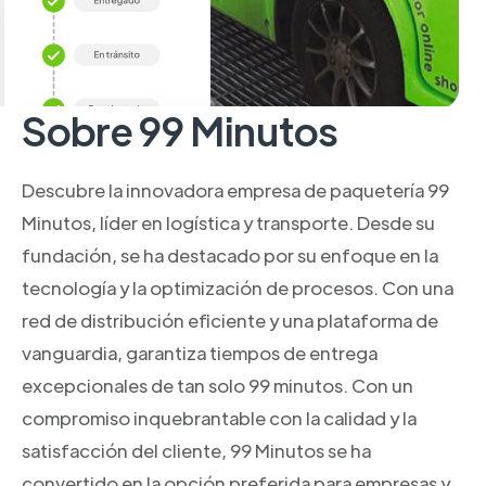
Sobre 99 Minutos
Descubre la innovadora empresa de paquetería 99
Minutos, líder en logística y transporte. Desde su
fundación, se ha destacado por su enfoque en la
tecnología y la optimización de procesos. Con una
red de distribución eficiente y una plataforma de
vanguardia, garantiza tiempos de entrega
excepcionales de tan solo 99 minutos. Con un
compromiso inquebrantable con la calidad y la
satisfacción del cliente, 99 Minutos se ha
convertido en la opción preferida para empresas y