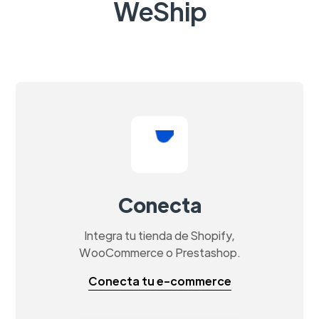
WeShip
Conecta
Integra tu tienda de Shopify,
WooCommerce o Prestashop.
Conecta tu e-commerce