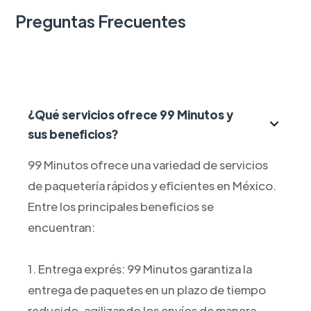
Preguntas Frecuentes
¿Qué servicios ofrece 99 Minutos y
sus beneficios?
99 Minutos ofrece una variedad de servicios
de paquetería rápidos y eficientes en México.
Entre los principales beneficios se
encuentran:
1. Entrega exprés: 99 Minutos garantiza la
entrega de paquetes en un plazo de tiempo
reducido, agilizando los envíos de manera