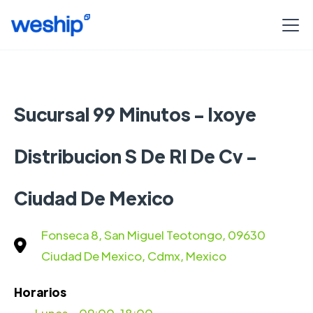
Sucursal 99 Minutos - Ixoye
Distribucion S De Rl De Cv -
Ciudad De Mexico
Fonseca 8, San Miguel Teotongo, 09630
Ciudad De Mexico, Cdmx, Mexico
Horarios