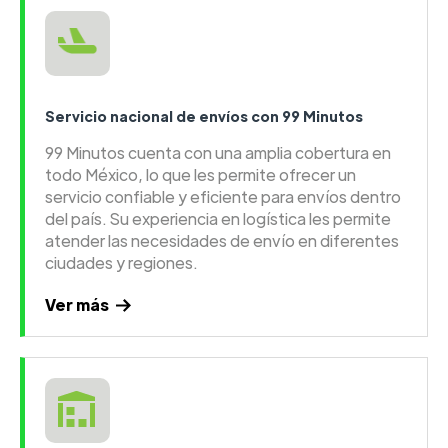
Servicio nacional de envíos con 99 Minutos
99 Minutos cuenta con una amplia cobertura en
todo México, lo que les permite ofrecer un
servicio confiable y eficiente para envíos dentro
del país. Su experiencia en logística les permite
atender las necesidades de envío en diferentes
ciudades y regiones.
Ver más