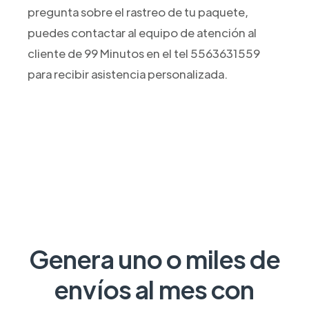
pregunta sobre el rastreo de tu paquete,
puedes contactar al equipo de atención al
cliente de 99 Minutos en el tel 5563631559
para recibir asistencia personalizada.
Genera uno o miles de
envíos al mes con