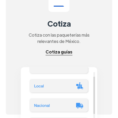
Cotiza
Cotiza con las paqueterías más
relevantes de México.
Cotiza guías