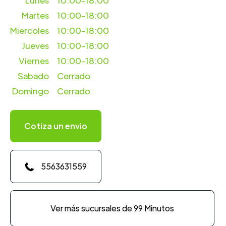
Lunes
10:00-18:00
Martes
10:00-18:00
Miercoles
10:00-18:00
Jueves
10:00-18:00
Viernes
10:00-18:00
Sabado
Cerrado
Domingo
Cerrado
Cotiza un envio
5563631559
Ver más sucursales de 99 Minutos