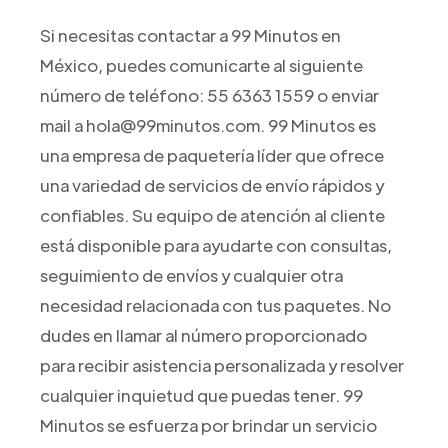
Si necesitas contactar a 99 Minutos en
México, puedes comunicarte al siguiente
número de teléfono: 55 6363 1559 o enviar
mail a hola@99minutos.com. 99 Minutos es
una empresa de paquetería líder que ofrece
una variedad de servicios de envío rápidos y
confiables. Su equipo de atención al cliente
está disponible para ayudarte con consultas,
seguimiento de envíos y cualquier otra
necesidad relacionada con tus paquetes. No
dudes en llamar al número proporcionado
para recibir asistencia personalizada y resolver
cualquier inquietud que puedas tener. 99
Minutos se esfuerza por brindar un servicio