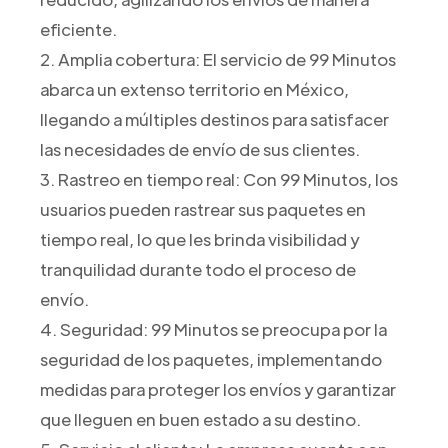
eficiente.
2. Amplia cobertura: El servicio de 99 Minutos
abarca un extenso territorio en México,
llegando a múltiples destinos para satisfacer
las necesidades de envío de sus clientes.
3. Rastreo en tiempo real: Con 99 Minutos, los
usuarios pueden rastrear sus paquetes en
tiempo real, lo que les brinda visibilidad y
tranquilidad durante todo el proceso de
envío.
4. Seguridad: 99 Minutos se preocupa por la
seguridad de los paquetes, implementando
medidas para proteger los envíos y garantizar
que lleguen en buen estado a su destino.