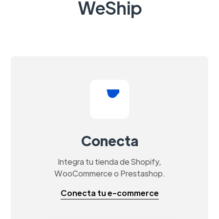
WeShip
Conecta
Integra tu tienda de Shopify,
WooCommerce o Prestashop.
Conecta tu e-commerce