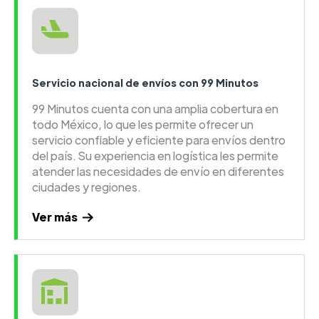
Servicio nacional de envíos con 99 Minutos
99 Minutos cuenta con una amplia cobertura en
todo México, lo que les permite ofrecer un
servicio confiable y eficiente para envíos dentro
del país. Su experiencia en logística les permite
atender las necesidades de envío en diferentes
ciudades y regiones.
Ver más