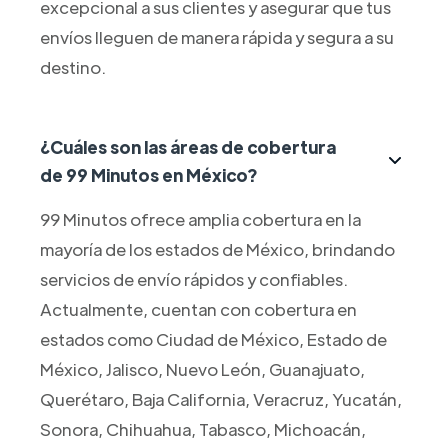
excepcional a sus clientes y asegurar que tus
envíos lleguen de manera rápida y segura a su
destino.
¿Cuáles son las áreas de cobertura
de 99 Minutos en México?
99 Minutos ofrece amplia cobertura en la
mayoría de los estados de México, brindando
servicios de envío rápidos y confiables.
Actualmente, cuentan con cobertura en
estados como Ciudad de México, Estado de
México, Jalisco, Nuevo León, Guanajuato,
Querétaro, Baja California, Veracruz, Yucatán,
Sonora, Chihuahua, Tabasco, Michoacán,