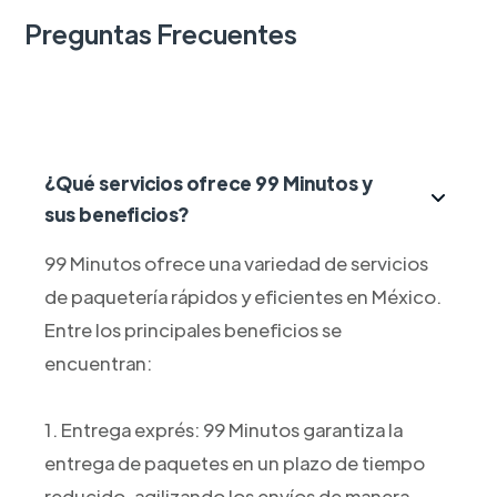
Preguntas Frecuentes
¿Qué servicios ofrece 99 Minutos y
sus beneficios?
99 Minutos ofrece una variedad de servicios
de paquetería rápidos y eficientes en México.
Entre los principales beneficios se
encuentran:
1. Entrega exprés: 99 Minutos garantiza la
entrega de paquetes en un plazo de tiempo
reducido, agilizando los envíos de manera