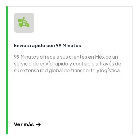
Envios rapido con 99 Minutos
99 Minutos ofrece a sus clientes en México un
servicio de envío rápido y confiable a través de
su extensa red global de transporte y logística
Ver más