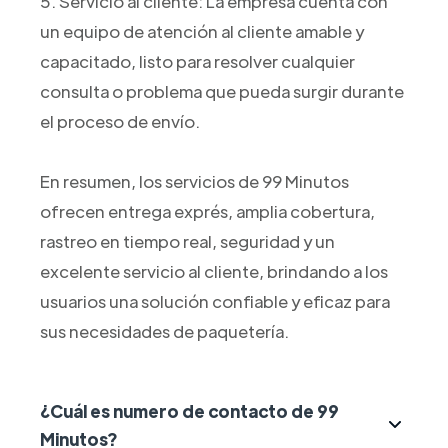
5. Servicio al cliente: La empresa cuenta con
un equipo de atención al cliente amable y
capacitado, listo para resolver cualquier
consulta o problema que pueda surgir durante
el proceso de envío.
En resumen, los servicios de 99 Minutos
ofrecen entrega exprés, amplia cobertura,
rastreo en tiempo real, seguridad y un
excelente servicio al cliente, brindando a los
usuarios una solución confiable y eficaz para
sus necesidades de paquetería.
¿Cuál es numero de contacto de 99
Minutos?