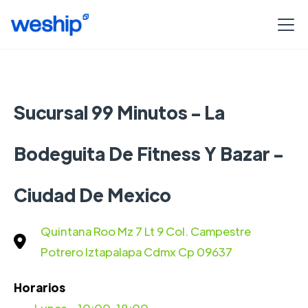
Sucursal 99 Minutos - La
Bodeguita De Fitness Y Bazar -
Ciudad De Mexico
Quintana Roo Mz 7 Lt 9 Col. Campestre
Potrero Iztapalapa Cdmx Cp 09637
Horarios