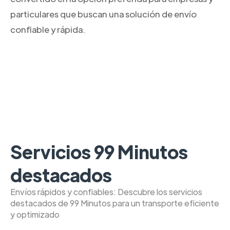
particulares que buscan una solución de envío
confiable y rápida.
Servicios 99 Minutos
destacados
Envíos rápidos y confiables: Descubre los servicios
destacados de 99 Minutos para un transporte eficiente
y optimizado