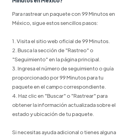
Minutos en México?
Para rastrear un paquete con 99 Minutos en
México, sigue estos sencillos pasos:
1. Visita el sitio web oficial de 99 Minutos.
2. Busca la sección de "Rastreo" o
"Seguimiento" en la página principal.
3. Ingresa el número de seguimiento o guía
proporcionado por 99 Minutos para tu
paquete en el campo correspondiente.
4. Haz clic en "Buscar" o "Rastrear" para
obtener la información actualizada sobre el
estado y ubicación de tu paquete.
Si necesitas ayuda adicional o tienes alguna