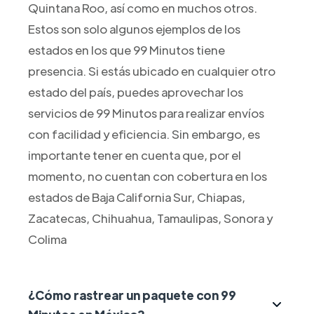
Quintana Roo, así como en muchos otros.
Estos son solo algunos ejemplos de los
estados en los que 99 Minutos tiene
presencia. Si estás ubicado en cualquier otro
estado del país, puedes aprovechar los
servicios de 99 Minutos para realizar envíos
con facilidad y eficiencia. Sin embargo, es
importante tener en cuenta que, por el
momento, no cuentan con cobertura en los
estados de Baja California Sur, Chiapas,
Zacatecas, Chihuahua, Tamaulipas, Sonora y
Colima
¿Cómo rastrear un paquete con 99