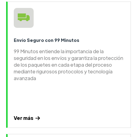
Envío Seguro con 99 Minutos
99 Minutos entiende la importancia de la
seguridad en los envíos y garantiza la protección
de los paquetes en cada etapa del proceso
mediante rigurosos protocolos y tecnología
avanzada
Ver más