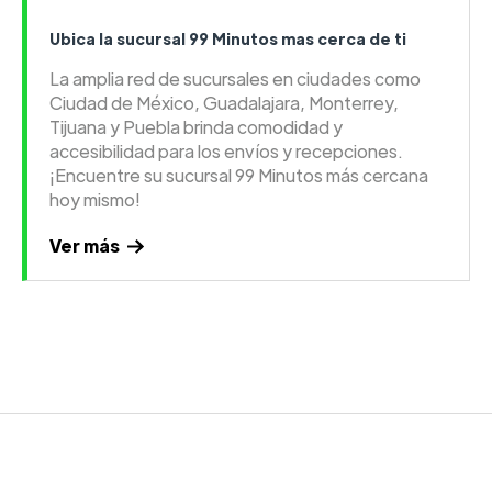
Ubica la sucursal 99 Minutos mas cerca de ti
La amplia red de sucursales en ciudades como
Ciudad de México, Guadalajara, Monterrey,
Tijuana y Puebla brinda comodidad y
accesibilidad para los envíos y recepciones.
¡Encuentre su sucursal 99 Minutos más cercana
hoy mismo!
Ver más