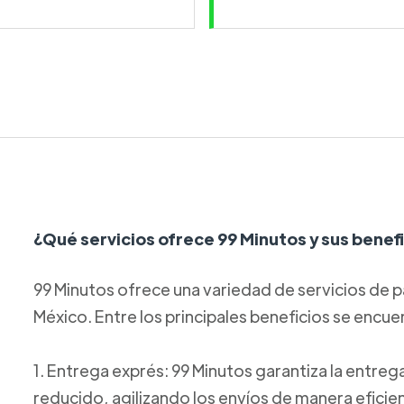
¿Qué servicios ofrece 99 Minutos y sus benef
99 Minutos ofrece una variedad de servicios de p
México. Entre los principales beneficios se encue
1. Entrega exprés: 99 Minutos garantiza la entre
reducido, agilizando los envíos de manera eficie