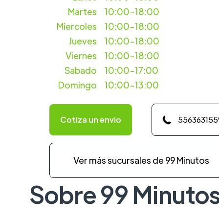
Martes
10:00-18:00
Miercoles
10:00-18:00
Jueves
10:00-18:00
Viernes
10:00-18:00
Sabado
10:00-17:00
Domingo
10:00-13:00
Cotiza un envio
556363155
Ver más sucursales de 99 Minutos
Sobre 99 Minuto