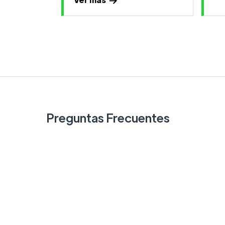
Preguntas Frecuentes