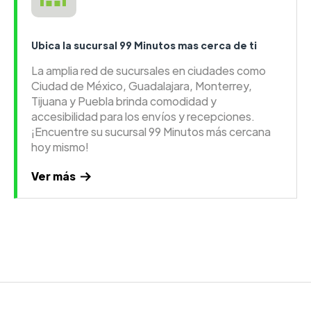
Ubica la sucursal 99 Minutos mas cerca de ti
La amplia red de sucursales en ciudades como
Ciudad de México, Guadalajara, Monterrey,
Tijuana y Puebla brinda comodidad y
accesibilidad para los envíos y recepciones.
¡Encuentre su sucursal 99 Minutos más cercana
hoy mismo!
Ver más