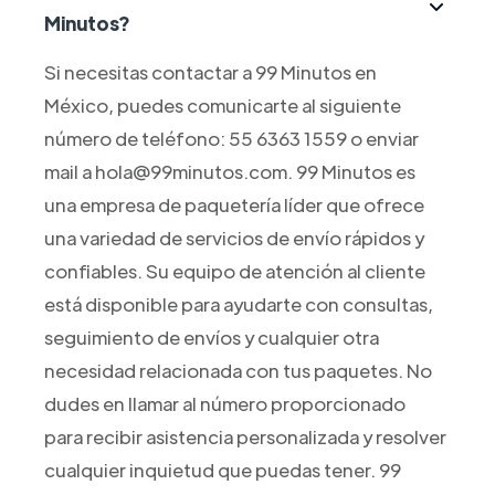
Minutos?
Si necesitas contactar a 99 Minutos en
México, puedes comunicarte al siguiente
número de teléfono: 55 6363 1559 o enviar
mail a hola@99minutos.com. 99 Minutos es
una empresa de paquetería líder que ofrece
una variedad de servicios de envío rápidos y
confiables. Su equipo de atención al cliente
está disponible para ayudarte con consultas,
seguimiento de envíos y cualquier otra
necesidad relacionada con tus paquetes. No
dudes en llamar al número proporcionado
para recibir asistencia personalizada y resolver
cualquier inquietud que puedas tener. 99