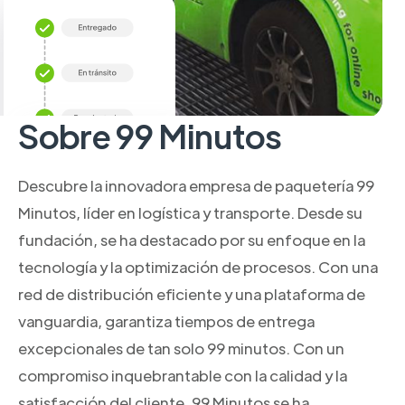
Sobre 99 Minutos
Descubre la innovadora empresa de paquetería 99
Minutos, líder en logística y transporte. Desde su
fundación, se ha destacado por su enfoque en la
tecnología y la optimización de procesos. Con una
red de distribución eficiente y una plataforma de
vanguardia, garantiza tiempos de entrega
excepcionales de tan solo 99 minutos. Con un
compromiso inquebrantable con la calidad y la
satisfacción del cliente, 99 Minutos se ha