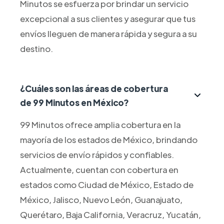
Minutos se esfuerza por brindar un servicio
excepcional a sus clientes y asegurar que tus
envíos lleguen de manera rápida y segura a su
destino.
¿Cuáles son las áreas de cobertura
de 99 Minutos en México?
99 Minutos ofrece amplia cobertura en la
mayoría de los estados de México, brindando
servicios de envío rápidos y confiables.
Actualmente, cuentan con cobertura en
estados como Ciudad de México, Estado de
México, Jalisco, Nuevo León, Guanajuato,
Querétaro, Baja California, Veracruz, Yucatán,