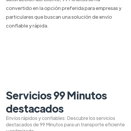
convertido en la opción preferida para empresas y
particulares que buscan una solución de envío
confiable y rápida.
Servicios 99 Minutos
destacados
Envíos rápidos y confiables: Descubre los servicios
destacados de 99 Minutos para un transporte eficiente
y optimizado