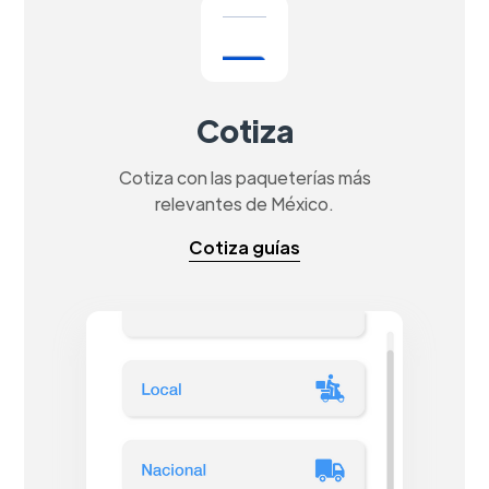
Cotiza
Cotiza con las paqueterías más
relevantes de México.
Cotiza guías