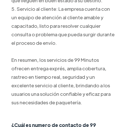
que lleguen en buen estado a su destino.
5. Servicio al cliente: La empresa cuenta con
un equipo de atención al cliente amable y
capacitado, listo para resolver cualquier
consulta o problema que pueda surgir durante
el proceso de envío.
En resumen, los servicios de 99 Minutos
ofrecen entrega exprés, amplia cobertura,
rastreo en tiempo real, seguridad y un
excelente servicio al cliente, brindando a los
usuarios una solución confiable y eficaz para
sus necesidades de paquetería.
¿Cuál es numero de contacto de 99