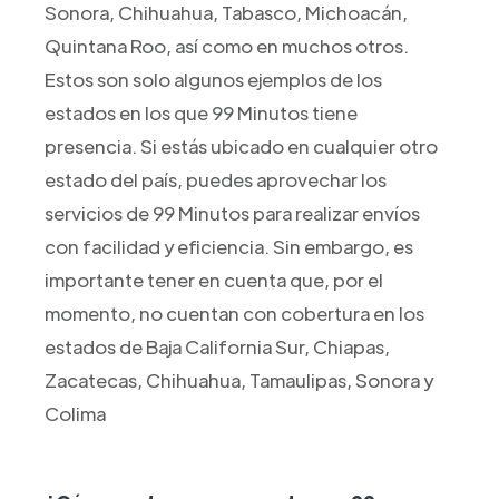
Sonora, Chihuahua, Tabasco, Michoacán,
Quintana Roo, así como en muchos otros.
Estos son solo algunos ejemplos de los
estados en los que 99 Minutos tiene
presencia. Si estás ubicado en cualquier otro
estado del país, puedes aprovechar los
servicios de 99 Minutos para realizar envíos
con facilidad y eficiencia. Sin embargo, es
importante tener en cuenta que, por el
momento, no cuentan con cobertura en los
estados de Baja California Sur, Chiapas,
Zacatecas, Chihuahua, Tamaulipas, Sonora y
Colima