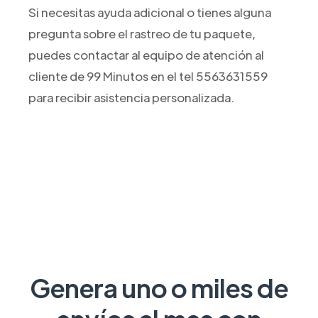
Si necesitas ayuda adicional o tienes alguna
pregunta sobre el rastreo de tu paquete,
puedes contactar al equipo de atención al
cliente de 99 Minutos en el tel 5563631559
para recibir asistencia personalizada.
Genera uno o miles de