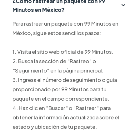
¿Cómo rastrear un paquete con 99
Minutos en México?
Para rastrear un paquete con 99 Minutos en
México, sigue estos sencillos pasos:
1. Visita el sitio web oficial de 99 Minutos.
2. Busca la sección de "Rastreo" o
"Seguimiento" en la página principal.
3. Ingresa el número de seguimiento o guía
proporcionado por 99 Minutos para tu
paquete en el campo correspondiente.
4. Haz clic en "Buscar" o "Rastrear" para
obtener la información actualizada sobre el
estado y ubicación de tu paquete.