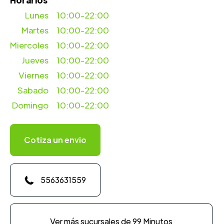
Horarios
Lunes
10:00-22:00
Martes
10:00-22:00
Miercoles
10:00-22:00
Jueves
10:00-22:00
Viernes
10:00-22:00
Sabado
10:00-22:00
Domingo
10:00-22:00
Cotiza un envio
5563631559
Ver más sucursales de 99 Minutos