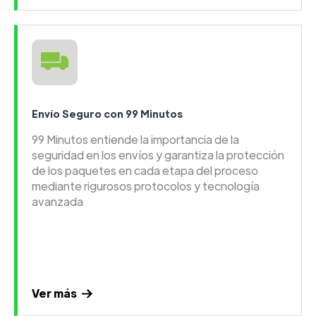
Envío Seguro con 99 Minutos
99 Minutos entiende la importancia de la
seguridad en los envíos y garantiza la protección
de los paquetes en cada etapa del proceso
mediante rigurosos protocolos y tecnología
avanzada
Ver más