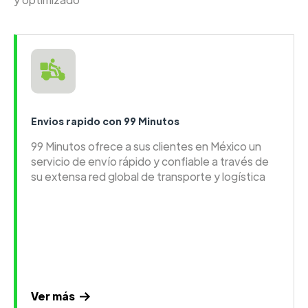
Envios rapido con 99 Minutos
99 Minutos ofrece a sus clientes en México un
servicio de envío rápido y confiable a través de
su extensa red global de transporte y logística
Ver más