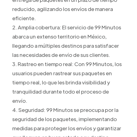
reducido, agilizando los envíos de manera
eficiente.
2. Amplia cobertura: El servicio de 99 Minutos
abarca un extenso territorio en México,
llegando a múltiples destinos para satisfacer
las necesidades de envío de sus clientes.
3. Rastreo en tiempo real: Con 99 Minutos, los
usuarios pueden rastrear sus paquetes en
tiempo real, lo que les brinda visibilidad y
tranquilidad durante todo el proceso de
envío.
4. Seguridad: 99 Minutos se preocupa por la
seguridad de los paquetes, implementando
medidas para proteger los envíos y garantizar