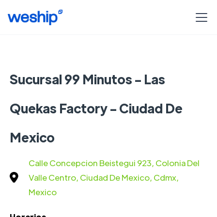
Sucursal 99 Minutos - Las
Quekas Factory - Ciudad De
Mexico
Calle Concepcion Beistegui 923, Colonia Del
Valle Centro, Ciudad De Mexico, Cdmx,
Mexico