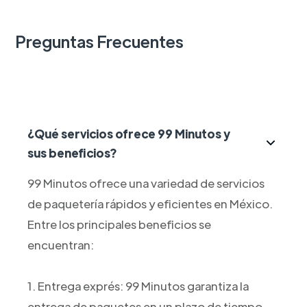
Preguntas Frecuentes
¿Qué servicios ofrece 99 Minutos y
sus beneficios?
99 Minutos ofrece una variedad de servicios
de paquetería rápidos y eficientes en México.
Entre los principales beneficios se
encuentran:
1. Entrega exprés: 99 Minutos garantiza la
entrega de paquetes en un plazo de tiempo