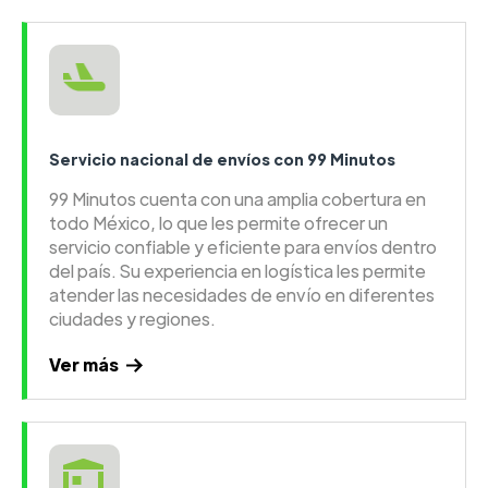
Servicio nacional de envíos con 99 Minutos
99 Minutos cuenta con una amplia cobertura en
todo México, lo que les permite ofrecer un
servicio confiable y eficiente para envíos dentro
del país. Su experiencia en logística les permite
atender las necesidades de envío en diferentes
ciudades y regiones.
Ver más