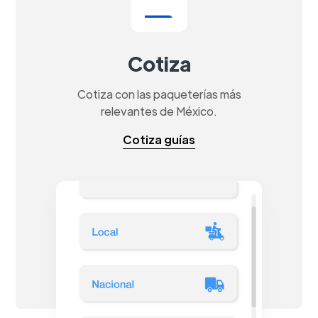
Cotiza
Cotiza con las paqueterías más
relevantes de México.
Cotiza guías