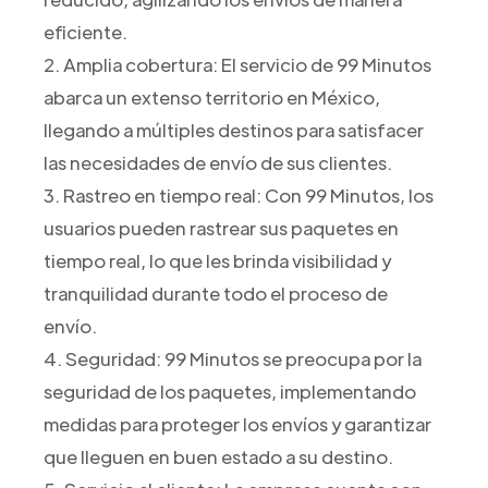
eficiente.
2. Amplia cobertura: El servicio de 99 Minutos
abarca un extenso territorio en México,
llegando a múltiples destinos para satisfacer
las necesidades de envío de sus clientes.
3. Rastreo en tiempo real: Con 99 Minutos, los
usuarios pueden rastrear sus paquetes en
tiempo real, lo que les brinda visibilidad y
tranquilidad durante todo el proceso de
envío.
4. Seguridad: 99 Minutos se preocupa por la
seguridad de los paquetes, implementando
medidas para proteger los envíos y garantizar
que lleguen en buen estado a su destino.