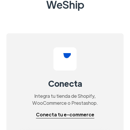
WeShip
Conecta
Integra tu tienda de Shopify,
WooCommerce o Prestashop.
Conecta tu e-commerce