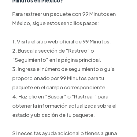
Minutos en México?
Para rastrear un paquete con 99 Minutos en
México, sigue estos sencillos pasos:
1. Visita el sitio web oficial de 99 Minutos.
2. Busca la sección de "Rastreo" o
"Seguimiento" en la página principal.
3. Ingresa el número de seguimiento o guía
proporcionado por 99 Minutos para tu
paquete en el campo correspondiente.
4. Haz clic en "Buscar" o "Rastrear" para
obtener la información actualizada sobre el
estado y ubicación de tu paquete.
Si necesitas ayuda adicional o tienes alguna