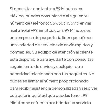
Si necesitas contactar a 99 Minutos en
México, puedes comunicarte al siguiente
número de teléfono: 55 6363 1559 o enviar
mail a hola@99minutos.com. 99 Minutos es
una empresa de paquetería líder que ofrece
una variedad de servicios de envío rápidos y
confiables. Su equipo de atención al cliente
está disponible para ayudarte con consultas,
seguimiento de envíos y cualquier otra
necesidad relacionada con tus paquetes. No
dudes en llamar al número proporcionado
para recibir asistencia personalizada y resolver
cualquier inquietud que puedas tener. 99
Minutos se esfuerza por brindar un servicio