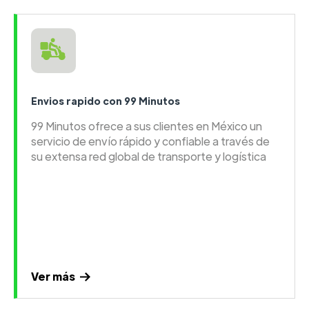
Envios rapido con 99 Minutos
99 Minutos ofrece a sus clientes en México un
servicio de envío rápido y confiable a través de
su extensa red global de transporte y logística
Ver más