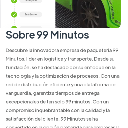
Sobre 99 Minutos
Descubre la innovadora empresa de paquetería 99
Minutos, líder en logística y transporte. Desde su
fundación, se ha destacado por su enfoque en la
tecnología y la optimización de procesos. Con una
red de distribución eficiente y una plataforma de
vanguardia, garantiza tiempos de entrega
excepcionales de tan solo 99 minutos. Con un
compromiso inquebrantable con la calidad y la
satisfacción del cliente, 99 Minutos se ha
convertido en la opción preferida para empresas y