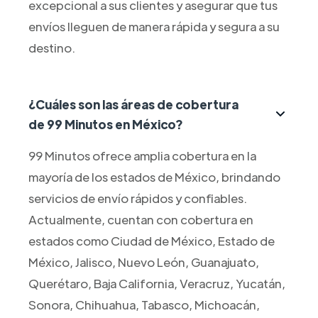
excepcional a sus clientes y asegurar que tus
envíos lleguen de manera rápida y segura a su
destino.
¿Cuáles son las áreas de cobertura
de 99 Minutos en México?
99 Minutos ofrece amplia cobertura en la
mayoría de los estados de México, brindando
servicios de envío rápidos y confiables.
Actualmente, cuentan con cobertura en
estados como Ciudad de México, Estado de
México, Jalisco, Nuevo León, Guanajuato,
Querétaro, Baja California, Veracruz, Yucatán,
Sonora, Chihuahua, Tabasco, Michoacán,