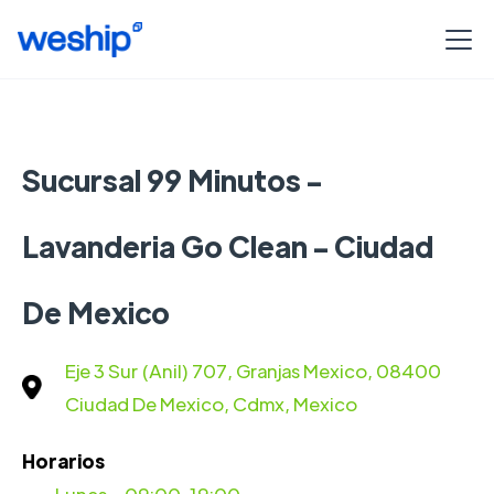
Sucursal 99 Minutos -
Lavanderia Go Clean - Ciudad
De Mexico
Eje 3 Sur (Anil) 707, Granjas Mexico, 08400
Ciudad De Mexico, Cdmx, Mexico
Horarios