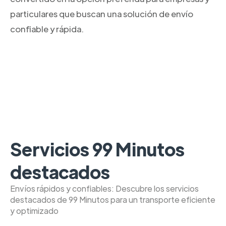
particulares que buscan una solución de envío
confiable y rápida.
Servicios 99 Minutos
destacados
Envíos rápidos y confiables: Descubre los servicios
destacados de 99 Minutos para un transporte eficiente
y optimizado