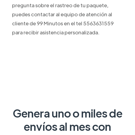
pregunta sobre el rastreo de tu paquete,
puedes contactar al equipo de atención al
cliente de 99 Minutos en el tel 5563631559
para recibir asistencia personalizada.
Genera uno o miles de
envíos al mes con