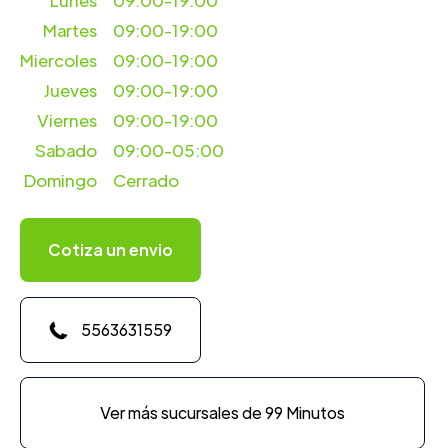
Lunes
09:00-19:00
Martes
09:00-19:00
Miercoles
09:00-19:00
Jueves
09:00-19:00
Viernes
09:00-19:00
Sabado
09:00-05:00
Domingo
Cerrado
Cotiza un envio
5563631559
Ver más sucursales de 99 Minutos