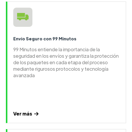
Envío Seguro con 99 Minutos
99 Minutos entiende la importancia de la
seguridad en los envíos y garantiza la protección
de los paquetes en cada etapa del proceso
mediante rigurosos protocolos y tecnología
avanzada
Ver más