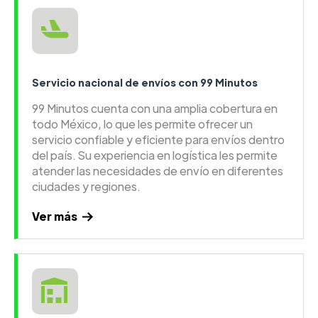
Servicio nacional de envíos con 99 Minutos
99 Minutos cuenta con una amplia cobertura en
todo México, lo que les permite ofrecer un
servicio confiable y eficiente para envíos dentro
del país. Su experiencia en logística les permite
atender las necesidades de envío en diferentes
ciudades y regiones.
Ver más