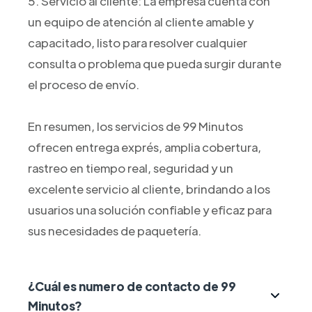
5. Servicio al cliente: La empresa cuenta con
un equipo de atención al cliente amable y
capacitado, listo para resolver cualquier
consulta o problema que pueda surgir durante
el proceso de envío.
En resumen, los servicios de 99 Minutos
ofrecen entrega exprés, amplia cobertura,
rastreo en tiempo real, seguridad y un
excelente servicio al cliente, brindando a los
usuarios una solución confiable y eficaz para
sus necesidades de paquetería.
¿Cuál es numero de contacto de 99
Minutos?