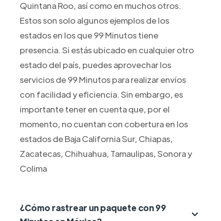
Quintana Roo, así como en muchos otros.
Estos son solo algunos ejemplos de los
estados en los que 99 Minutos tiene
presencia. Si estás ubicado en cualquier otro
estado del país, puedes aprovechar los
servicios de 99 Minutos para realizar envíos
con facilidad y eficiencia. Sin embargo, es
importante tener en cuenta que, por el
momento, no cuentan con cobertura en los
estados de Baja California Sur, Chiapas,
Zacatecas, Chihuahua, Tamaulipas, Sonora y
Colima
¿Cómo rastrear un paquete con 99