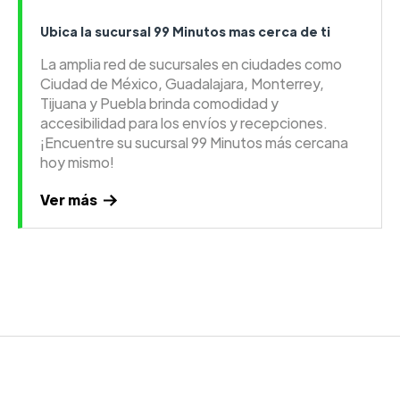
Ubica la sucursal 99 Minutos mas cerca de ti
La amplia red de sucursales en ciudades como
Ciudad de México, Guadalajara, Monterrey,
Tijuana y Puebla brinda comodidad y
accesibilidad para los envíos y recepciones.
¡Encuentre su sucursal 99 Minutos más cercana
hoy mismo!
Ver más