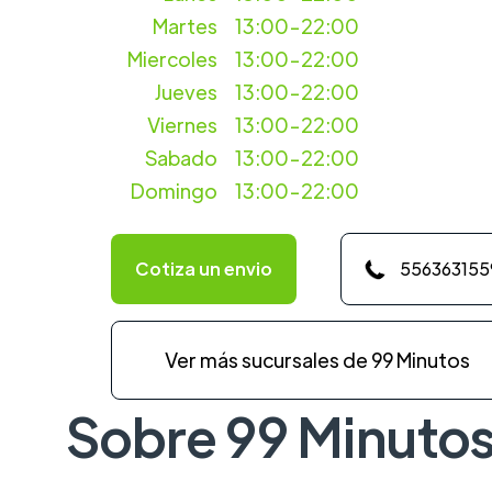
Martes
13:00-22:00
Miercoles
13:00-22:00
Jueves
13:00-22:00
Viernes
13:00-22:00
Sabado
13:00-22:00
Domingo
13:00-22:00
Cotiza un envio
556363155
Ver más sucursales de 99 Minutos
Sobre 99 Minuto