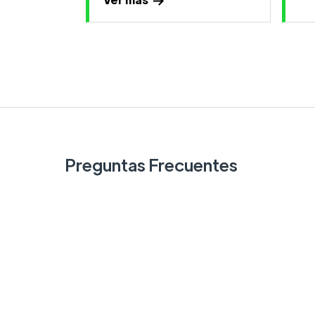
Preguntas Frecuentes