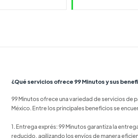
¿Qué servicios ofrece 99 Minutos y sus benef
99 Minutos ofrece una variedad de servicios de p
México. Entre los principales beneficios se encue
1. Entrega exprés: 99 Minutos garantiza la entre
reducido, agilizando los envíos de manera eficie