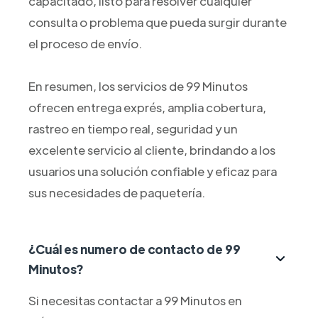
capacitado, listo para resolver cualquier
consulta o problema que pueda surgir durante
el proceso de envío.
En resumen, los servicios de 99 Minutos
ofrecen entrega exprés, amplia cobertura,
rastreo en tiempo real, seguridad y un
excelente servicio al cliente, brindando a los
usuarios una solución confiable y eficaz para
sus necesidades de paquetería.
¿Cuál es numero de contacto de 99
Minutos?
Si necesitas contactar a 99 Minutos en