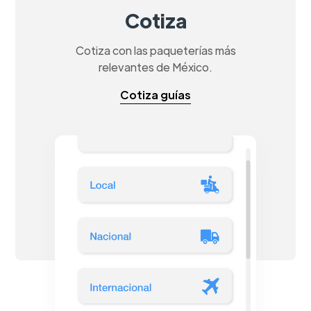
Cotiza
Cotiza con las paqueterías más
relevantes de México.
Cotiza guías