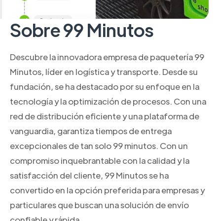
Sobre 99 Minutos
Descubre la innovadora empresa de paquetería 99
Minutos, líder en logística y transporte. Desde su
fundación, se ha destacado por su enfoque en la
tecnología y la optimización de procesos. Con una
red de distribución eficiente y una plataforma de
vanguardia, garantiza tiempos de entrega
excepcionales de tan solo 99 minutos. Con un
compromiso inquebrantable con la calidad y la
satisfacción del cliente, 99 Minutos se ha
convertido en la opción preferida para empresas y
particulares que buscan una solución de envío
confiable y rápida.