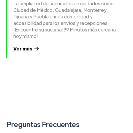
La amplia red de sucursales en ciudades como
Ciudad de México, Guadalajara, Monterrey,
Tijuana y Puebla brinda comodidad y
accesibilidad para los envíos y recepciones.
¡Encuentre su sucursal 99 Minutos más cercana
hoy mismo!
Ver más
Preguntas Frecuentes