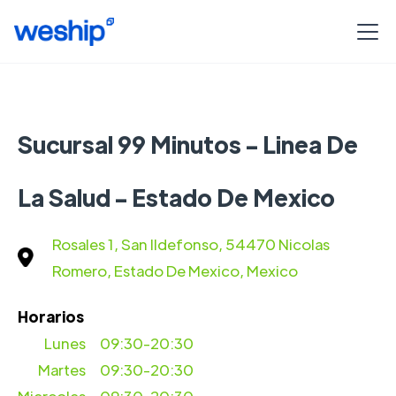
Sucursal 99 Minutos - Linea De
La Salud - Estado De Mexico
Rosales 1, San Ildefonso, 54470 Nicolas
Romero, Estado De Mexico, Mexico
Horarios
Lunes
09:30-20:30
Martes
09:30-20:30