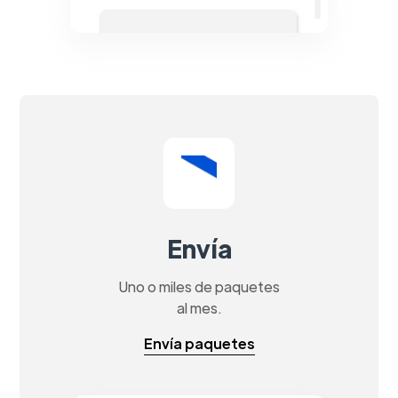
Envía
Uno o miles de paquetes
al mes.
Envía paquetes