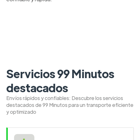
Servicios 99 Minutos
destacados
Envíos rápidos y confiables: Descubre los servicios
destacados de 99 Minutos para un transporte eficiente
y optimizado