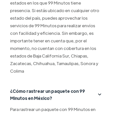
estados en los que 99 Minutos tiene
presencia. Si estás ubicado en cualquier otro
estado del país, puedes aprovechar los
servicios de 99 Minutos para realizar envíos
con facilidad y eficiencia. Sin embargo, es
importante tener en cuenta que, por el
momento, no cuentan con cobertura en los
estados de Baja California Sur, Chiapas,
Zacatecas, Chihuahua, Tamaulipas, Sonora y
Colima
¿Cómo rastrear un paquete con 99
Minutos en México?
Para rastrear un paquete con 99 Minutos en