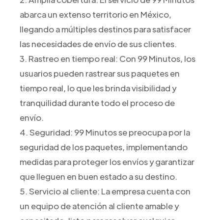
abarca un extenso territorio en México,
llegando a múltiples destinos para satisfacer
las necesidades de envío de sus clientes.
3. Rastreo en tiempo real: Con 99 Minutos, los
usuarios pueden rastrear sus paquetes en
tiempo real, lo que les brinda visibilidad y
tranquilidad durante todo el proceso de
envío.
4. Seguridad: 99 Minutos se preocupa por la
seguridad de los paquetes, implementando
medidas para proteger los envíos y garantizar
que lleguen en buen estado a su destino.
5. Servicio al cliente: La empresa cuenta con
un equipo de atención al cliente amable y