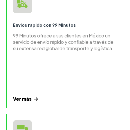
Envios rapido con 99 Minutos
99 Minutos ofrece a sus clientes en México un
servicio de envío rápido y confiable a través de
su extensa red global de transporte y logística
Ver más