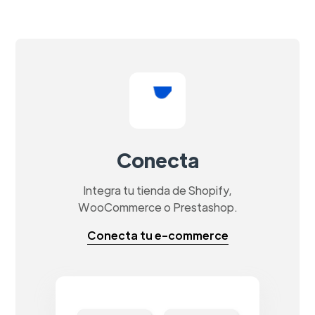
Conecta
Integra tu tienda de Shopify,
WooCommerce o Prestashop.
Conecta tu e-commerce