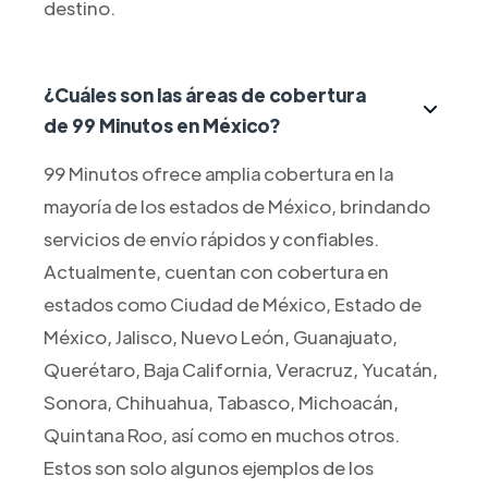
destino.
¿Cuáles son las áreas de cobertura
de 99 Minutos en México?
99 Minutos ofrece amplia cobertura en la
mayoría de los estados de México, brindando
servicios de envío rápidos y confiables.
Actualmente, cuentan con cobertura en
estados como Ciudad de México, Estado de
México, Jalisco, Nuevo León, Guanajuato,
Querétaro, Baja California, Veracruz, Yucatán,
Sonora, Chihuahua, Tabasco, Michoacán,
Quintana Roo, así como en muchos otros.
Estos son solo algunos ejemplos de los