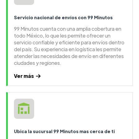
Servicio nacional de envíos con 99 Minutos
99 Minutos cuenta con una amplia cobertura en
todo México, lo que les permite ofrecer un
servicio confiable y eficiente para envíos dentro
del país. Su experiencia en logística les permite
atender las necesidades de envío en diferentes
ciudades y regiones.
Ver más
Ubica la sucursal 99 Minutos mas cerca de ti