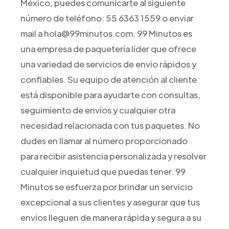
México, puedes comunicarte al siguiente
número de teléfono: 55 6363 1559 o enviar
mail a hola@99minutos.com. 99 Minutos es
una empresa de paquetería líder que ofrece
una variedad de servicios de envío rápidos y
confiables. Su equipo de atención al cliente
está disponible para ayudarte con consultas,
seguimiento de envíos y cualquier otra
necesidad relacionada con tus paquetes. No
dudes en llamar al número proporcionado
para recibir asistencia personalizada y resolver
cualquier inquietud que puedas tener. 99
Minutos se esfuerza por brindar un servicio
excepcional a sus clientes y asegurar que tus
envíos lleguen de manera rápida y segura a su