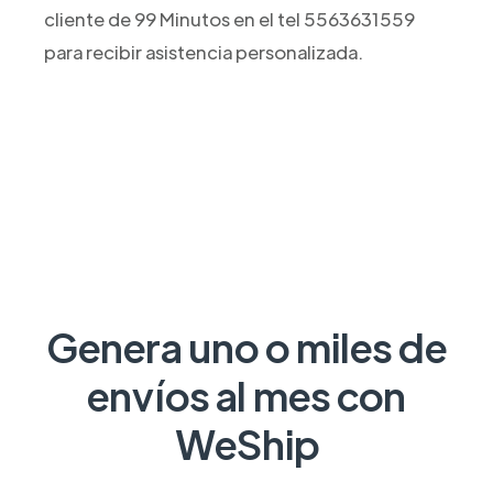
cliente de 99 Minutos en el tel 5563631559
para recibir asistencia personalizada.
Genera uno o miles de
envíos al mes con
WeShip