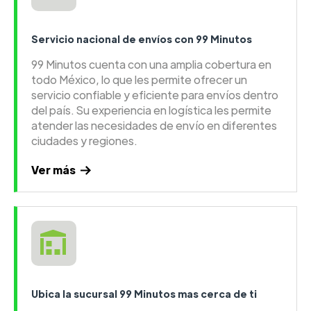
Servicio nacional de envíos con 99 Minutos
99 Minutos cuenta con una amplia cobertura en
todo México, lo que les permite ofrecer un
servicio confiable y eficiente para envíos dentro
del país. Su experiencia en logística les permite
atender las necesidades de envío en diferentes
ciudades y regiones.
Ver más
Ubica la sucursal 99 Minutos mas cerca de ti