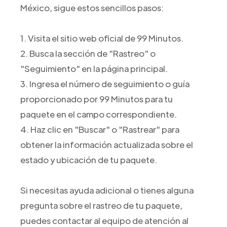
México, sigue estos sencillos pasos:
1. Visita el sitio web oficial de 99 Minutos.
2. Busca la sección de "Rastreo" o
"Seguimiento" en la página principal.
3. Ingresa el número de seguimiento o guía
proporcionado por 99 Minutos para tu
paquete en el campo correspondiente.
4. Haz clic en "Buscar" o "Rastrear" para
obtener la información actualizada sobre el
estado y ubicación de tu paquete.
Si necesitas ayuda adicional o tienes alguna
pregunta sobre el rastreo de tu paquete,
puedes contactar al equipo de atención al