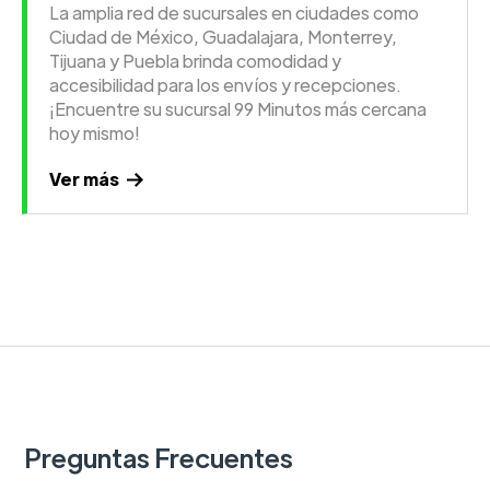
La amplia red de sucursales en ciudades como
Ciudad de México, Guadalajara, Monterrey,
Tijuana y Puebla brinda comodidad y
accesibilidad para los envíos y recepciones.
¡Encuentre su sucursal 99 Minutos más cercana
hoy mismo!
Ver más
Preguntas Frecuentes