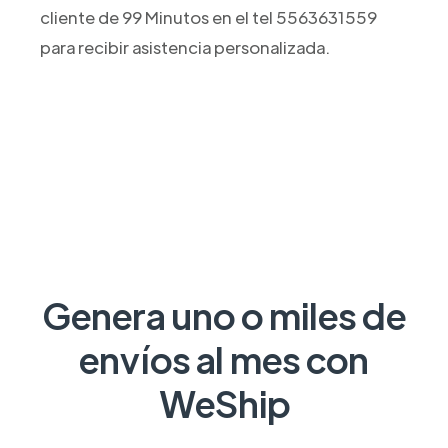
cliente de 99 Minutos en el tel 5563631559
para recibir asistencia personalizada.
Genera uno o miles de
envíos al mes con
WeShip