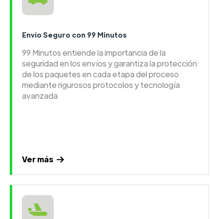
Envío Seguro con 99 Minutos
99 Minutos entiende la importancia de la
seguridad en los envíos y garantiza la protección
de los paquetes en cada etapa del proceso
mediante rigurosos protocolos y tecnología
avanzada
Ver más