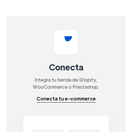
Conecta
Integra tu tienda de Shopify,
WooCommerce o Prestashop.
Conecta tu e-commerce