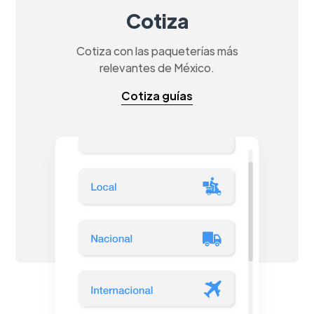
Cotiza
Cotiza con las paqueterías más
relevantes de México.
Cotiza guías