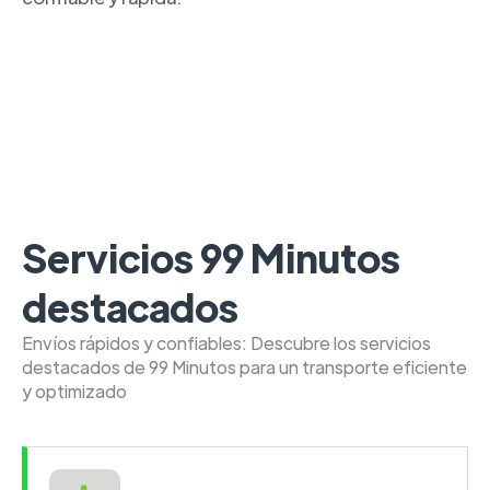
Servicios 99 Minutos
destacados
Envíos rápidos y confiables: Descubre los servicios
destacados de 99 Minutos para un transporte eficiente
y optimizado