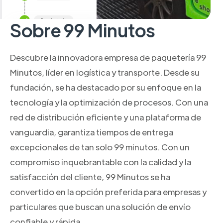
Sobre 99 Minutos
Descubre la innovadora empresa de paquetería 99
Minutos, líder en logística y transporte. Desde su
fundación, se ha destacado por su enfoque en la
tecnología y la optimización de procesos. Con una
red de distribución eficiente y una plataforma de
vanguardia, garantiza tiempos de entrega
excepcionales de tan solo 99 minutos. Con un
compromiso inquebrantable con la calidad y la
satisfacción del cliente, 99 Minutos se ha
convertido en la opción preferida para empresas y
particulares que buscan una solución de envío
confiable y rápida.