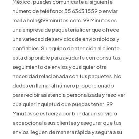
México, puedes comunicarte al siguiente
número de teléfono: 55 6363 1559 o enviar
mail a hola@99minutos.com. 99 Minutos es
una empresa de paquetería líder que ofrece
una variedad de servicios de envío rápidos y
confiables. Su equipo de atención al cliente
está disponible para ayudarte con consultas,
seguimiento de envíos y cualquier otra
necesidad relacionada con tus paquetes. No
dudes en llamar al número proporcionado
para recibir asistencia personalizada y resolver
cualquier inquietud que puedas tener. 99
Minutos se esfuerza por brindar un servicio
excepcional a sus clientes y asegurar que tus
envíos lleguen de manera rápida y segura a su