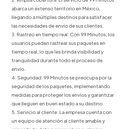
abarca un extenso territorio en México,
llegando a múltiples destinos para satisfacer
las necesidades de envío de sus clientes.
3. Rastreo en tiempo real: Con 99 Minutos, los
usuarios pueden rastrear sus paquetes en
tiempo real, lo que les brinda visibilidad y
tranquilidad durante todo el proceso de
envío.
4. Seguridad: 99 Minutos se preocupa por la
seguridad de los paquetes, implementando
medidas para proteger los envíos y garantizar
que lleguen en buen estado a su destino.
5. Servicio al cliente: La empresa cuenta con
un equipo de atención al cliente amable y