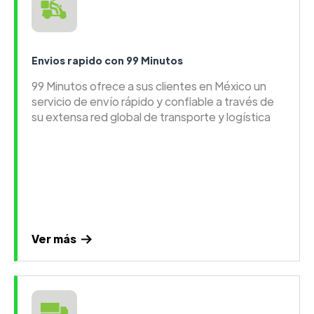
Envios rapido con 99 Minutos
99 Minutos ofrece a sus clientes en México un
servicio de envío rápido y confiable a través de
su extensa red global de transporte y logística
Ver más