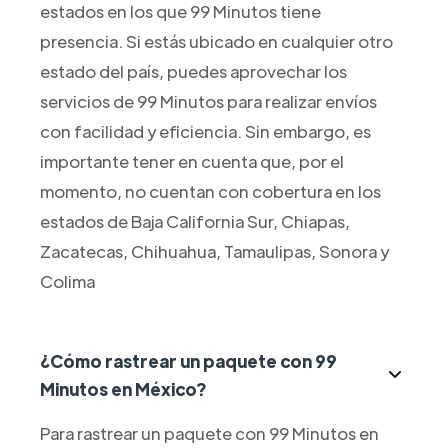
estados en los que 99 Minutos tiene
presencia. Si estás ubicado en cualquier otro
estado del país, puedes aprovechar los
servicios de 99 Minutos para realizar envíos
con facilidad y eficiencia. Sin embargo, es
importante tener en cuenta que, por el
momento, no cuentan con cobertura en los
estados de Baja California Sur, Chiapas,
Zacatecas, Chihuahua, Tamaulipas, Sonora y
Colima
¿Cómo rastrear un paquete con 99
Minutos en México?
Para rastrear un paquete con 99 Minutos en