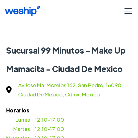
Sucursal 99 Minutos - Make Up
Mamacita - Ciudad De Mexico
Av Jose Ma. Morelos 162, San Pedro, 16090
Ciudad De Mexico, Cdmx, Mexico
Horarios
Lunes
12:10-17:00
Martes
12:10-17:00