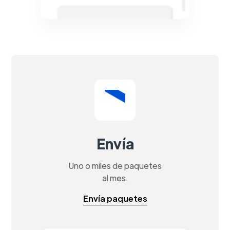
Envía
Uno o miles de paquetes
al mes.
Envía paquetes