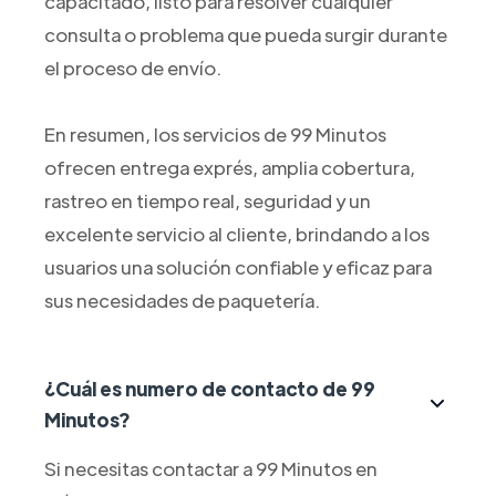
capacitado, listo para resolver cualquier
consulta o problema que pueda surgir durante
el proceso de envío.
En resumen, los servicios de 99 Minutos
ofrecen entrega exprés, amplia cobertura,
rastreo en tiempo real, seguridad y un
excelente servicio al cliente, brindando a los
usuarios una solución confiable y eficaz para
sus necesidades de paquetería.
¿Cuál es numero de contacto de 99
Minutos?
Si necesitas contactar a 99 Minutos en