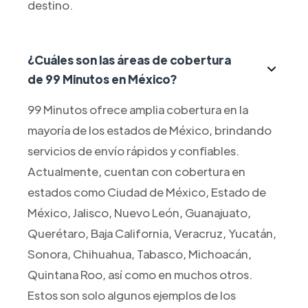
destino.
¿Cuáles son las áreas de cobertura
de 99 Minutos en México?
99 Minutos ofrece amplia cobertura en la
mayoría de los estados de México, brindando
servicios de envío rápidos y confiables.
Actualmente, cuentan con cobertura en
estados como Ciudad de México, Estado de
México, Jalisco, Nuevo León, Guanajuato,
Querétaro, Baja California, Veracruz, Yucatán,
Sonora, Chihuahua, Tabasco, Michoacán,
Quintana Roo, así como en muchos otros.
Estos son solo algunos ejemplos de los