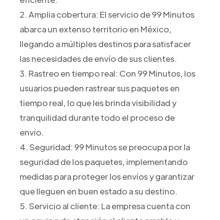
2. Amplia cobertura: El servicio de 99 Minutos
abarca un extenso territorio en México,
llegando a múltiples destinos para satisfacer
las necesidades de envío de sus clientes.
3. Rastreo en tiempo real: Con 99 Minutos, los
usuarios pueden rastrear sus paquetes en
tiempo real, lo que les brinda visibilidad y
tranquilidad durante todo el proceso de
envío.
4. Seguridad: 99 Minutos se preocupa por la
seguridad de los paquetes, implementando
medidas para proteger los envíos y garantizar
que lleguen en buen estado a su destino.
5. Servicio al cliente: La empresa cuenta con