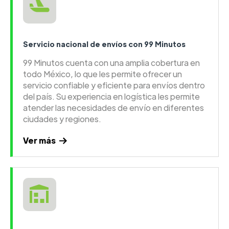
Servicio nacional de envíos con 99 Minutos
99 Minutos cuenta con una amplia cobertura en
todo México, lo que les permite ofrecer un
servicio confiable y eficiente para envíos dentro
del país. Su experiencia en logística les permite
atender las necesidades de envío en diferentes
ciudades y regiones.
Ver más