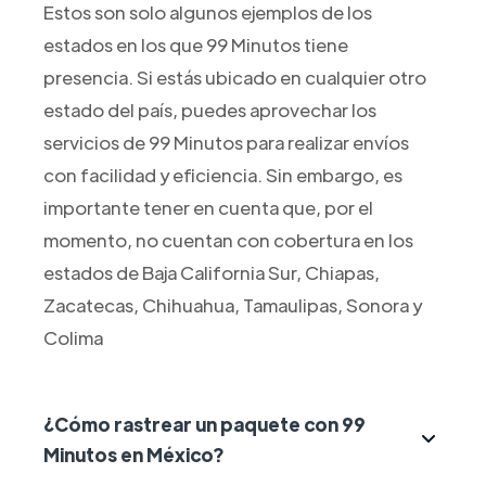
Estos son solo algunos ejemplos de los
estados en los que 99 Minutos tiene
presencia. Si estás ubicado en cualquier otro
estado del país, puedes aprovechar los
servicios de 99 Minutos para realizar envíos
con facilidad y eficiencia. Sin embargo, es
importante tener en cuenta que, por el
momento, no cuentan con cobertura en los
estados de Baja California Sur, Chiapas,
Zacatecas, Chihuahua, Tamaulipas, Sonora y
Colima
¿Cómo rastrear un paquete con 99
Minutos en México?