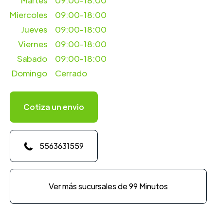
Martes
09:00-18:00
Miercoles
09:00-18:00
Jueves
09:00-18:00
Viernes
09:00-18:00
Sabado
09:00-18:00
Domingo
Cerrado
Cotiza un envio
5563631559
Ver más sucursales de 99 Minutos