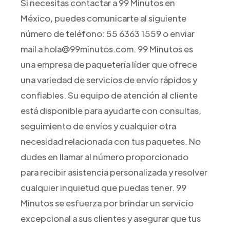
Si necesitas contactar a 99 Minutos en
México, puedes comunicarte al siguiente
número de teléfono: 55 6363 1559 o enviar
mail a hola@99minutos.com. 99 Minutos es
una empresa de paquetería líder que ofrece
una variedad de servicios de envío rápidos y
confiables. Su equipo de atención al cliente
está disponible para ayudarte con consultas,
seguimiento de envíos y cualquier otra
necesidad relacionada con tus paquetes. No
dudes en llamar al número proporcionado
para recibir asistencia personalizada y resolver
cualquier inquietud que puedas tener. 99
Minutos se esfuerza por brindar un servicio
excepcional a sus clientes y asegurar que tus