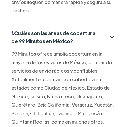
envíos lleguen de manera rápida y segura a su
destino.
¿Cuáles son las áreas de cobertura
de 99 Minutos en México?
99 Minutos ofrece amplia cobertura en la
mayoría de los estados de México, brindando
servicios de envío rápidos y confiables.
Actualmente, cuentan con cobertura en
estados como Ciudad de México, Estado de
México, Jalisco, Nuevo León, Guanajuato,
Querétaro, Baja California, Veracruz, Yucatán,
Sonora, Chihuahua, Tabasco, Michoacán,
Quintana Roo, así como en muchos otros.