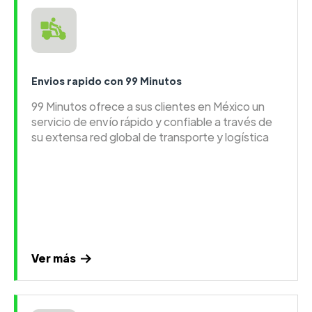
Envios rapido con 99 Minutos
99 Minutos ofrece a sus clientes en México un
servicio de envío rápido y confiable a través de
su extensa red global de transporte y logística
Ver más