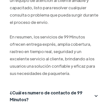
un equipo de atención al cliente amable y
capacitado, listo para resolver cualquier
consulta o problema que pueda surgir durante
el proceso de envío.
En resumen, los servicios de 99 Minutos
ofrecen entrega exprés, amplia cobertura,
rastreo en tiempo real, seguridad y un
excelente servicio al cliente, brindando a los
usuarios una solución confiable y eficaz para
sus necesidades de paquetería.
¿Cuál es numero de contacto de 99
Minutos?