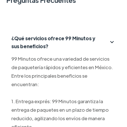
¿Qué servicios ofrece 99 Minutos y
sus beneficios?
99 Minutos ofrece una variedad de servicios
de paquetería rápidos y eficientes en México.
Entre los principales beneficios se
encuentran:
1. Entrega exprés: 99 Minutos garantiza la
entrega de paquetes en un plazo de tiempo
reducido, agilizando los envíos de manera
eficiente.