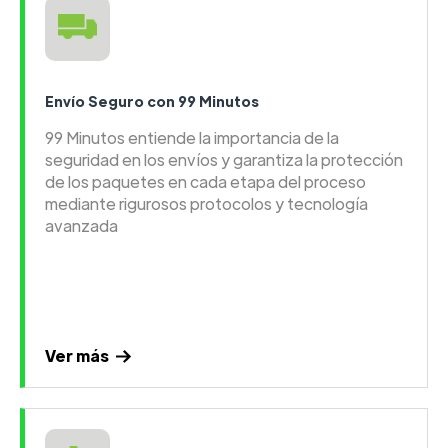
Envío Seguro con 99 Minutos
99 Minutos entiende la importancia de la
seguridad en los envíos y garantiza la protección
de los paquetes en cada etapa del proceso
mediante rigurosos protocolos y tecnología
avanzada
Ver más