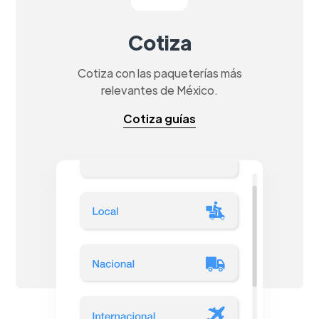
Cotiza
Cotiza con las paqueterías más
relevantes de México.
Cotiza guías