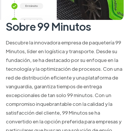
Sobre 99 Minutos
Descubre la innovadora empresa de paquetería 99
Minutos, líder en logística y transporte. Desde su
fundación, se ha destacado por su enfoque en la
tecnología y la optimización de procesos. Con una
red de distribución eficiente y una plataforma de
vanguardia, garantiza tiempos de entrega
excepcionales de tan solo 99 minutos. Con un
compromiso inquebrantable con la calidad y la
satisfacción del cliente, 99 Minutos se ha
convertido en la opción preferida para empresas y
particulares que buscan una solución de envío