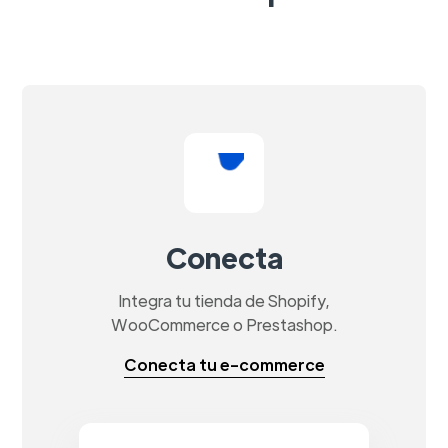
Conecta
Integra tu tienda de Shopify,
WooCommerce o Prestashop.
Conecta tu e-commerce