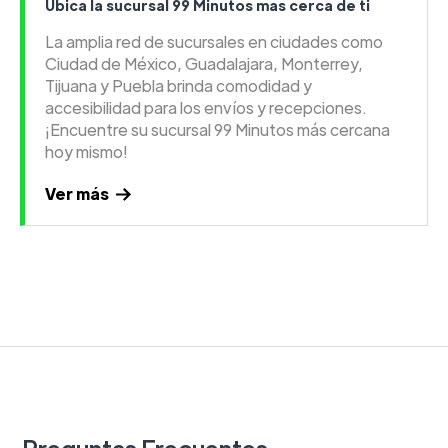
Ubica la sucursal 99 Minutos mas cerca de ti
La amplia red de sucursales en ciudades como
Ciudad de México, Guadalajara, Monterrey,
Tijuana y Puebla brinda comodidad y
accesibilidad para los envíos y recepciones.
¡Encuentre su sucursal 99 Minutos más cercana
hoy mismo!
Ver más
Preguntas Frecuentes