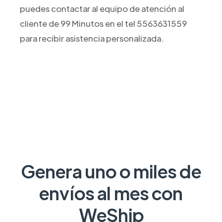
puedes contactar al equipo de atención al
cliente de 99 Minutos en el tel 5563631559
para recibir asistencia personalizada.
Genera uno o miles de
envíos al mes con
WeShip