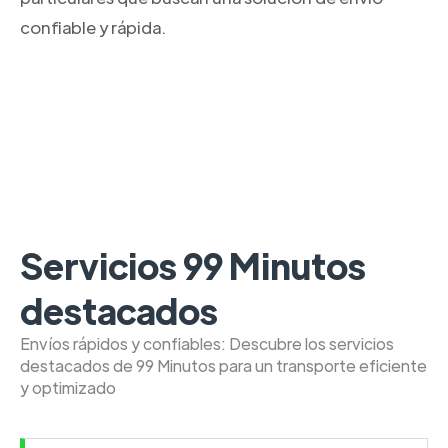
confiable y rápida.
Servicios 99 Minutos
destacados
Envíos rápidos y confiables: Descubre los servicios
destacados de 99 Minutos para un transporte eficiente
y optimizado