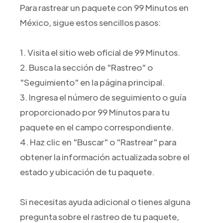
Para rastrear un paquete con 99 Minutos en
México, sigue estos sencillos pasos:
1. Visita el sitio web oficial de 99 Minutos.
2. Busca la sección de "Rastreo" o
"Seguimiento" en la página principal.
3. Ingresa el número de seguimiento o guía
proporcionado por 99 Minutos para tu
paquete en el campo correspondiente.
4. Haz clic en "Buscar" o "Rastrear" para
obtener la información actualizada sobre el
estado y ubicación de tu paquete.
Si necesitas ayuda adicional o tienes alguna
pregunta sobre el rastreo de tu paquete,