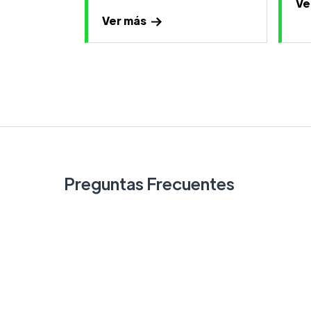
Ve
Ver más
Preguntas Frecuentes