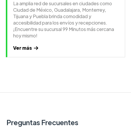
La amplia red de sucursales en ciudades como
Ciudad de México, Guadalajara, Monterrey,
Tijuana y Puebla brinda comodidad y
accesibilidad para los envíos y recepciones.
¡Encuentre su sucursal 99 Minutos más cercana
hoy mismo!
Ver más
Preguntas Frecuentes