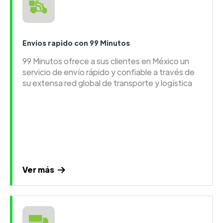
Envios rapido con 99 Minutos
99 Minutos ofrece a sus clientes en México un
servicio de envío rápido y confiable a través de
su extensa red global de transporte y logística
Ver más