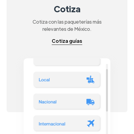
Cotiza
Cotiza con las paqueterías más
relevantes de México.
Cotiza guías