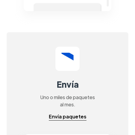
Envía
Uno o miles de paquetes
al mes.
Envía paquetes