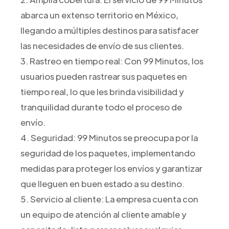
abarca un extenso territorio en México,
llegando a múltiples destinos para satisfacer
las necesidades de envío de sus clientes.
3. Rastreo en tiempo real: Con 99 Minutos, los
usuarios pueden rastrear sus paquetes en
tiempo real, lo que les brinda visibilidad y
tranquilidad durante todo el proceso de
envío.
4. Seguridad: 99 Minutos se preocupa por la
seguridad de los paquetes, implementando
medidas para proteger los envíos y garantizar
que lleguen en buen estado a su destino.
5. Servicio al cliente: La empresa cuenta con
un equipo de atención al cliente amable y