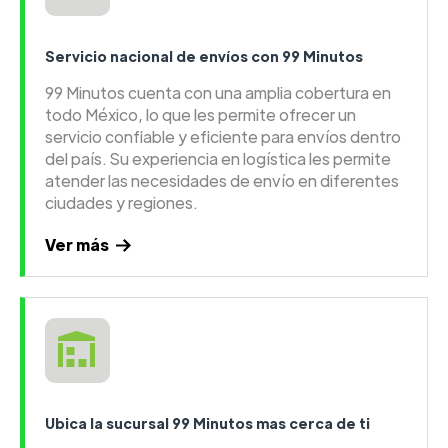
Servicio nacional de envíos con 99 Minutos
99 Minutos cuenta con una amplia cobertura en
todo México, lo que les permite ofrecer un
servicio confiable y eficiente para envíos dentro
del país. Su experiencia en logística les permite
atender las necesidades de envío en diferentes
ciudades y regiones.
Ver más
Ubica la sucursal 99 Minutos mas cerca de ti