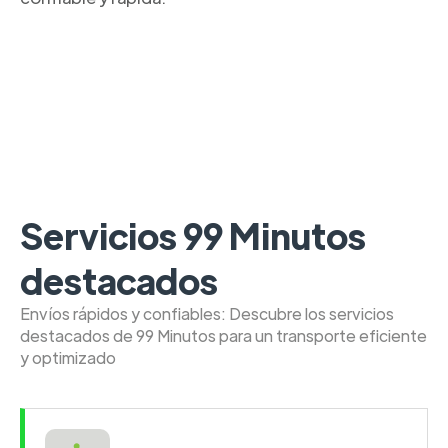
Servicios 99 Minutos
destacados
Envíos rápidos y confiables: Descubre los servicios
destacados de 99 Minutos para un transporte eficiente
y optimizado