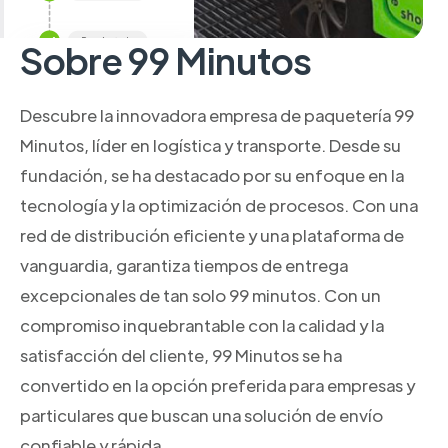
Sobre 99 Minutos
Descubre la innovadora empresa de paquetería 99
Minutos, líder en logística y transporte. Desde su
fundación, se ha destacado por su enfoque en la
tecnología y la optimización de procesos. Con una
red de distribución eficiente y una plataforma de
vanguardia, garantiza tiempos de entrega
excepcionales de tan solo 99 minutos. Con un
compromiso inquebrantable con la calidad y la
satisfacción del cliente, 99 Minutos se ha
convertido en la opción preferida para empresas y
particulares que buscan una solución de envío
confiable y rápida.