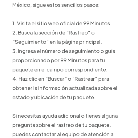
México, sigue estos sencillos pasos:
1. Visita el sitio web oficial de 99 Minutos.
2. Busca la sección de "Rastreo" o
"Seguimiento" en la página principal.
3. Ingresa el número de seguimiento o guía
proporcionado por 99 Minutos para tu
paquete en el campo correspondiente.
4. Haz clic en "Buscar" o "Rastrear" para
obtener la información actualizada sobre el
estado y ubicación de tu paquete.
Si necesitas ayuda adicional o tienes alguna
pregunta sobre el rastreo de tu paquete,
puedes contactar al equipo de atención al