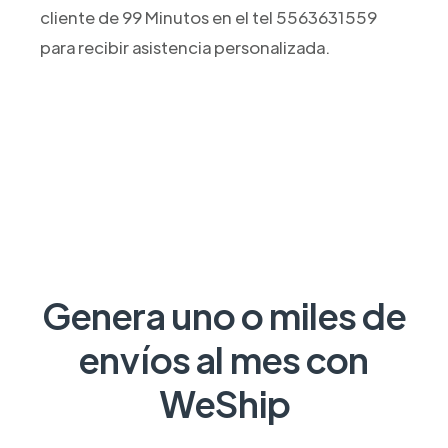
cliente de 99 Minutos en el tel 5563631559
para recibir asistencia personalizada.
Genera uno o miles de
envíos al mes con
WeShip