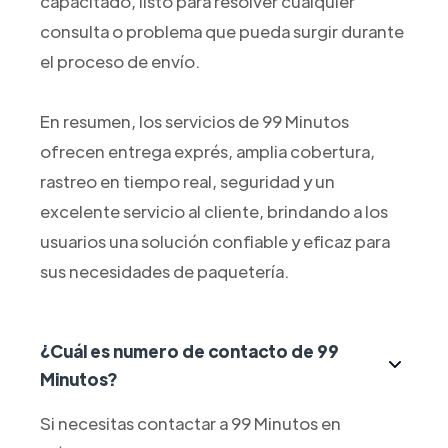
capacitado, listo para resolver cualquier
consulta o problema que pueda surgir durante
el proceso de envío.
En resumen, los servicios de 99 Minutos
ofrecen entrega exprés, amplia cobertura,
rastreo en tiempo real, seguridad y un
excelente servicio al cliente, brindando a los
usuarios una solución confiable y eficaz para
sus necesidades de paquetería.
¿Cuál es numero de contacto de 99
Minutos?
Si necesitas contactar a 99 Minutos en