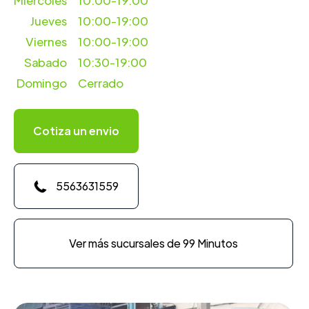
Miercoles
10:00-19:00
Jueves
10:00-19:00
Viernes
10:00-19:00
Sabado
10:30-19:00
Domingo
Cerrado
Cotiza un envio
5563631559
Ver más sucursales de 99 Minutos