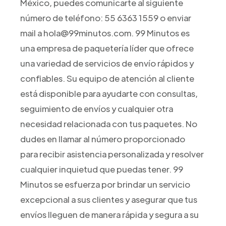
México, puedes comunicarte al siguiente
número de teléfono: 55 6363 1559 o enviar
mail a hola@99minutos.com. 99 Minutos es
una empresa de paquetería líder que ofrece
una variedad de servicios de envío rápidos y
confiables. Su equipo de atención al cliente
está disponible para ayudarte con consultas,
seguimiento de envíos y cualquier otra
necesidad relacionada con tus paquetes. No
dudes en llamar al número proporcionado
para recibir asistencia personalizada y resolver
cualquier inquietud que puedas tener. 99
Minutos se esfuerza por brindar un servicio
excepcional a sus clientes y asegurar que tus
envíos lleguen de manera rápida y segura a su