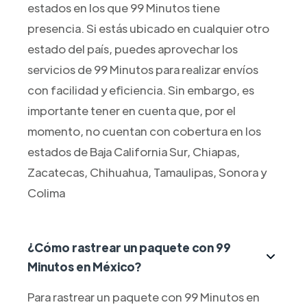
estados en los que 99 Minutos tiene
presencia. Si estás ubicado en cualquier otro
estado del país, puedes aprovechar los
servicios de 99 Minutos para realizar envíos
con facilidad y eficiencia. Sin embargo, es
importante tener en cuenta que, por el
momento, no cuentan con cobertura en los
estados de Baja California Sur, Chiapas,
Zacatecas, Chihuahua, Tamaulipas, Sonora y
Colima
¿Cómo rastrear un paquete con 99
Minutos en México?
Para rastrear un paquete con 99 Minutos en