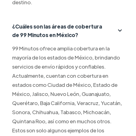
destino.
¿Cuáles son las áreas de cobertura
de 99 Minutos en México?
99 Minutos ofrece amplia cobertura en la
mayoría de los estados de México, brindando
servicios de envío rápidos y confiables.
Actualmente, cuentan con cobertura en
estados como Ciudad de México, Estado de
México, Jalisco, Nuevo León, Guanajuato,
Querétaro, Baja California, Veracruz, Yucatán,
Sonora, Chihuahua, Tabasco, Michoacán,
Quintana Roo, así como en muchos otros.
Estos son solo algunos ejemplos de los