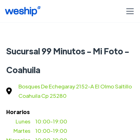
Sucursal 99 Minutos - Mi Foto -
Coahuila
Bosques De Echegaray 2152-A El Olmo Saltillo
Coahuila Cp 25280
Horarios
Lunes
10:00-19:00
Martes
10:00-19:00