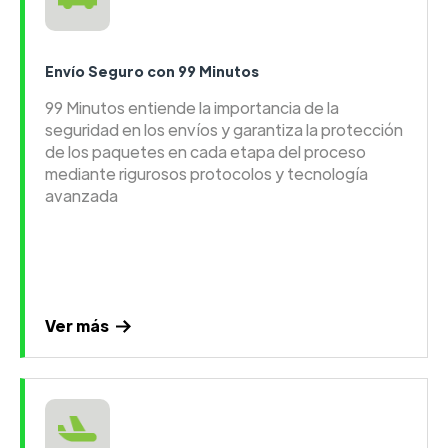
Envío Seguro con 99 Minutos
99 Minutos entiende la importancia de la
seguridad en los envíos y garantiza la protección
de los paquetes en cada etapa del proceso
mediante rigurosos protocolos y tecnología
avanzada
Ver más