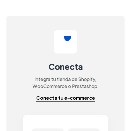
Conecta
Integra tu tienda de Shopify,
WooCommerce o Prestashop.
Conecta tu e-commerce