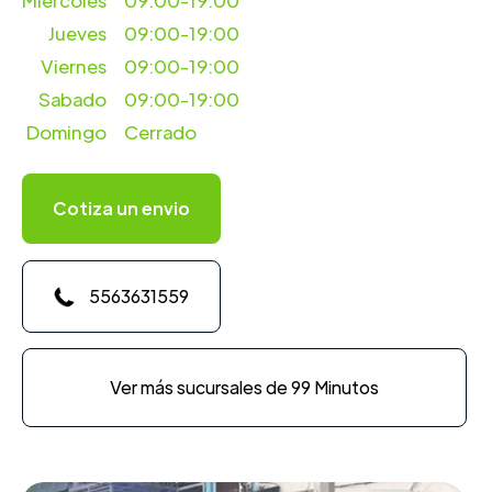
Miercoles
09:00-19:00
Jueves
09:00-19:00
Viernes
09:00-19:00
Sabado
09:00-19:00
Domingo
Cerrado
Cotiza un envio
5563631559
Ver más sucursales de 99 Minutos