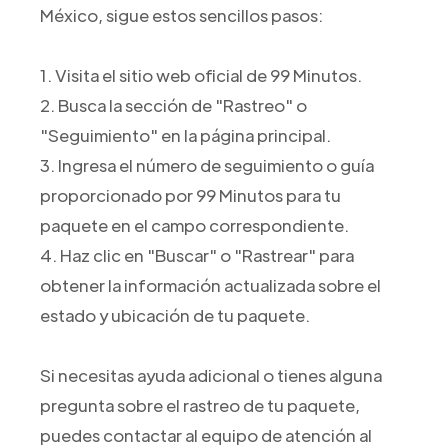
México, sigue estos sencillos pasos:
1. Visita el sitio web oficial de 99 Minutos.
2. Busca la sección de "Rastreo" o
"Seguimiento" en la página principal.
3. Ingresa el número de seguimiento o guía
proporcionado por 99 Minutos para tu
paquete en el campo correspondiente.
4. Haz clic en "Buscar" o "Rastrear" para
obtener la información actualizada sobre el
estado y ubicación de tu paquete.
Si necesitas ayuda adicional o tienes alguna
pregunta sobre el rastreo de tu paquete,
puedes contactar al equipo de atención al