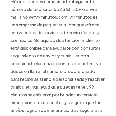
México, puedes comunicarte al siguiente
número de teléfono: 55 6363 1559 o enviar
mail a hola@99minutos.com. 99 Minutos es
una empresa de paquetería líder que ofrece
una variedad de servicios de envío rápidos y
confiables. Su equipo de atención al cliente
está disponible para ayudarte con consultas,
seguimiento de envíos y cualquier otra
necesidad relacionada con tus paquetes. No
dudes en llamar al número proporcionado
para recibir asistencia personalizada y resolver
cualquier inquietud que puedas tener. 99
Minutos se esfuerza por brindar un servicio
excepcional a sus clientes y asegurar que tus
envíos lleguen de manera rápida y segura a su