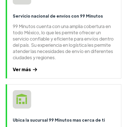
Servicio nacional de envíos con 99 Minutos
99 Minutos cuenta con una amplia cobertura en
todo México, lo que les permite ofrecer un
servicio confiable y eficiente para envíos dentro
del país. Su experiencia en logística les permite
atender las necesidades de envío en diferentes
ciudades y regiones.
Ver más
Ubica la sucursal 99 Minutos mas cerca de ti