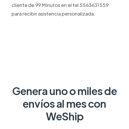
cliente de 99 Minutos en el tel 5563631559
para recibir asistencia personalizada.
Genera uno o miles de
envíos al mes con
WeShip