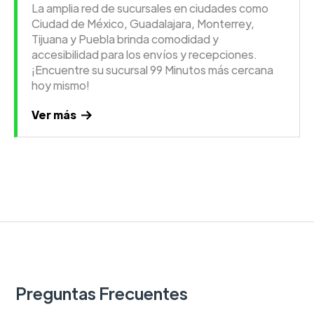
La amplia red de sucursales en ciudades como
Ciudad de México, Guadalajara, Monterrey,
Tijuana y Puebla brinda comodidad y
accesibilidad para los envíos y recepciones.
¡Encuentre su sucursal 99 Minutos más cercana
hoy mismo!
Ver más
Preguntas Frecuentes