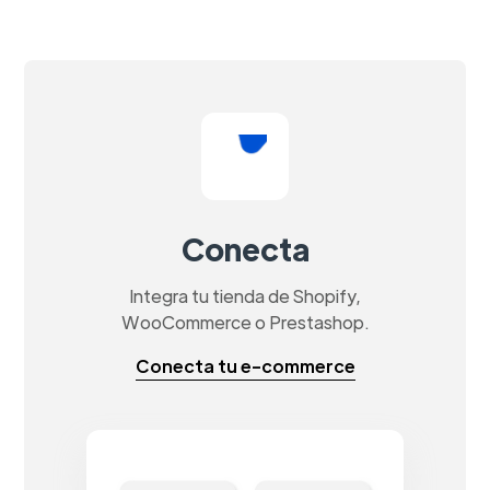
Conecta
Integra tu tienda de Shopify,
WooCommerce o Prestashop.
Conecta tu e-commerce