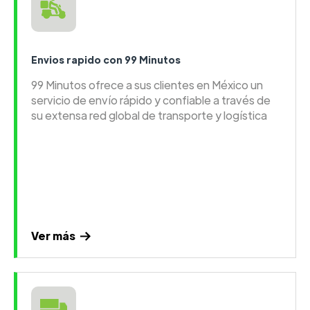
Envios rapido con 99 Minutos
99 Minutos ofrece a sus clientes en México un
servicio de envío rápido y confiable a través de
su extensa red global de transporte y logística
Ver más