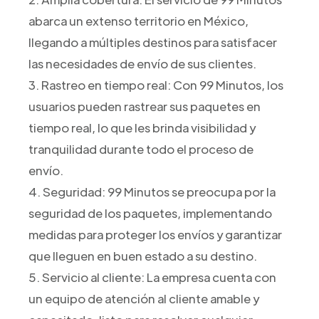
abarca un extenso territorio en México,
llegando a múltiples destinos para satisfacer
las necesidades de envío de sus clientes.
3. Rastreo en tiempo real: Con 99 Minutos, los
usuarios pueden rastrear sus paquetes en
tiempo real, lo que les brinda visibilidad y
tranquilidad durante todo el proceso de
envío.
4. Seguridad: 99 Minutos se preocupa por la
seguridad de los paquetes, implementando
medidas para proteger los envíos y garantizar
que lleguen en buen estado a su destino.
5. Servicio al cliente: La empresa cuenta con
un equipo de atención al cliente amable y