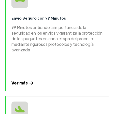
Envío Seguro con 99 Minutos
99 Minutos entiende la importancia de la
seguridad en los envíos y garantiza la protección
de los paquetes en cada etapa del proceso
mediante rigurosos protocolos y tecnología
avanzada
Ver más