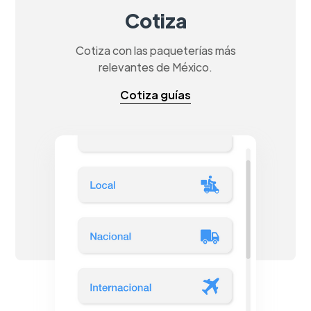
Cotiza
Cotiza con las paqueterías más
relevantes de México.
Cotiza guías