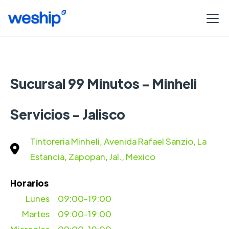
Sucursal 99 Minutos - Minheli
Servicios - Jalisco
Tintoreria Minheli, Avenida Rafael Sanzio, La
Estancia, Zapopan, Jal., Mexico
Horarios
Lunes
09:00-19:00
Martes
09:00-19:00