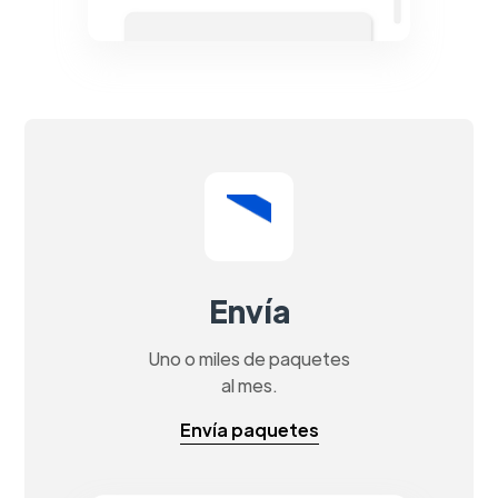
Envía
Uno o miles de paquetes
al mes.
Envía paquetes