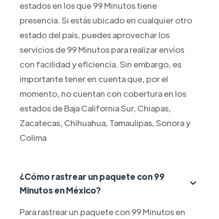
estados en los que 99 Minutos tiene
presencia. Si estás ubicado en cualquier otro
estado del país, puedes aprovechar los
servicios de 99 Minutos para realizar envíos
con facilidad y eficiencia. Sin embargo, es
importante tener en cuenta que, por el
momento, no cuentan con cobertura en los
estados de Baja California Sur, Chiapas,
Zacatecas, Chihuahua, Tamaulipas, Sonora y
Colima
¿Cómo rastrear un paquete con 99
Minutos en México?
Para rastrear un paquete con 99 Minutos en