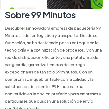
Sobre 99 Minutos
Descubre la innovadora empresa de paquetería 99
Minutos, líder en logística y transporte. Desde su
fundación, se ha destacado por su enfoque en la
tecnología y la optimización de procesos. Con una
red de distribución eficiente y una plataforma de
vanguardia, garantiza tiempos de entrega
excepcionales de tan solo 99 minutos. Con un
compromiso inquebrantable con la calidad y la
satisfacción del cliente, 99 Minutos se ha
convertido en la opción preferida para empresas y
particulares que buscan una solución de envío
confiable y rápida.