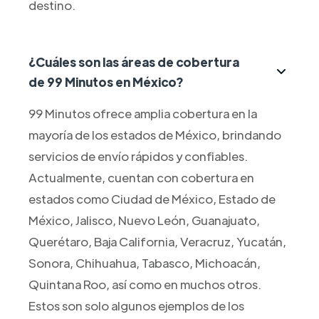
destino.
¿Cuáles son las áreas de cobertura
de 99 Minutos en México?
99 Minutos ofrece amplia cobertura en la
mayoría de los estados de México, brindando
servicios de envío rápidos y confiables.
Actualmente, cuentan con cobertura en
estados como Ciudad de México, Estado de
México, Jalisco, Nuevo León, Guanajuato,
Querétaro, Baja California, Veracruz, Yucatán,
Sonora, Chihuahua, Tabasco, Michoacán,
Quintana Roo, así como en muchos otros.
Estos son solo algunos ejemplos de los