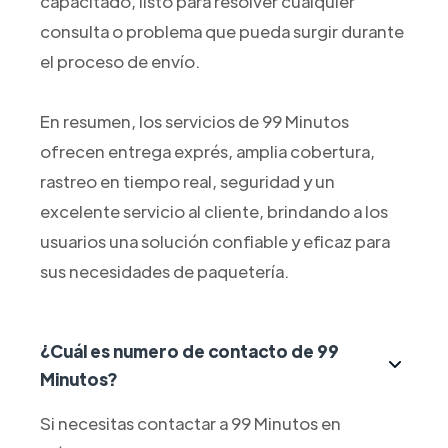
capacitado, listo para resolver cualquier
consulta o problema que pueda surgir durante
el proceso de envío.
En resumen, los servicios de 99 Minutos
ofrecen entrega exprés, amplia cobertura,
rastreo en tiempo real, seguridad y un
excelente servicio al cliente, brindando a los
usuarios una solución confiable y eficaz para
sus necesidades de paquetería.
¿Cuál es numero de contacto de 99
Minutos?
Si necesitas contactar a 99 Minutos en