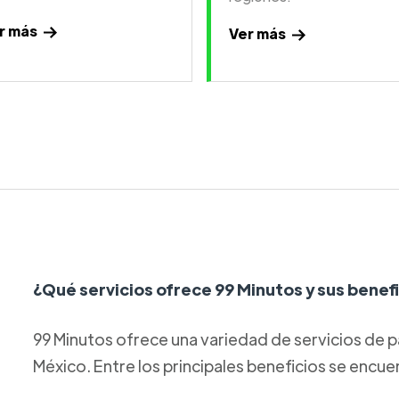
r más
Ver más
¿Qué servicios ofrece 99 Minutos y sus benef
99 Minutos ofrece una variedad de servicios de p
México. Entre los principales beneficios se encue