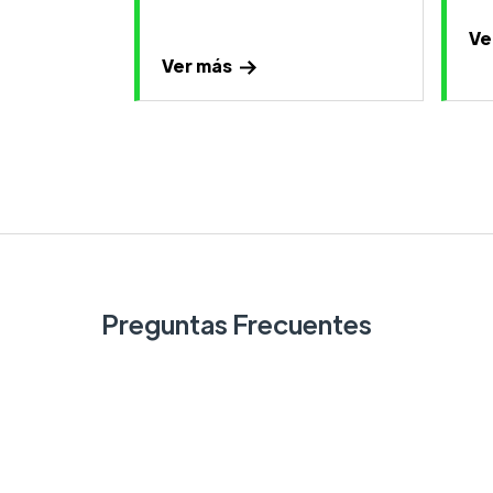
Ve
Ver más
Preguntas Frecuentes