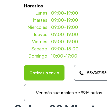
Horarios
Lunes
09:00-19:00
Martes
09:00-19:00
Miercoles
09:00-19:00
Jueves
09:00-19:00
Viernes
09:00-19:00
Sabado
09:00-18:00
Domingo
10:00-17:00
Cotiza un envio
556363155
Ver más sucursales de 99 Minutos