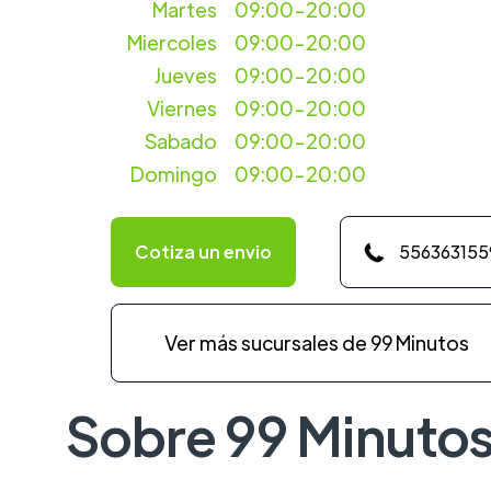
Martes
09:00-20:00
Miercoles
09:00-20:00
Jueves
09:00-20:00
Viernes
09:00-20:00
Sabado
09:00-20:00
Domingo
09:00-20:00
Cotiza un envio
556363155
Ver más sucursales de 99 Minutos
Sobre 99 Minuto