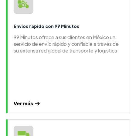
Envios rapido con 99 Minutos
99 Minutos ofrece a sus clientes en México un
servicio de envío rápido y confiable a través de
su extensa red global de transporte y logística
Ver más