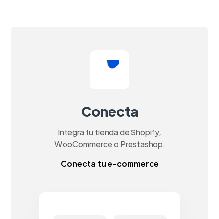
Conecta
Integra tu tienda de Shopify,
WooCommerce o Prestashop.
Conecta tu e-commerce