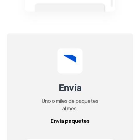
Envía
Uno o miles de paquetes
al mes.
Envía paquetes