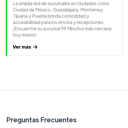
La amplia red de sucursales en ciudades como
Ciudad de México, Guadalajara, Monterrey,
Tijuana y Puebla brinda comodidad y
accesibilidad para los envíos y recepciones.
¡Encuentre su sucursal 99 Minutos más cercana
hoy mismo!
Ver más
Preguntas Frecuentes