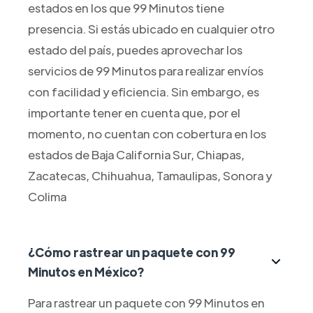
estados en los que 99 Minutos tiene
presencia. Si estás ubicado en cualquier otro
estado del país, puedes aprovechar los
servicios de 99 Minutos para realizar envíos
con facilidad y eficiencia. Sin embargo, es
importante tener en cuenta que, por el
momento, no cuentan con cobertura en los
estados de Baja California Sur, Chiapas,
Zacatecas, Chihuahua, Tamaulipas, Sonora y
Colima
¿Cómo rastrear un paquete con 99
Minutos en México?
Para rastrear un paquete con 99 Minutos en