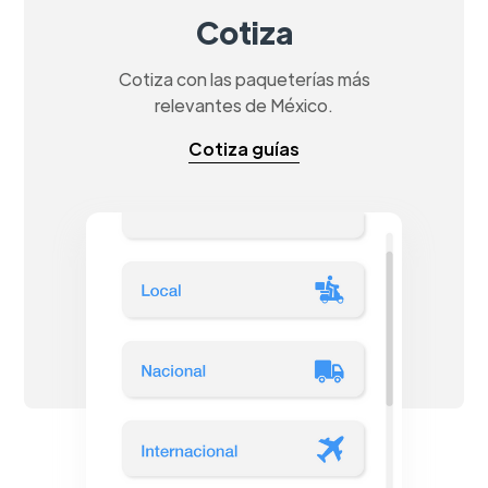
Cotiza
Cotiza con las paqueterías más
relevantes de México.
Cotiza guías