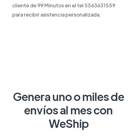
cliente de 99 Minutos en el tel 5563631559
para recibir asistencia personalizada.
Genera uno o miles de
envíos al mes con
WeShip