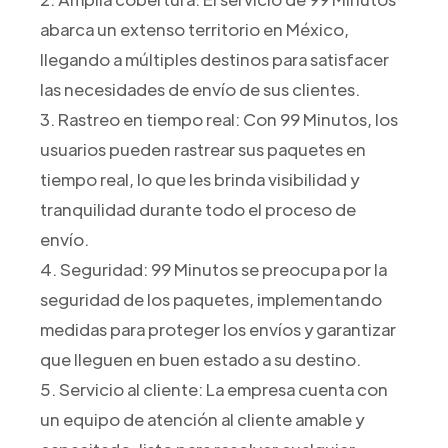
abarca un extenso territorio en México,
llegando a múltiples destinos para satisfacer
las necesidades de envío de sus clientes.
3. Rastreo en tiempo real: Con 99 Minutos, los
usuarios pueden rastrear sus paquetes en
tiempo real, lo que les brinda visibilidad y
tranquilidad durante todo el proceso de
envío.
4. Seguridad: 99 Minutos se preocupa por la
seguridad de los paquetes, implementando
medidas para proteger los envíos y garantizar
que lleguen en buen estado a su destino.
5. Servicio al cliente: La empresa cuenta con
un equipo de atención al cliente amable y