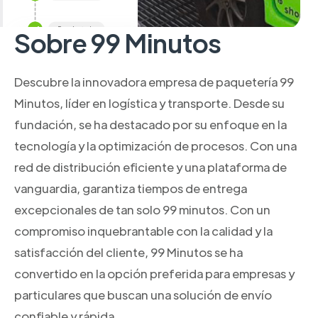
Sobre 99 Minutos
Descubre la innovadora empresa de paquetería 99
Minutos, líder en logística y transporte. Desde su
fundación, se ha destacado por su enfoque en la
tecnología y la optimización de procesos. Con una
red de distribución eficiente y una plataforma de
vanguardia, garantiza tiempos de entrega
excepcionales de tan solo 99 minutos. Con un
compromiso inquebrantable con la calidad y la
satisfacción del cliente, 99 Minutos se ha
convertido en la opción preferida para empresas y
particulares que buscan una solución de envío
confiable y rápida.