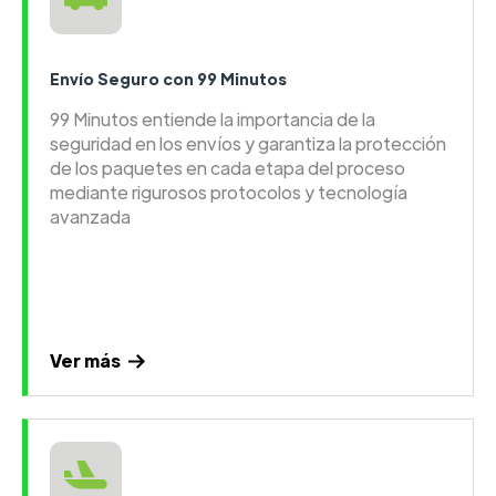
Envío Seguro con 99 Minutos
99 Minutos entiende la importancia de la
seguridad en los envíos y garantiza la protección
de los paquetes en cada etapa del proceso
mediante rigurosos protocolos y tecnología
avanzada
Ver más