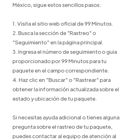
México, sigue estos sencillos pasos:
1. Visita el sitio web oficial de 99 Minutos.
2. Busca la sección de "Rastreo" o
"Seguimiento" en la página principal.
3. Ingresa el número de seguimiento o guía
proporcionado por 99 Minutos para tu
paquete en el campo correspondiente.
4. Haz clic en "Buscar" o "Rastrear" para
obtener la información actualizada sobre el
estado y ubicación de tu paquete.
Si necesitas ayuda adicional o tienes alguna
pregunta sobre el rastreo de tu paquete,
puedes contactar al equipo de atención al