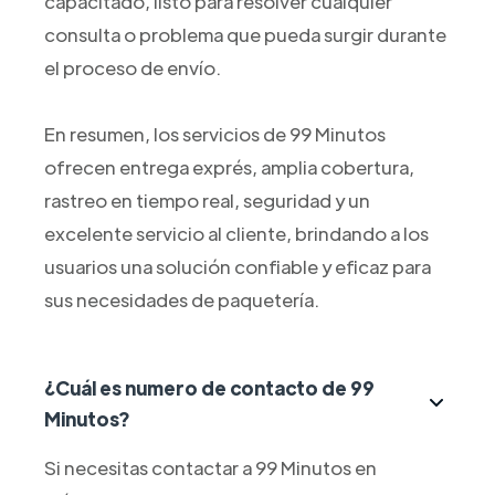
capacitado, listo para resolver cualquier
consulta o problema que pueda surgir durante
el proceso de envío.
En resumen, los servicios de 99 Minutos
ofrecen entrega exprés, amplia cobertura,
rastreo en tiempo real, seguridad y un
excelente servicio al cliente, brindando a los
usuarios una solución confiable y eficaz para
sus necesidades de paquetería.
¿Cuál es numero de contacto de 99
Minutos?
Si necesitas contactar a 99 Minutos en