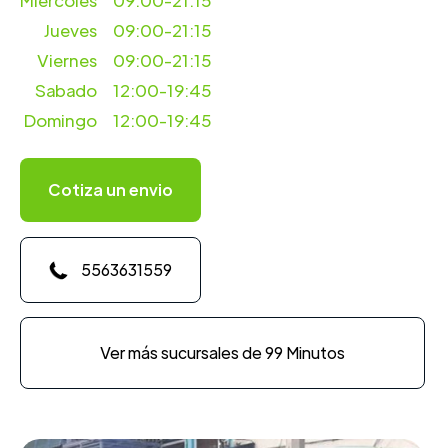
Miercoles
09:00-21:15
Jueves
09:00-21:15
Viernes
09:00-21:15
Sabado
12:00-19:45
Domingo
12:00-19:45
Cotiza un envio
5563631559
Ver más sucursales de 99 Minutos