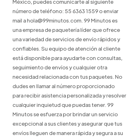
México, puedes comunicarte al siguiente
número de teléfono: 55 6363 1559 o enviar
mail a hola@99minutos.com. 99 Minutos es
una empresa de paquetería líder que ofrece
una variedad de servicios de envío rápidos y
confiables. Su equipo de atención al cliente
está disponible para ayudarte con consultas,
seguimiento de envíos y cualquier otra
necesidad relacionada con tus paquetes. No
dudes en llamar al número proporcionado
para recibir asistencia personalizada y resolver
cualquier inquietud que puedas tener. 99
Minutos se esfuerza por brindar un servicio
excepcional a sus clientes y asegurar que tus
envíos lleguen de manera rápida y segura a su