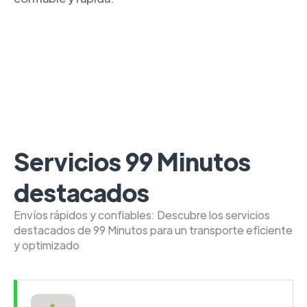
Servicios 99 Minutos
destacados
Envíos rápidos y confiables: Descubre los servicios
destacados de 99 Minutos para un transporte eficiente
y optimizado