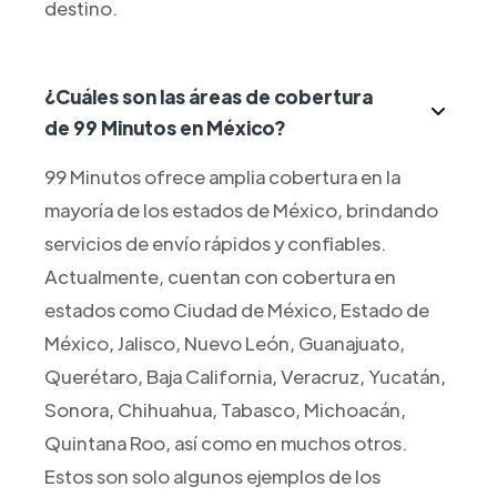
destino.
¿Cuáles son las áreas de cobertura
de 99 Minutos en México?
99 Minutos ofrece amplia cobertura en la
mayoría de los estados de México, brindando
servicios de envío rápidos y confiables.
Actualmente, cuentan con cobertura en
estados como Ciudad de México, Estado de
México, Jalisco, Nuevo León, Guanajuato,
Querétaro, Baja California, Veracruz, Yucatán,
Sonora, Chihuahua, Tabasco, Michoacán,
Quintana Roo, así como en muchos otros.
Estos son solo algunos ejemplos de los