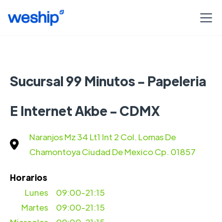
Sucursal 99 Minutos - Papeleria
E Internet Akbe - CDMX
Naranjos Mz 34 Lt1 Int 2 Col. Lomas De
Chamontoya Ciudad De Mexico Cp. 01857
Horarios
Lunes
09:00-21:15
Martes
09:00-21:15