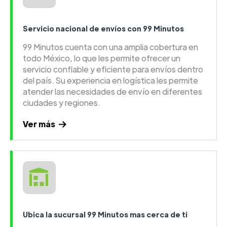
Servicio nacional de envíos con 99 Minutos
99 Minutos cuenta con una amplia cobertura en
todo México, lo que les permite ofrecer un
servicio confiable y eficiente para envíos dentro
del país. Su experiencia en logística les permite
atender las necesidades de envío en diferentes
ciudades y regiones.
Ver más
Ubica la sucursal 99 Minutos mas cerca de ti