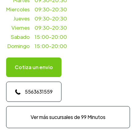
Martes
09:30-20:30
Miercoles
09:30-20:30
Jueves
09:30-20:30
Viernes
09:30-20:30
Sabado
15:00-20:00
Domingo
15:00-20:00
Cotiza un envio
5563631559
Ver más sucursales de 99 Minutos