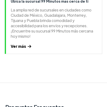
Ubica la sucursal 99 Minutos mas cerca de ti
La amplia red de sucursales en ciudades como
Ciudad de México, Guadalajara, Monterrey,
Tijuana y Puebla brinda comodidad y
accesibilidad para los envíos y recepciones.
¡Encuentre su sucursal 99 Minutos más cercana
hoy mismo!
Ver más
Preguntas Frecuentes