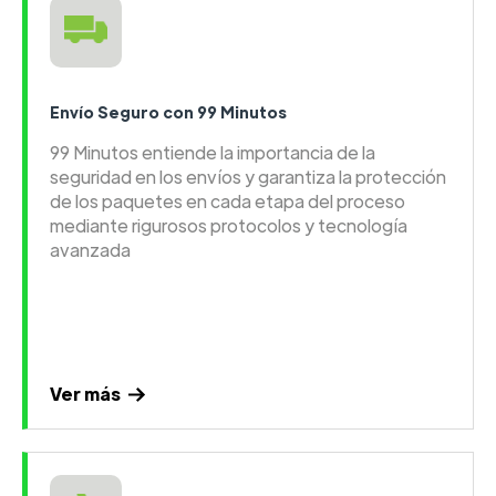
Envío Seguro con 99 Minutos
99 Minutos entiende la importancia de la
seguridad en los envíos y garantiza la protección
de los paquetes en cada etapa del proceso
mediante rigurosos protocolos y tecnología
avanzada
Ver más