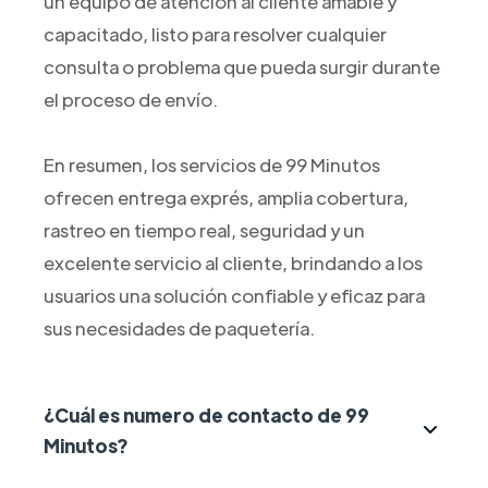
un equipo de atención al cliente amable y
capacitado, listo para resolver cualquier
consulta o problema que pueda surgir durante
el proceso de envío.
En resumen, los servicios de 99 Minutos
ofrecen entrega exprés, amplia cobertura,
rastreo en tiempo real, seguridad y un
excelente servicio al cliente, brindando a los
usuarios una solución confiable y eficaz para
sus necesidades de paquetería.
¿Cuál es numero de contacto de 99
Minutos?