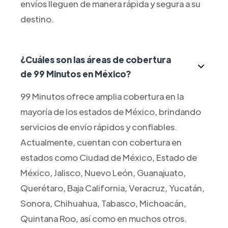
envíos lleguen de manera rápida y segura a su
destino.
¿Cuáles son las áreas de cobertura
de 99 Minutos en México?
99 Minutos ofrece amplia cobertura en la
mayoría de los estados de México, brindando
servicios de envío rápidos y confiables.
Actualmente, cuentan con cobertura en
estados como Ciudad de México, Estado de
México, Jalisco, Nuevo León, Guanajuato,
Querétaro, Baja California, Veracruz, Yucatán,
Sonora, Chihuahua, Tabasco, Michoacán,
Quintana Roo, así como en muchos otros.