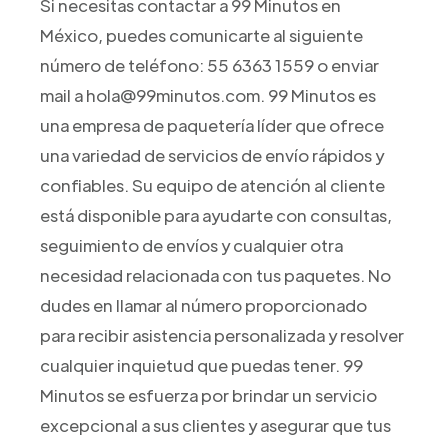
Si necesitas contactar a 99 Minutos en
México, puedes comunicarte al siguiente
número de teléfono: 55 6363 1559 o enviar
mail a hola@99minutos.com. 99 Minutos es
una empresa de paquetería líder que ofrece
una variedad de servicios de envío rápidos y
confiables. Su equipo de atención al cliente
está disponible para ayudarte con consultas,
seguimiento de envíos y cualquier otra
necesidad relacionada con tus paquetes. No
dudes en llamar al número proporcionado
para recibir asistencia personalizada y resolver
cualquier inquietud que puedas tener. 99
Minutos se esfuerza por brindar un servicio
excepcional a sus clientes y asegurar que tus