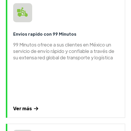
Envios rapido con 99 Minutos
99 Minutos ofrece a sus clientes en México un
servicio de envío rápido y confiable a través de
su extensa red global de transporte y logística
Ver más