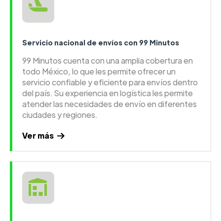
Servicio nacional de envíos con 99 Minutos
99 Minutos cuenta con una amplia cobertura en
todo México, lo que les permite ofrecer un
servicio confiable y eficiente para envíos dentro
del país. Su experiencia en logística les permite
atender las necesidades de envío en diferentes
ciudades y regiones.
Ver más