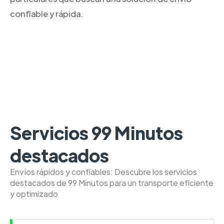
confiable y rápida.
Servicios 99 Minutos
destacados
Envíos rápidos y confiables: Descubre los servicios
destacados de 99 Minutos para un transporte eficiente
y optimizado