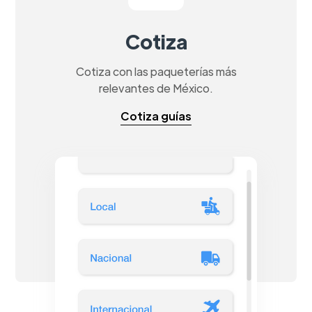
Cotiza
Cotiza con las paqueterías más
relevantes de México.
Cotiza guías