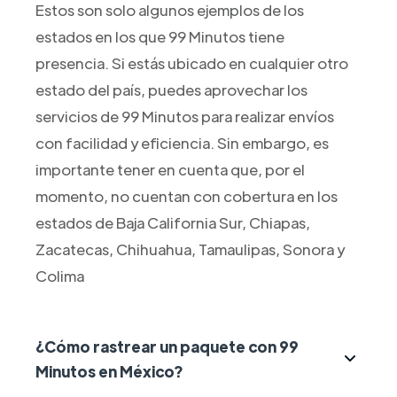
Estos son solo algunos ejemplos de los
estados en los que 99 Minutos tiene
presencia. Si estás ubicado en cualquier otro
estado del país, puedes aprovechar los
servicios de 99 Minutos para realizar envíos
con facilidad y eficiencia. Sin embargo, es
importante tener en cuenta que, por el
momento, no cuentan con cobertura en los
estados de Baja California Sur, Chiapas,
Zacatecas, Chihuahua, Tamaulipas, Sonora y
Colima
¿Cómo rastrear un paquete con 99
Minutos en México?