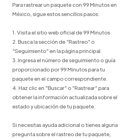
Para rastrear un paquete con 99 Minutos en
México, sigue estos sencillos pasos:
1. Visita el sitio web oficial de 99 Minutos.
2. Busca la sección de "Rastreo" o
"Seguimiento" en la página principal.
3. Ingresa el número de seguimiento o guía
proporcionado por 99 Minutos para tu
paquete en el campo correspondiente.
4. Haz clic en "Buscar" o "Rastrear" para
obtener la información actualizada sobre el
estado y ubicación de tu paquete.
Si necesitas ayuda adicional o tienes alguna
pregunta sobre el rastreo de tu paquete,