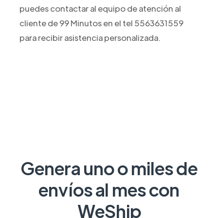
puedes contactar al equipo de atención al
cliente de 99 Minutos en el tel 5563631559
para recibir asistencia personalizada.
Genera uno o miles de
envíos al mes con
WeShip