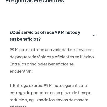
¿Qué servicios ofrece 99 Minutos y
sus beneficios?
99 Minutos ofrece una variedad de servicios
de paquetería rápidos y eficientes en México.
Entre los principales beneficios se
encuentran:
1. Entrega exprés: 99 Minutos garantiza la
entrega de paquetes en un plazo de tiempo
reducido, agilizando los envíos de manera
eficiente.