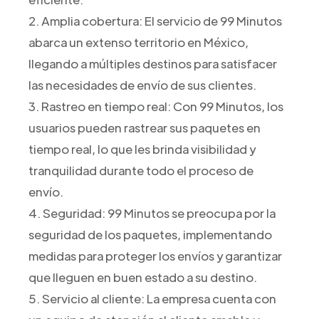
2. Amplia cobertura: El servicio de 99 Minutos
abarca un extenso territorio en México,
llegando a múltiples destinos para satisfacer
las necesidades de envío de sus clientes.
3. Rastreo en tiempo real: Con 99 Minutos, los
usuarios pueden rastrear sus paquetes en
tiempo real, lo que les brinda visibilidad y
tranquilidad durante todo el proceso de
envío.
4. Seguridad: 99 Minutos se preocupa por la
seguridad de los paquetes, implementando
medidas para proteger los envíos y garantizar
que lleguen en buen estado a su destino.
5. Servicio al cliente: La empresa cuenta con