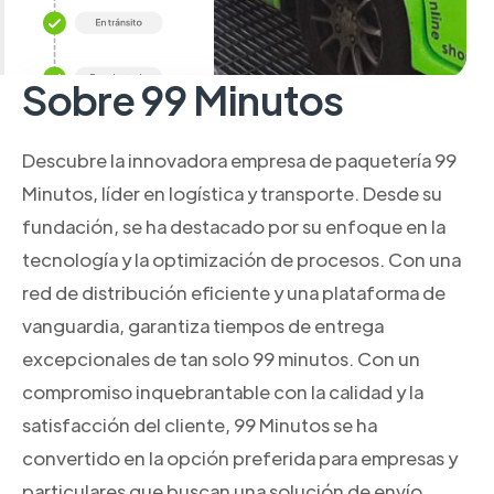
Sobre 99 Minutos
Descubre la innovadora empresa de paquetería 99
Minutos, líder en logística y transporte. Desde su
fundación, se ha destacado por su enfoque en la
tecnología y la optimización de procesos. Con una
red de distribución eficiente y una plataforma de
vanguardia, garantiza tiempos de entrega
excepcionales de tan solo 99 minutos. Con un
compromiso inquebrantable con la calidad y la
satisfacción del cliente, 99 Minutos se ha
convertido en la opción preferida para empresas y
particulares que buscan una solución de envío