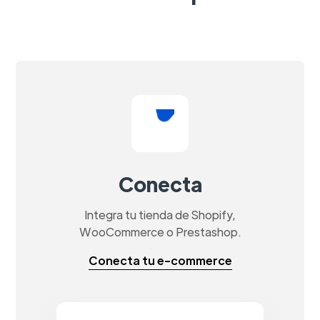
Conecta
Integra tu tienda de Shopify,
WooCommerce o Prestashop.
Conecta tu e-commerce