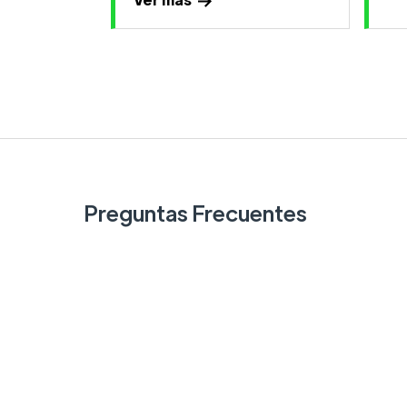
Preguntas Frecuentes