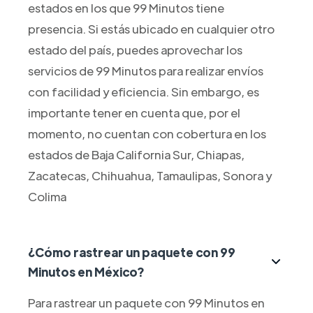
estados en los que 99 Minutos tiene
presencia. Si estás ubicado en cualquier otro
estado del país, puedes aprovechar los
servicios de 99 Minutos para realizar envíos
con facilidad y eficiencia. Sin embargo, es
importante tener en cuenta que, por el
momento, no cuentan con cobertura en los
estados de Baja California Sur, Chiapas,
Zacatecas, Chihuahua, Tamaulipas, Sonora y
Colima
¿Cómo rastrear un paquete con 99
Minutos en México?
Para rastrear un paquete con 99 Minutos en