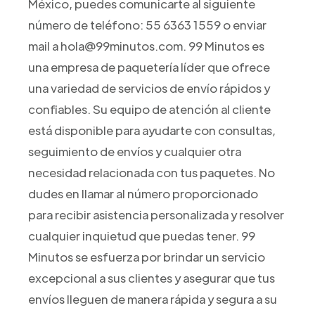
México, puedes comunicarte al siguiente
número de teléfono: 55 6363 1559 o enviar
mail a hola@99minutos.com. 99 Minutos es
una empresa de paquetería líder que ofrece
una variedad de servicios de envío rápidos y
confiables. Su equipo de atención al cliente
está disponible para ayudarte con consultas,
seguimiento de envíos y cualquier otra
necesidad relacionada con tus paquetes. No
dudes en llamar al número proporcionado
para recibir asistencia personalizada y resolver
cualquier inquietud que puedas tener. 99
Minutos se esfuerza por brindar un servicio
excepcional a sus clientes y asegurar que tus
envíos lleguen de manera rápida y segura a su