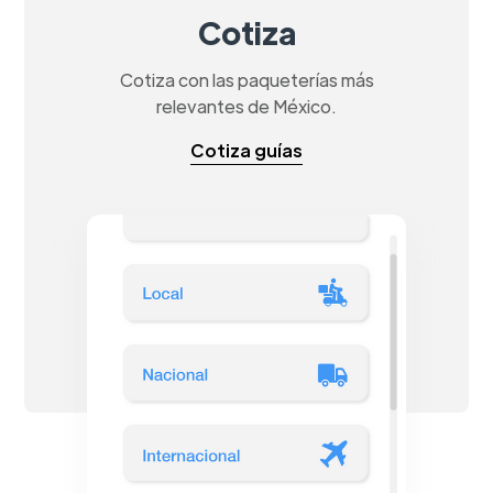
Cotiza
Cotiza con las paqueterías más
relevantes de México.
Cotiza guías