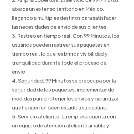
abarca un extenso territorio en México,
llegando a múltiples destinos para satisfacer
las necesidades de envío de sus clientes.
3. Rastreo en tiempo real: Con 99 Minutos, los
usuarios pueden rastrear sus paquetes en
tiempo real, lo que les brinda visibilidad y
tranquilidad durante todo el proceso de
envío.
4. Seguridad: 99 Minutos se preocupa por la
seguridad de los paquetes, implementando
medidas para proteger los envíos y garantizar
que lleguen en buen estado a su destino.
5. Servicio al cliente: La empresa cuenta con
un equipo de atención al cliente amable y