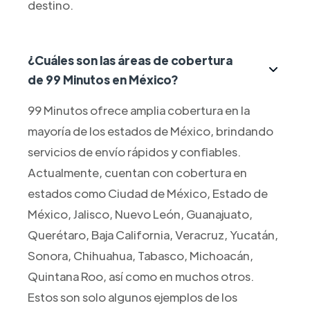
destino.
¿Cuáles son las áreas de cobertura
de 99 Minutos en México?
99 Minutos ofrece amplia cobertura en la
mayoría de los estados de México, brindando
servicios de envío rápidos y confiables.
Actualmente, cuentan con cobertura en
estados como Ciudad de México, Estado de
México, Jalisco, Nuevo León, Guanajuato,
Querétaro, Baja California, Veracruz, Yucatán,
Sonora, Chihuahua, Tabasco, Michoacán,
Quintana Roo, así como en muchos otros.
Estos son solo algunos ejemplos de los