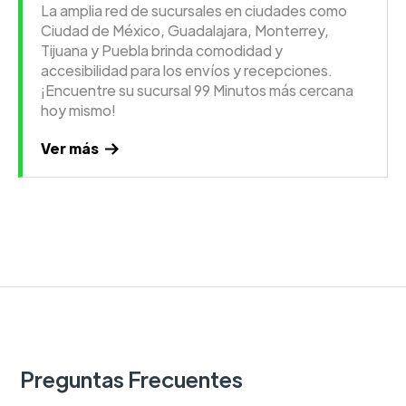
La amplia red de sucursales en ciudades como
Ciudad de México, Guadalajara, Monterrey,
Tijuana y Puebla brinda comodidad y
accesibilidad para los envíos y recepciones.
¡Encuentre su sucursal 99 Minutos más cercana
hoy mismo!
Ver más
Preguntas Frecuentes