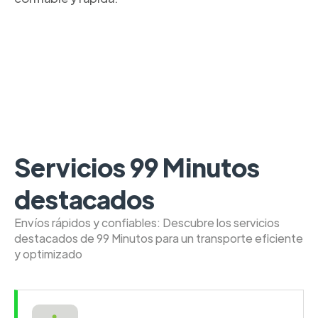
Servicios 99 Minutos
destacados
Envíos rápidos y confiables: Descubre los servicios
destacados de 99 Minutos para un transporte eficiente
y optimizado