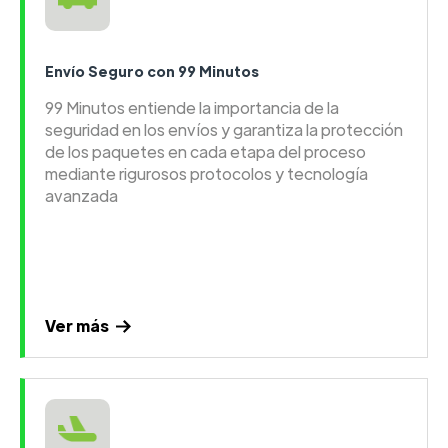
Envío Seguro con 99 Minutos
99 Minutos entiende la importancia de la
seguridad en los envíos y garantiza la protección
de los paquetes en cada etapa del proceso
mediante rigurosos protocolos y tecnología
avanzada
Ver más