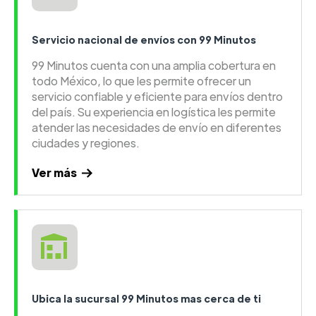
Servicio nacional de envíos con 99 Minutos
99 Minutos cuenta con una amplia cobertura en
todo México, lo que les permite ofrecer un
servicio confiable y eficiente para envíos dentro
del país. Su experiencia en logística les permite
atender las necesidades de envío en diferentes
ciudades y regiones.
Ver más
Ubica la sucursal 99 Minutos mas cerca de ti