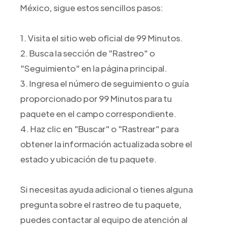
México, sigue estos sencillos pasos:
1. Visita el sitio web oficial de 99 Minutos.
2. Busca la sección de "Rastreo" o
"Seguimiento" en la página principal.
3. Ingresa el número de seguimiento o guía
proporcionado por 99 Minutos para tu
paquete en el campo correspondiente.
4. Haz clic en "Buscar" o "Rastrear" para
obtener la información actualizada sobre el
estado y ubicación de tu paquete.
Si necesitas ayuda adicional o tienes alguna
pregunta sobre el rastreo de tu paquete,
puedes contactar al equipo de atención al