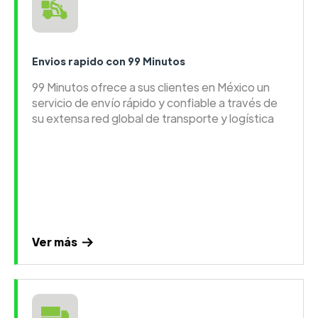
Envios rapido con 99 Minutos
99 Minutos ofrece a sus clientes en México un
servicio de envío rápido y confiable a través de
su extensa red global de transporte y logística
Ver más