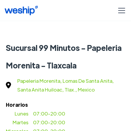
Sucursal 99 Minutos - Papeleria
Morenita - Tlaxcala
Papeleria Morenita, Lomas De Santa Anita,
Santa Anita Huiloac, Tlax., Mexico
Horarios
Lunes
07:00-20:00
Martes
07:00-20:00