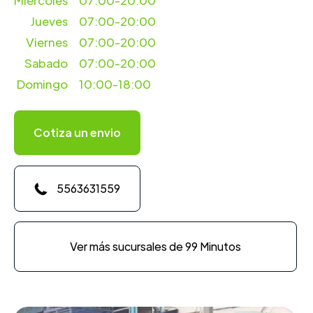
Miercoles
07:00-20:00
Jueves
07:00-20:00
Viernes
07:00-20:00
Sabado
07:00-20:00
Domingo
10:00-18:00
Cotiza un envio
5563631559
Ver más sucursales de 99 Minutos