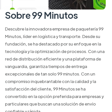
Sobre 99 Minutos
Descubre la innovadora empresa de paquetería 99
Minutos, líder en logística y transporte. Desde su
fundación, se ha destacado por su enfoque en la
tecnología y la optimización de procesos. Con una
red de distribución eficiente y una plataforma de
vanguardia, garantiza tiempos de entrega
excepcionales de tan solo 99 minutos. Con un
compromiso inquebrantable con la calidad y la
satisfacción del cliente, 99 Minutos se ha
convertido en la opción preferida para empresas y
particulares que buscan una solución de envío
confiable y rápida.