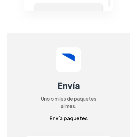
Envía
Uno o miles de paquetes
al mes.
Envía paquetes