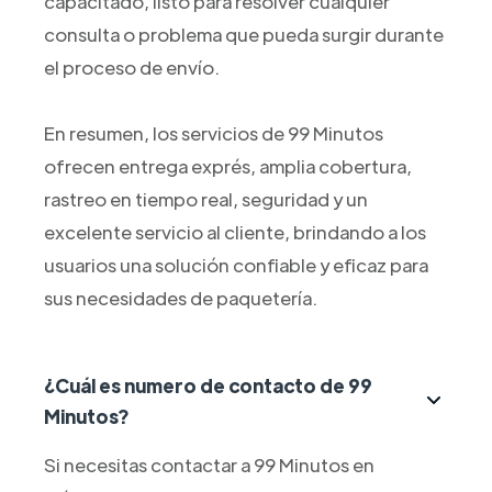
capacitado, listo para resolver cualquier
consulta o problema que pueda surgir durante
el proceso de envío.
En resumen, los servicios de 99 Minutos
ofrecen entrega exprés, amplia cobertura,
rastreo en tiempo real, seguridad y un
excelente servicio al cliente, brindando a los
usuarios una solución confiable y eficaz para
sus necesidades de paquetería.
¿Cuál es numero de contacto de 99
Minutos?
Si necesitas contactar a 99 Minutos en