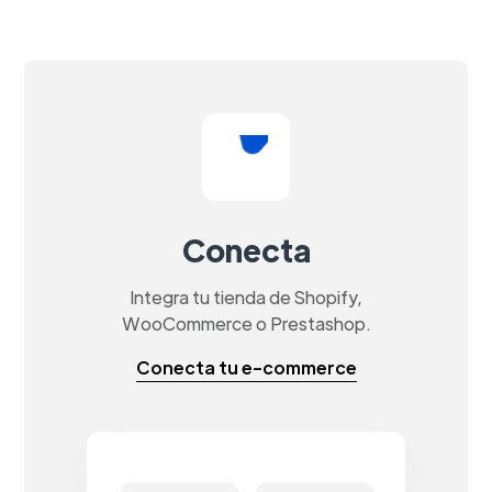
Conecta
Integra tu tienda de Shopify,
WooCommerce o Prestashop.
Conecta tu e-commerce