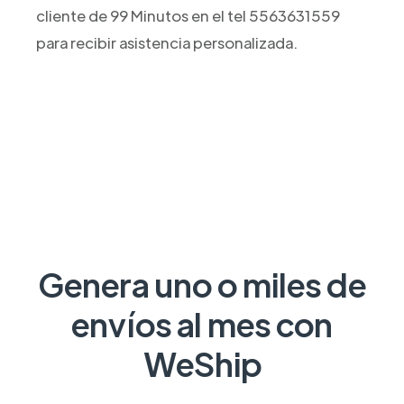
cliente de 99 Minutos en el tel 5563631559
para recibir asistencia personalizada.
Genera uno o miles de
envíos al mes con
WeShip