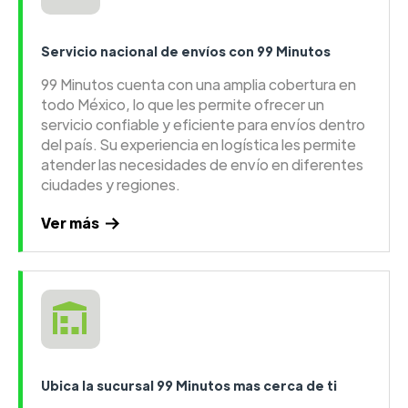
Servicio nacional de envíos con 99 Minutos
99 Minutos cuenta con una amplia cobertura en
todo México, lo que les permite ofrecer un
servicio confiable y eficiente para envíos dentro
del país. Su experiencia en logística les permite
atender las necesidades de envío en diferentes
ciudades y regiones.
Ver más
Ubica la sucursal 99 Minutos mas cerca de ti