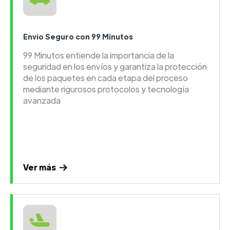
Envío Seguro con 99 Minutos
99 Minutos entiende la importancia de la
seguridad en los envíos y garantiza la protección
de los paquetes en cada etapa del proceso
mediante rigurosos protocolos y tecnología
avanzada
Ver más