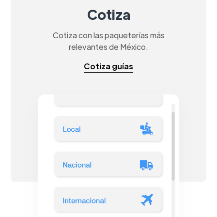
Cotiza
Cotiza con las paqueterías más
relevantes de México.
Cotiza guías