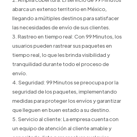
abarca un extenso territorio en México,
llegando a múltiples destinos para satisfacer
las necesidades de envío de sus clientes.
3. Rastreo en tiempo real: Con 99 Minutos, los
usuarios pueden rastrear sus paquetes en
tiempo real, lo que les brinda visibilidad y
tranquilidad durante todo el proceso de
envío.
4. Seguridad: 99 Minutos se preocupa por la
seguridad de los paquetes, implementando
medidas para proteger los envíos y garantizar
que lleguen en buen estado a su destino.
5. Servicio al cliente: La empresa cuenta con
un equipo de atención al cliente amable y