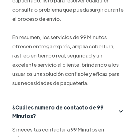
capacitado, listo para resolver cualquier
consulta o problema que pueda surgir durante
el proceso de envío.
En resumen, los servicios de 99 Minutos
ofrecen entrega exprés, amplia cobertura,
rastreo en tiempo real, seguridad y un
excelente servicio al cliente, brindando a los
usuarios una solución confiable y eficaz para
sus necesidades de paquetería.
¿Cuál es numero de contacto de 99
Minutos?
Si necesitas contactar a 99 Minutos en