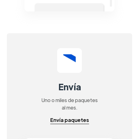
Envía
Uno o miles de paquetes
al mes.
Envía paquetes