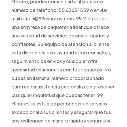
México, puedes comunicarte al siguiente
número de teléfono: 55 6363 1559 o enviar
mail a hola@99minutos.com. 99 Minutos es
una empresa de paquetería líder que ofrece
una variedad de servicios de envío rápidos y
confiables. Su equipo de atención al cliente
está disponible para ayudarte con consultas,
seguimiento de envíos y cualquier otra
necesidad relacionada con tus paquetes. No
dudes en llamar al número proporcionado
para recibir asistencia personalizada y resolver
cualquier inquietud que puedas tener. 99
Minutos se esfuerza por brindar un servicio
excepcional a sus clientes y asegurar que tus
envíos lleguen de manera rápida y segura a su