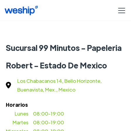
Sucursal 99 Minutos - Papeleria
Robert - Estado De Mexico
Los Chabacanos 14, Bello Horizonte,
Buenavista, Mex., Mexico
Horarios
Lunes
08:00-19:00
Martes
08:00-19:00