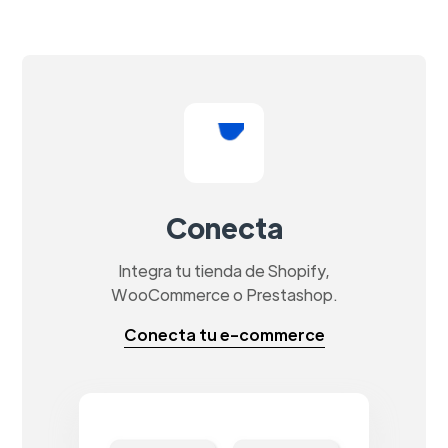
Conecta
Integra tu tienda de Shopify,
WooCommerce o Prestashop.
Conecta tu e-commerce