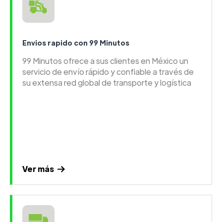
Envios rapido con 99 Minutos
99 Minutos ofrece a sus clientes en México un
servicio de envío rápido y confiable a través de
su extensa red global de transporte y logística
Ver más