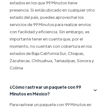
estados en los que 99 Minutos tiene
presencia. Si estás ubicado en cualquier otro
estado del país, puedes aprovechar los
servicios de 99 Minutos para realizar envíos
con facilidad y eficiencia. Sin embargo, es
importante tener en cuenta que, por el
momento, no cuentan con cobertura en los
estados de Baja California Sur, Chiapas,
Zacatecas, Chihuahua, Tamaulipas, Sonora y
Colima
¿Cómo rastrear un paquete con 99
Minutos en México?
Para rastrear un paquete con 99 Minutos en