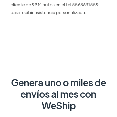
cliente de 99 Minutos en el tel 5563631559
para recibir asistencia personalizada.
Genera uno o miles de
envíos al mes con
WeShip