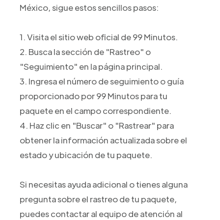
México, sigue estos sencillos pasos:
1. Visita el sitio web oficial de 99 Minutos.
2. Busca la sección de "Rastreo" o
"Seguimiento" en la página principal.
3. Ingresa el número de seguimiento o guía
proporcionado por 99 Minutos para tu
paquete en el campo correspondiente.
4. Haz clic en "Buscar" o "Rastrear" para
obtener la información actualizada sobre el
estado y ubicación de tu paquete.
Si necesitas ayuda adicional o tienes alguna
pregunta sobre el rastreo de tu paquete,
puedes contactar al equipo de atención al