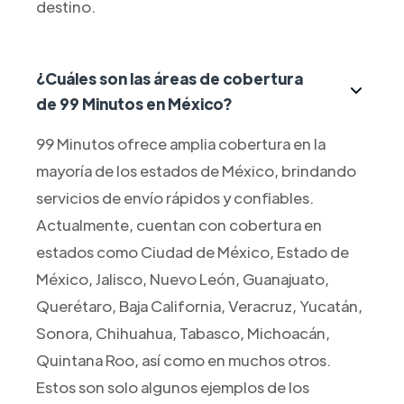
destino.
¿Cuáles son las áreas de cobertura
de 99 Minutos en México?
99 Minutos ofrece amplia cobertura en la
mayoría de los estados de México, brindando
servicios de envío rápidos y confiables.
Actualmente, cuentan con cobertura en
estados como Ciudad de México, Estado de
México, Jalisco, Nuevo León, Guanajuato,
Querétaro, Baja California, Veracruz, Yucatán,
Sonora, Chihuahua, Tabasco, Michoacán,
Quintana Roo, así como en muchos otros.
Estos son solo algunos ejemplos de los