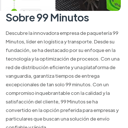
Sobre 99 Minutos
Descubre la innovadora empresa de paquetería 99
Minutos, líder en logística y transporte. Desde su
fundación, se ha destacado por su enfoque en la
tecnología y la optimización de procesos. Con una
red de distribución eficiente y una plataforma de
vanguardia, garantiza tiempos de entrega
excepcionales de tan solo 99 minutos. Con un
compromiso inquebrantable con la calidad y la
satisfacción del cliente, 99 Minutos se ha
convertido en la opción preferida para empresas y
particulares que buscan una solución de envío
confiable y rápida.