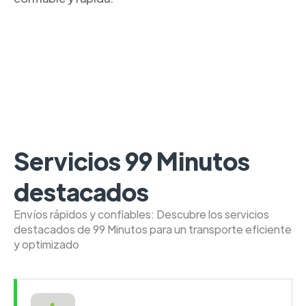
Servicios 99 Minutos
destacados
Envíos rápidos y confiables: Descubre los servicios
destacados de 99 Minutos para un transporte eficiente
y optimizado