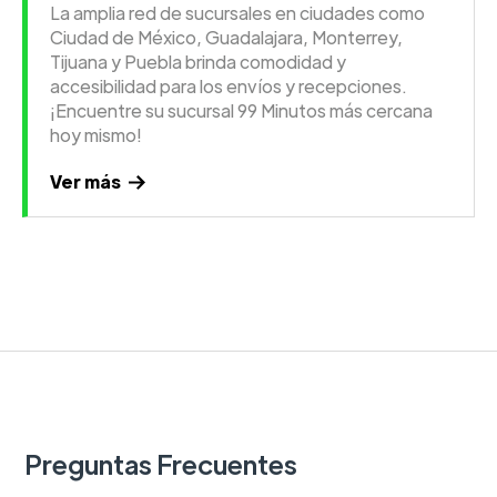
La amplia red de sucursales en ciudades como
Ciudad de México, Guadalajara, Monterrey,
Tijuana y Puebla brinda comodidad y
accesibilidad para los envíos y recepciones.
¡Encuentre su sucursal 99 Minutos más cercana
hoy mismo!
Ver más
Preguntas Frecuentes