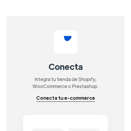
Conecta
Integra tu tienda de Shopify,
WooCommerce o Prestashop.
Conecta tu e-commerce