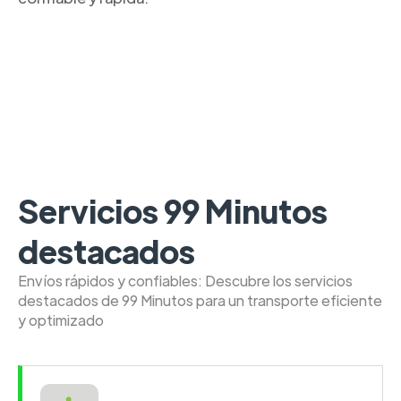
Servicios 99 Minutos
destacados
Envíos rápidos y confiables: Descubre los servicios
destacados de 99 Minutos para un transporte eficiente
y optimizado