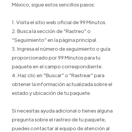
México, sigue estos sencillos pasos:
1. Visita el sitio web oficial de 99 Minutos.
2. Busca la sección de "Rastreo" o
"Seguimiento" en la página principal.
3. Ingresa el número de seguimiento o guía
proporcionado por 99 Minutos para tu
paquete en el campo correspondiente.
4. Haz clic en "Buscar" o "Rastrear" para
obtener la información actualizada sobre el
estado y ubicación de tu paquete.
Si necesitas ayuda adicional o tienes alguna
pregunta sobre el rastreo de tu paquete,
puedes contactar al equipo de atención al