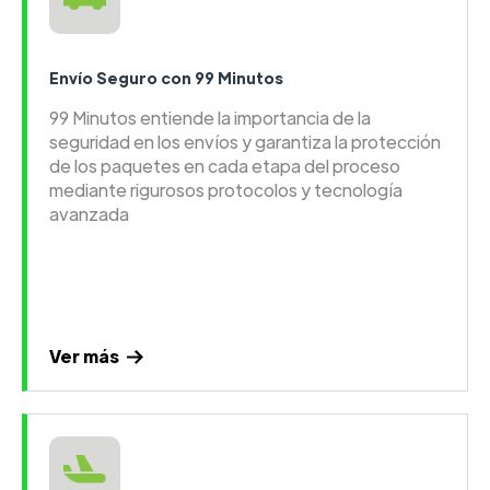
Envío Seguro con 99 Minutos
99 Minutos entiende la importancia de la
seguridad en los envíos y garantiza la protección
de los paquetes en cada etapa del proceso
mediante rigurosos protocolos y tecnología
avanzada
Ver más