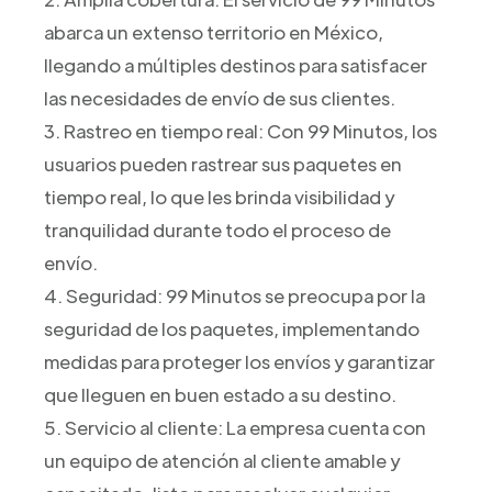
abarca un extenso territorio en México,
llegando a múltiples destinos para satisfacer
las necesidades de envío de sus clientes.
3. Rastreo en tiempo real: Con 99 Minutos, los
usuarios pueden rastrear sus paquetes en
tiempo real, lo que les brinda visibilidad y
tranquilidad durante todo el proceso de
envío.
4. Seguridad: 99 Minutos se preocupa por la
seguridad de los paquetes, implementando
medidas para proteger los envíos y garantizar
que lleguen en buen estado a su destino.
5. Servicio al cliente: La empresa cuenta con
un equipo de atención al cliente amable y