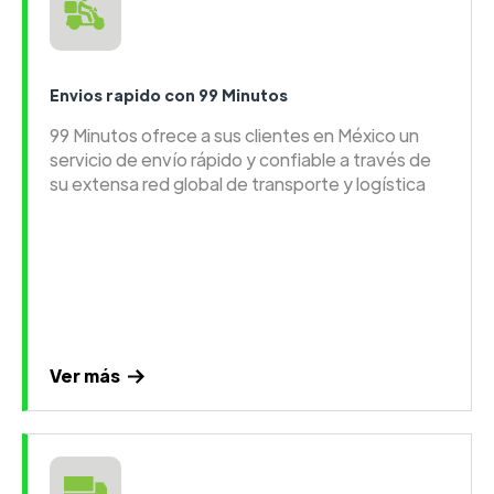
Envios rapido con 99 Minutos
99 Minutos ofrece a sus clientes en México un
servicio de envío rápido y confiable a través de
su extensa red global de transporte y logística
Ver más