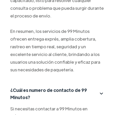
capacitado, listo para resolver cualquier
consulta o problema que pueda surgir durante
el proceso de envío.
En resumen, los servicios de 99 Minutos
ofrecen entrega exprés, amplia cobertura,
rastreo en tiempo real, seguridad y un
excelente servicio al cliente, brindando a los
usuarios una solución confiable y eficaz para
sus necesidades de paquetería.
¿Cuál es numero de contacto de 99
Minutos?
Si necesitas contactar a 99 Minutos en