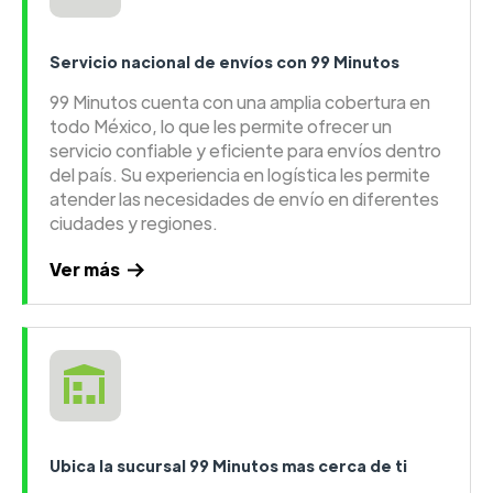
Servicio nacional de envíos con 99 Minutos
99 Minutos cuenta con una amplia cobertura en
todo México, lo que les permite ofrecer un
servicio confiable y eficiente para envíos dentro
del país. Su experiencia en logística les permite
atender las necesidades de envío en diferentes
ciudades y regiones.
Ver más
Ubica la sucursal 99 Minutos mas cerca de ti