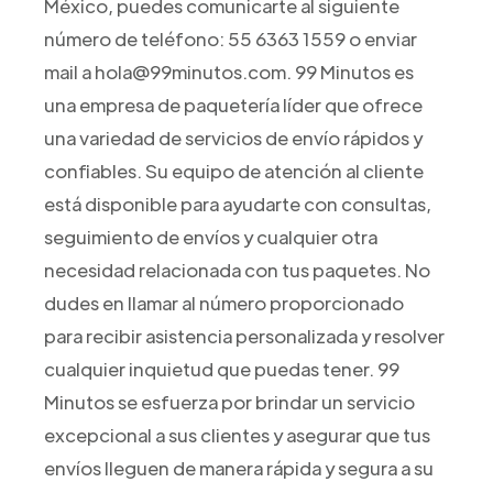
México, puedes comunicarte al siguiente
número de teléfono: 55 6363 1559 o enviar
mail a hola@99minutos.com. 99 Minutos es
una empresa de paquetería líder que ofrece
una variedad de servicios de envío rápidos y
confiables. Su equipo de atención al cliente
está disponible para ayudarte con consultas,
seguimiento de envíos y cualquier otra
necesidad relacionada con tus paquetes. No
dudes en llamar al número proporcionado
para recibir asistencia personalizada y resolver
cualquier inquietud que puedas tener. 99
Minutos se esfuerza por brindar un servicio
excepcional a sus clientes y asegurar que tus
envíos lleguen de manera rápida y segura a su