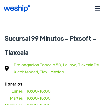
Sucursal 99 Minutos - Pixsoft -
Tlaxcala
Prolongacion Topacio 50, La Joya, Tlaxcala De
Xicohtencatl, Tlax., Mexico
Horarios
Lunes
10:00-18:00
Martes
10:00-18:00