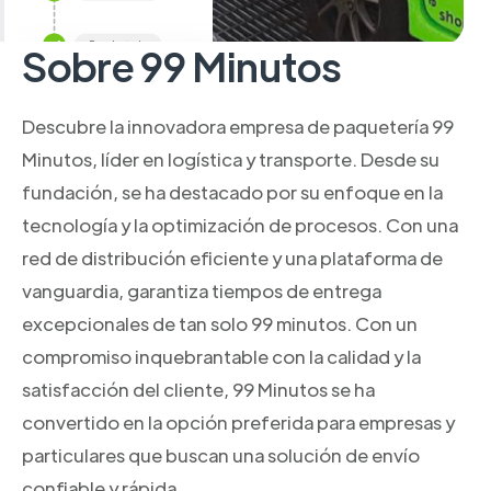
Sobre 99 Minutos
Descubre la innovadora empresa de paquetería 99
Minutos, líder en logística y transporte. Desde su
fundación, se ha destacado por su enfoque en la
tecnología y la optimización de procesos. Con una
red de distribución eficiente y una plataforma de
vanguardia, garantiza tiempos de entrega
excepcionales de tan solo 99 minutos. Con un
compromiso inquebrantable con la calidad y la
satisfacción del cliente, 99 Minutos se ha
convertido en la opción preferida para empresas y
particulares que buscan una solución de envío
confiable y rápida.