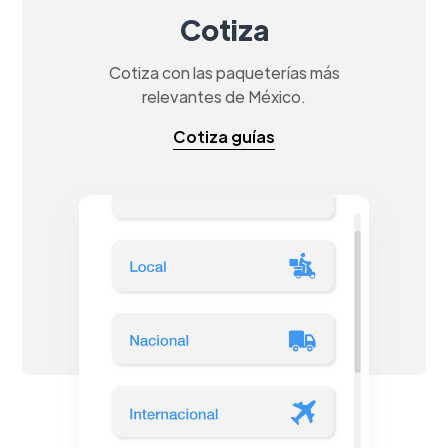
Cotiza
Cotiza con las paqueterías más
relevantes de México.
Cotiza guías