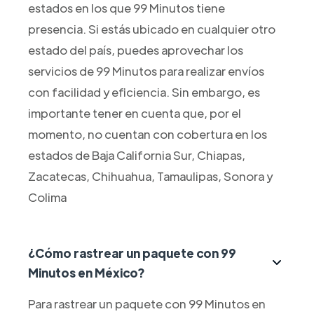
estados en los que 99 Minutos tiene
presencia. Si estás ubicado en cualquier otro
estado del país, puedes aprovechar los
servicios de 99 Minutos para realizar envíos
con facilidad y eficiencia. Sin embargo, es
importante tener en cuenta que, por el
momento, no cuentan con cobertura en los
estados de Baja California Sur, Chiapas,
Zacatecas, Chihuahua, Tamaulipas, Sonora y
Colima
¿Cómo rastrear un paquete con 99
Minutos en México?
Para rastrear un paquete con 99 Minutos en