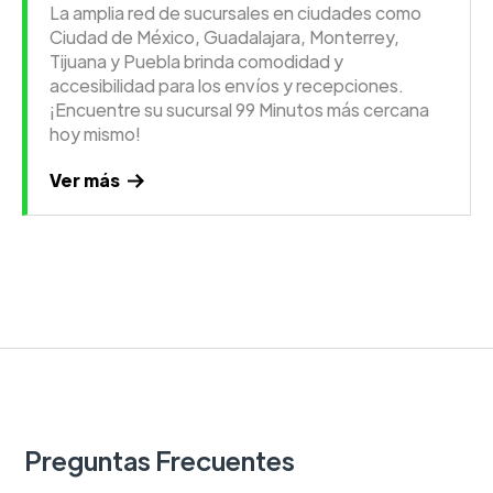
La amplia red de sucursales en ciudades como
Ciudad de México, Guadalajara, Monterrey,
Tijuana y Puebla brinda comodidad y
accesibilidad para los envíos y recepciones.
¡Encuentre su sucursal 99 Minutos más cercana
hoy mismo!
Ver más
Preguntas Frecuentes