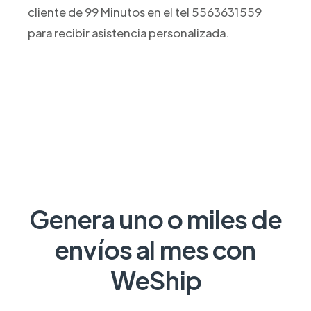
cliente de 99 Minutos en el tel 5563631559
para recibir asistencia personalizada.
Genera uno o miles de
envíos al mes con
WeShip