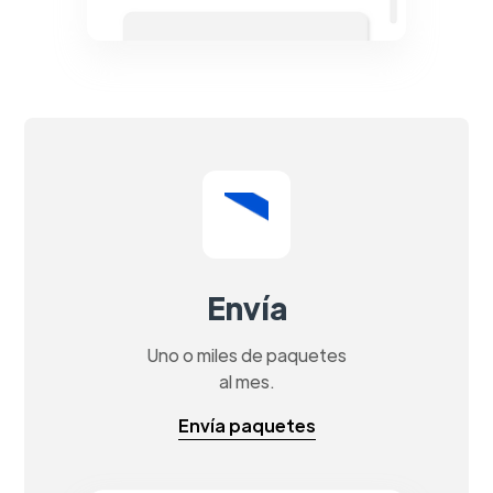
Envía
Uno o miles de paquetes
al mes.
Envía paquetes