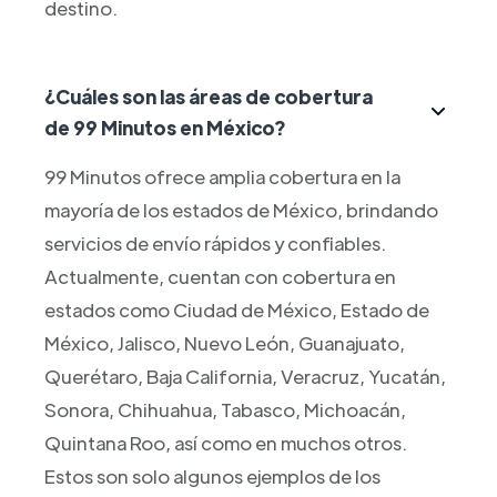
destino.
¿Cuáles son las áreas de cobertura
de 99 Minutos en México?
99 Minutos ofrece amplia cobertura en la
mayoría de los estados de México, brindando
servicios de envío rápidos y confiables.
Actualmente, cuentan con cobertura en
estados como Ciudad de México, Estado de
México, Jalisco, Nuevo León, Guanajuato,
Querétaro, Baja California, Veracruz, Yucatán,
Sonora, Chihuahua, Tabasco, Michoacán,
Quintana Roo, así como en muchos otros.
Estos son solo algunos ejemplos de los