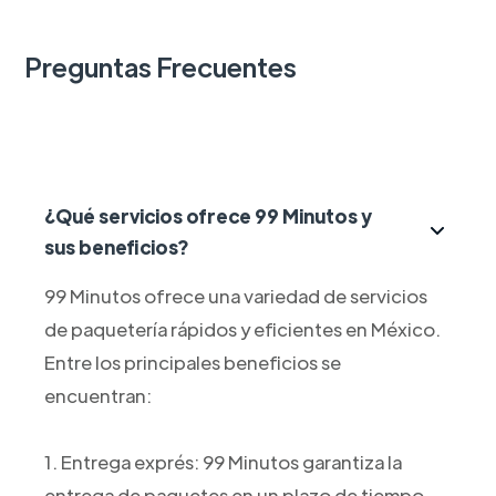
Preguntas Frecuentes
¿Qué servicios ofrece 99 Minutos y
sus beneficios?
99 Minutos ofrece una variedad de servicios
de paquetería rápidos y eficientes en México.
Entre los principales beneficios se
encuentran:
1. Entrega exprés: 99 Minutos garantiza la
entrega de paquetes en un plazo de tiempo