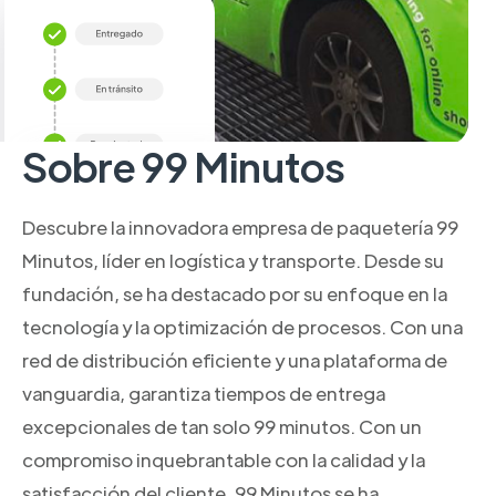
Sobre 99 Minutos
Descubre la innovadora empresa de paquetería 99
Minutos, líder en logística y transporte. Desde su
fundación, se ha destacado por su enfoque en la
tecnología y la optimización de procesos. Con una
red de distribución eficiente y una plataforma de
vanguardia, garantiza tiempos de entrega
excepcionales de tan solo 99 minutos. Con un
compromiso inquebrantable con la calidad y la
satisfacción del cliente, 99 Minutos se ha