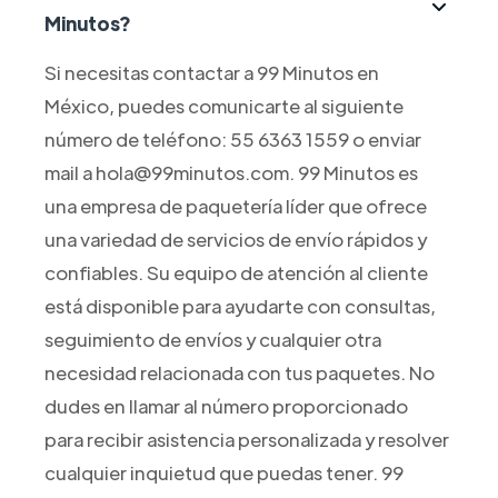
Minutos?
Si necesitas contactar a 99 Minutos en
México, puedes comunicarte al siguiente
número de teléfono: 55 6363 1559 o enviar
mail a hola@99minutos.com. 99 Minutos es
una empresa de paquetería líder que ofrece
una variedad de servicios de envío rápidos y
confiables. Su equipo de atención al cliente
está disponible para ayudarte con consultas,
seguimiento de envíos y cualquier otra
necesidad relacionada con tus paquetes. No
dudes en llamar al número proporcionado
para recibir asistencia personalizada y resolver
cualquier inquietud que puedas tener. 99