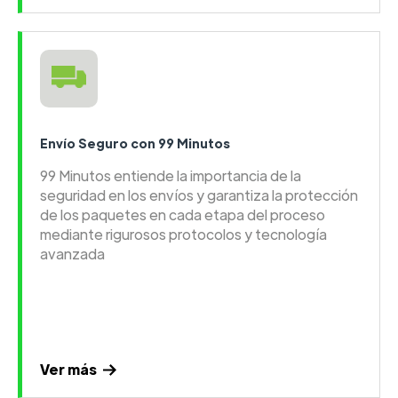
Envío Seguro con 99 Minutos
99 Minutos entiende la importancia de la
seguridad en los envíos y garantiza la protección
de los paquetes en cada etapa del proceso
mediante rigurosos protocolos y tecnología
avanzada
Ver más