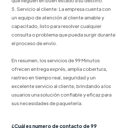
que lleguen en buen estado a su destino.
5. Servicio al cliente: La empresa cuenta con
un equipo de atención al cliente amable y
capacitado, listo para resolver cualquier
consulta o problema que pueda surgir durante
el proceso de envío.
En resumen, los servicios de 99 Minutos
ofrecen entrega exprés, amplia cobertura,
rastreo en tiempo real, seguridad y un
excelente servicio al cliente, brindando a los
usuarios una solución confiable y eficaz para
sus necesidades de paquetería.
¿Cuál es numero de contacto de 99