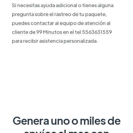
Si necesitas ayuda adicional o tienes alguna
pregunta sobre el rastreo de tu paquete,
puedes contactar al equipo de atención al
cliente de 99 Minutos en el tel 5563631559
para recibir asistencia personalizada.
Genera uno o miles de