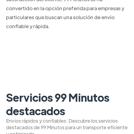
convertido en la opción preferida para empresas y
particulares que buscan una solución de envío
confiable y rápida.
Servicios 99 Minutos
destacados
Envíos rápidos y confiables: Descubre los servicios
destacados de 99 Minutos para un transporte eficiente
y optimizado