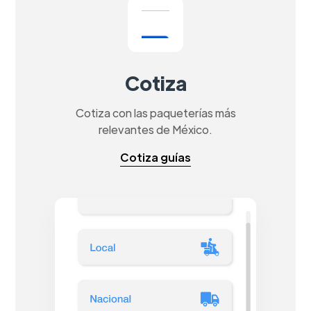
Cotiza
Cotiza con las paqueterías más
relevantes de México.
Cotiza guías