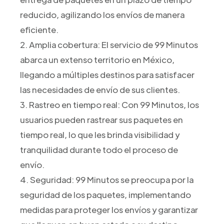
reducido, agilizando los envíos de manera
eficiente.
2. Amplia cobertura: El servicio de 99 Minutos
abarca un extenso territorio en México,
llegando a múltiples destinos para satisfacer
las necesidades de envío de sus clientes.
3. Rastreo en tiempo real: Con 99 Minutos, los
usuarios pueden rastrear sus paquetes en
tiempo real, lo que les brinda visibilidad y
tranquilidad durante todo el proceso de
envío.
4. Seguridad: 99 Minutos se preocupa por la
seguridad de los paquetes, implementando
medidas para proteger los envíos y garantizar