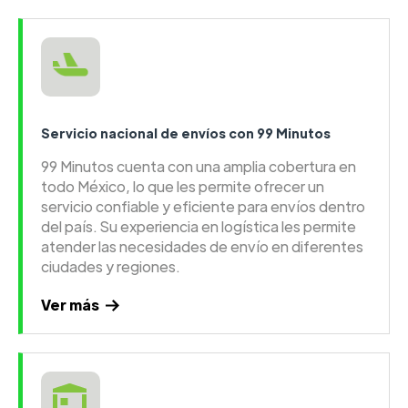
Servicio nacional de envíos con 99 Minutos
99 Minutos cuenta con una amplia cobertura en
todo México, lo que les permite ofrecer un
servicio confiable y eficiente para envíos dentro
del país. Su experiencia en logística les permite
atender las necesidades de envío en diferentes
ciudades y regiones.
Ver más