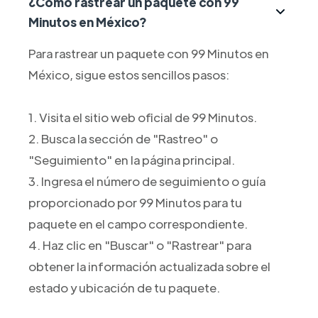
¿Cómo rastrear un paquete con 99
Minutos en México?
Para rastrear un paquete con 99 Minutos en
México, sigue estos sencillos pasos:
1. Visita el sitio web oficial de 99 Minutos.
2. Busca la sección de "Rastreo" o
"Seguimiento" en la página principal.
3. Ingresa el número de seguimiento o guía
proporcionado por 99 Minutos para tu
paquete en el campo correspondiente.
4. Haz clic en "Buscar" o "Rastrear" para
obtener la información actualizada sobre el
estado y ubicación de tu paquete.