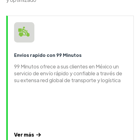
Envios rapido con 99 Minutos
99 Minutos ofrece a sus clientes en México un
servicio de envío rápido y confiable a través de
su extensa red global de transporte y logística
Ver más