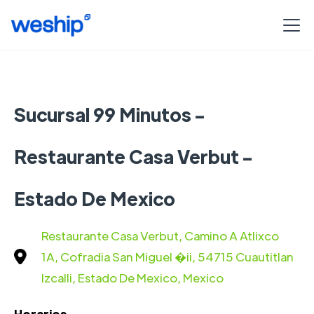
Sucursal 99 Minutos -
Restaurante Casa Verbut -
Estado De Mexico
Restaurante Casa Verbut, Camino A Atlixco
1A, Cofradia San Miguel �ii, 54715 Cuautitlan
Izcalli, Estado De Mexico, Mexico