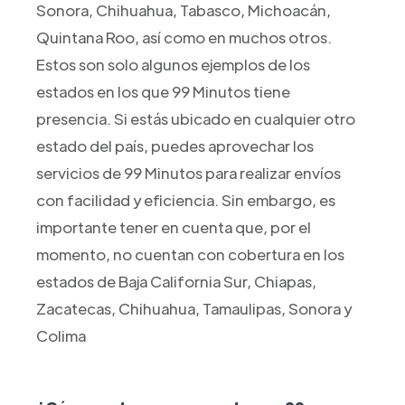
Sonora, Chihuahua, Tabasco, Michoacán,
Quintana Roo, así como en muchos otros.
Estos son solo algunos ejemplos de los
estados en los que 99 Minutos tiene
presencia. Si estás ubicado en cualquier otro
estado del país, puedes aprovechar los
servicios de 99 Minutos para realizar envíos
con facilidad y eficiencia. Sin embargo, es
importante tener en cuenta que, por el
momento, no cuentan con cobertura en los
estados de Baja California Sur, Chiapas,
Zacatecas, Chihuahua, Tamaulipas, Sonora y
Colima