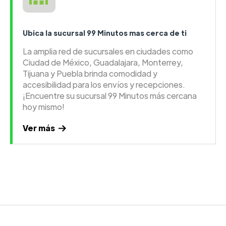
Ubica la sucursal 99 Minutos mas cerca de ti
La amplia red de sucursales en ciudades como
Ciudad de México, Guadalajara, Monterrey,
Tijuana y Puebla brinda comodidad y
accesibilidad para los envíos y recepciones.
¡Encuentre su sucursal 99 Minutos más cercana
hoy mismo!
Ver más