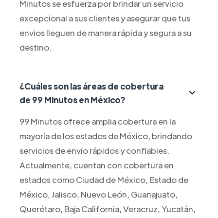
Minutos se esfuerza por brindar un servicio
excepcional a sus clientes y asegurar que tus
envíos lleguen de manera rápida y segura a su
destino.
¿Cuáles son las áreas de cobertura
de 99 Minutos en México?
99 Minutos ofrece amplia cobertura en la
mayoría de los estados de México, brindando
servicios de envío rápidos y confiables.
Actualmente, cuentan con cobertura en
estados como Ciudad de México, Estado de
México, Jalisco, Nuevo León, Guanajuato,
Querétaro, Baja California, Veracruz, Yucatán,