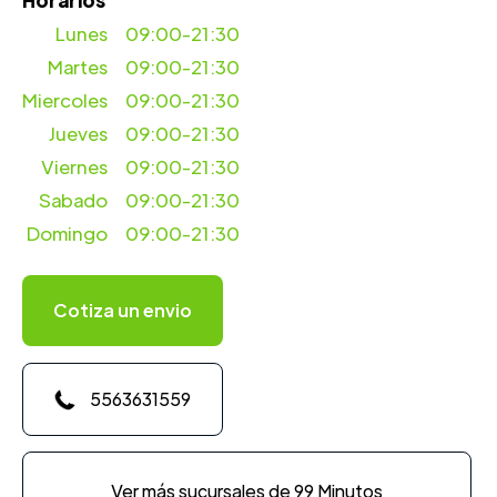
Horarios
Lunes
09:00-21:30
Martes
09:00-21:30
Miercoles
09:00-21:30
Jueves
09:00-21:30
Viernes
09:00-21:30
Sabado
09:00-21:30
Domingo
09:00-21:30
Cotiza un envio
5563631559
Ver más sucursales de 99 Minutos