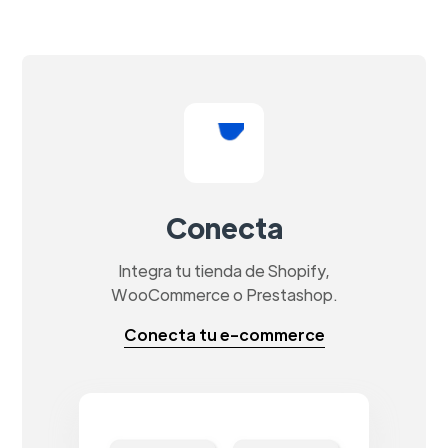
Conecta
Integra tu tienda de Shopify,
WooCommerce o Prestashop.
Conecta tu e-commerce