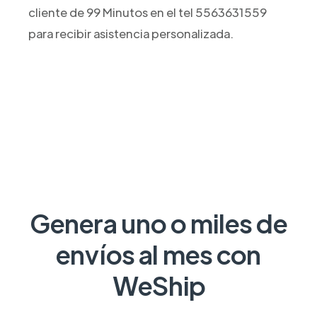
cliente de 99 Minutos en el tel 5563631559
para recibir asistencia personalizada.
Genera uno o miles de
envíos al mes con
WeShip