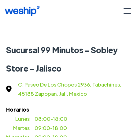
Sucursal 99 Minutos - Sobley
Store - Jalisco
C. Paseo De Los Chopos 2936, Tabachines,
45188 Zapopan, Jal., Mexico
Horarios
Lunes
08:00-18:00
Martes
09:00-18:00