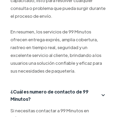
capacitado, listo para resolver cualquier
consulta o problema que pueda surgir durante
el proceso de envío.
En resumen, los servicios de 99 Minutos
ofrecen entrega exprés, amplia cobertura,
rastreo en tiempo real, seguridad y un
excelente servicio al cliente, brindando a los
usuarios una solución confiable y eficaz para
sus necesidades de paquetería.
¿Cuál es numero de contacto de 99
Minutos?
Si necesitas contactar a 99 Minutos en