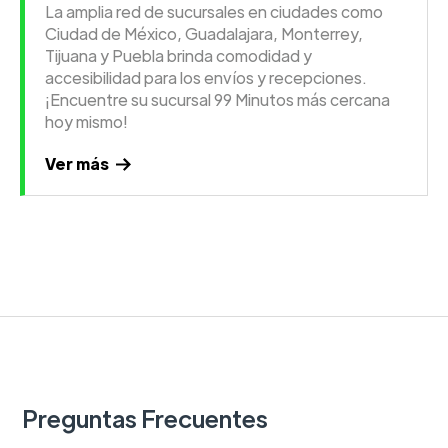
La amplia red de sucursales en ciudades como
Ciudad de México, Guadalajara, Monterrey,
Tijuana y Puebla brinda comodidad y
accesibilidad para los envíos y recepciones.
¡Encuentre su sucursal 99 Minutos más cercana
hoy mismo!
Ver más
Preguntas Frecuentes