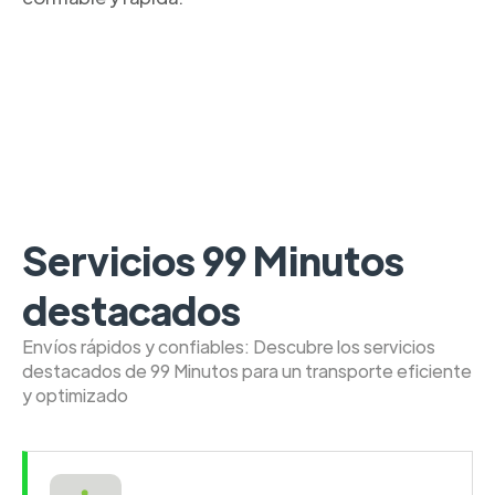
Servicios 99 Minutos
destacados
Envíos rápidos y confiables: Descubre los servicios
destacados de 99 Minutos para un transporte eficiente
y optimizado