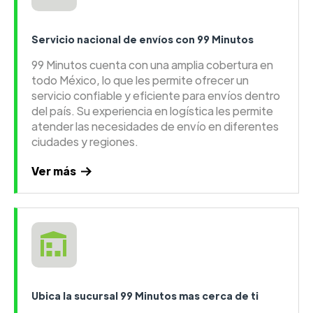
Servicio nacional de envíos con 99 Minutos
99 Minutos cuenta con una amplia cobertura en
todo México, lo que les permite ofrecer un
servicio confiable y eficiente para envíos dentro
del país. Su experiencia en logística les permite
atender las necesidades de envío en diferentes
ciudades y regiones.
Ver más
Ubica la sucursal 99 Minutos mas cerca de ti