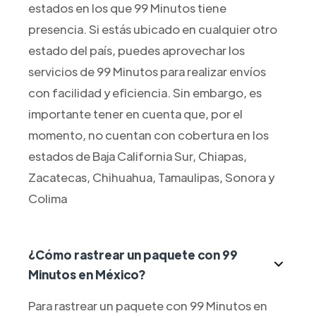
estados en los que 99 Minutos tiene
presencia. Si estás ubicado en cualquier otro
estado del país, puedes aprovechar los
servicios de 99 Minutos para realizar envíos
con facilidad y eficiencia. Sin embargo, es
importante tener en cuenta que, por el
momento, no cuentan con cobertura en los
estados de Baja California Sur, Chiapas,
Zacatecas, Chihuahua, Tamaulipas, Sonora y
Colima
¿Cómo rastrear un paquete con 99
Minutos en México?
Para rastrear un paquete con 99 Minutos en