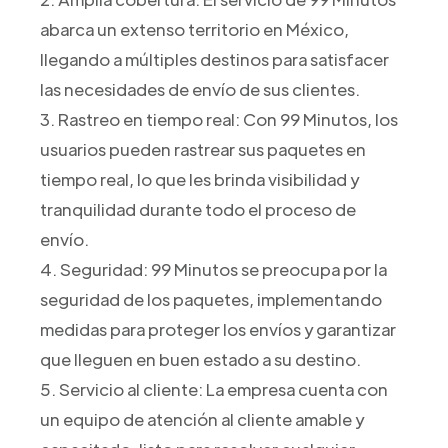
abarca un extenso territorio en México,
llegando a múltiples destinos para satisfacer
las necesidades de envío de sus clientes.
3. Rastreo en tiempo real: Con 99 Minutos, los
usuarios pueden rastrear sus paquetes en
tiempo real, lo que les brinda visibilidad y
tranquilidad durante todo el proceso de
envío.
4. Seguridad: 99 Minutos se preocupa por la
seguridad de los paquetes, implementando
medidas para proteger los envíos y garantizar
que lleguen en buen estado a su destino.
5. Servicio al cliente: La empresa cuenta con
un equipo de atención al cliente amable y