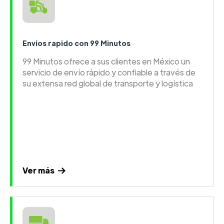
Envios rapido con 99 Minutos
99 Minutos ofrece a sus clientes en México un
servicio de envío rápido y confiable a través de
su extensa red global de transporte y logística
Ver más