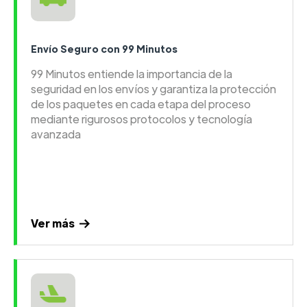
Envío Seguro con 99 Minutos
99 Minutos entiende la importancia de la
seguridad en los envíos y garantiza la protección
de los paquetes en cada etapa del proceso
mediante rigurosos protocolos y tecnología
avanzada
Ver más