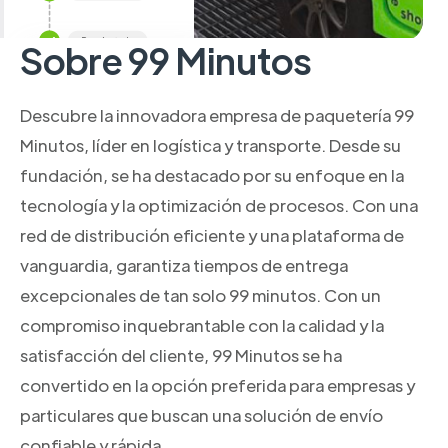
Sobre 99 Minutos
Descubre la innovadora empresa de paquetería 99
Minutos, líder en logística y transporte. Desde su
fundación, se ha destacado por su enfoque en la
tecnología y la optimización de procesos. Con una
red de distribución eficiente y una plataforma de
vanguardia, garantiza tiempos de entrega
excepcionales de tan solo 99 minutos. Con un
compromiso inquebrantable con la calidad y la
satisfacción del cliente, 99 Minutos se ha
convertido en la opción preferida para empresas y
particulares que buscan una solución de envío
confiable y rápida.