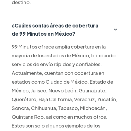
destino.
¿Cuáles son las áreas de cobertura
de 99 Minutos en México?
99 Minutos ofrece amplia cobertura en la
mayoría de los estados de México, brindando
servicios de envío rápidos y confiables.
Actualmente, cuentan con cobertura en
estados como Ciudad de México, Estado de
México, Jalisco, Nuevo León, Guanajuato,
Querétaro, Baja California, Veracruz, Yucatán,
Sonora, Chihuahua, Tabasco, Michoacán,
Quintana Roo, así como en muchos otros.
Estos son solo algunos ejemplos de los