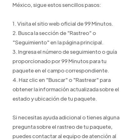
México, sigue estos sencillos pasos:
1. Visita el sitio web oficial de 99 Minutos.
2. Busca la sección de "Rastreo" o
"Seguimiento" en la página principal.
3. Ingresa el número de seguimiento o guía
proporcionado por 99 Minutos para tu
paquete en el campo correspondiente.
4. Haz clic en "Buscar" o "Rastrear" para
obtener la información actualizada sobre el
estado y ubicación de tu paquete.
Si necesitas ayuda adicional o tienes alguna
pregunta sobre el rastreo de tu paquete,
puedes contactar al equipo de atención al