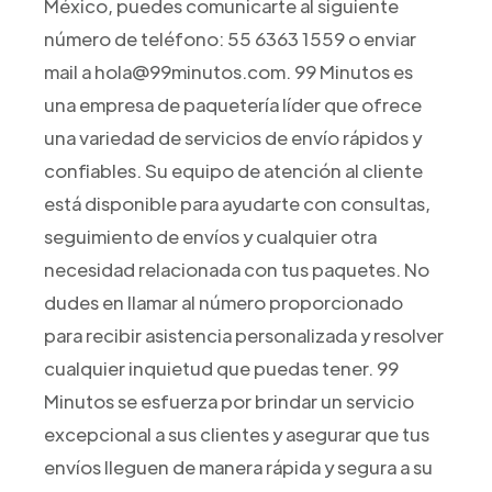
México, puedes comunicarte al siguiente
número de teléfono: 55 6363 1559 o enviar
mail a hola@99minutos.com. 99 Minutos es
una empresa de paquetería líder que ofrece
una variedad de servicios de envío rápidos y
confiables. Su equipo de atención al cliente
está disponible para ayudarte con consultas,
seguimiento de envíos y cualquier otra
necesidad relacionada con tus paquetes. No
dudes en llamar al número proporcionado
para recibir asistencia personalizada y resolver
cualquier inquietud que puedas tener. 99
Minutos se esfuerza por brindar un servicio
excepcional a sus clientes y asegurar que tus
envíos lleguen de manera rápida y segura a su