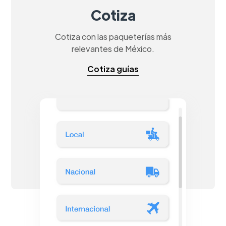
Cotiza
Cotiza con las paqueterías más
relevantes de México.
Cotiza guías