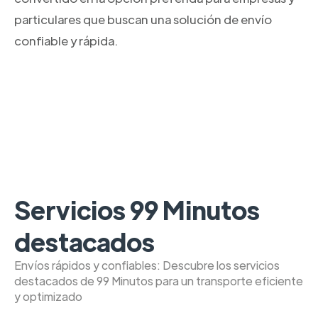
particulares que buscan una solución de envío
confiable y rápida.
Servicios 99 Minutos
destacados
Envíos rápidos y confiables: Descubre los servicios
destacados de 99 Minutos para un transporte eficiente
y optimizado