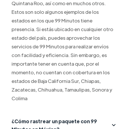
Quintana Roo, así como en muchos otros.
Estos son solo algunos ejemplos de los
estados en los que 99 Minutos tiene
presencia. Si estás ubicado en cualquier otro
estado del país, puedes aprovechar los
servicios de 99 Minutos para realizar envíos
con facilidad y eficiencia. Sin embargo, es
importante tener en cuenta que, por el
momento, no cuentan con cobertura en los
estados de Baja California Sur, Chiapas,
Zacatecas, Chihuahua, Tamaulipas, Sonora y
Colima
¿Cómo rastrear un paquete con 99