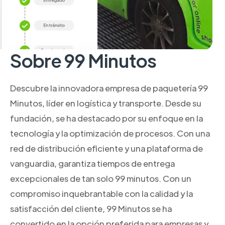
Sobre 99 Minutos
Descubre la innovadora empresa de paquetería 99
Minutos, líder en logística y transporte. Desde su
fundación, se ha destacado por su enfoque en la
tecnología y la optimización de procesos. Con una
red de distribución eficiente y una plataforma de
vanguardia, garantiza tiempos de entrega
excepcionales de tan solo 99 minutos. Con un
compromiso inquebrantable con la calidad y la
satisfacción del cliente, 99 Minutos se ha
convertido en la opción preferida para empresas y