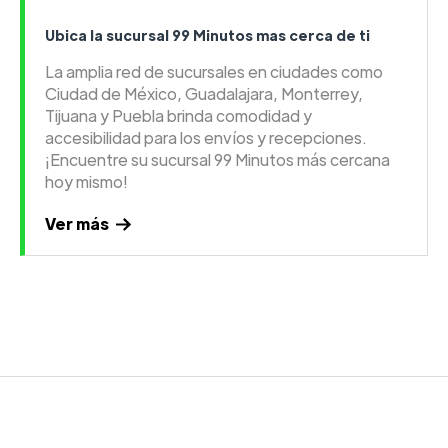
Ubica la sucursal 99 Minutos mas cerca de ti
La amplia red de sucursales en ciudades como
Ciudad de México, Guadalajara, Monterrey,
Tijuana y Puebla brinda comodidad y
accesibilidad para los envíos y recepciones.
¡Encuentre su sucursal 99 Minutos más cercana
hoy mismo!
Ver más