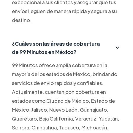
excepcional a sus clientes y asegurar que tus
envíos lleguen de manera rápida y segura a su
destino.
¿Cuáles son las áreas de cobertura
de 99 Minutos en México?
99 Minutos ofrece amplia cobertura en la
mayoría de los estados de México, brindando
servicios de envío rápidos y confiables.
Actualmente, cuentan con cobertura en
estados como Ciudad de México, Estado de
México, Jalisco, Nuevo León, Guanajuato,
Querétaro, Baja California, Veracruz, Yucatán,
Sonora, Chihuahua, Tabasco, Michoacán,