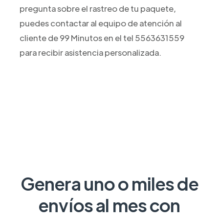
pregunta sobre el rastreo de tu paquete,
puedes contactar al equipo de atención al
cliente de 99 Minutos en el tel 5563631559
para recibir asistencia personalizada.
Genera uno o miles de
envíos al mes con