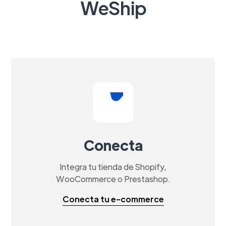
WeShip
Conecta
Integra tu tienda de Shopify,
WooCommerce o Prestashop.
Conecta tu e-commerce