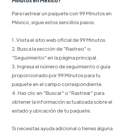
Minutos en México?
Para rastrear un paquete con 99 Minutos en
México, sigue estos sencillos pasos:
1. Visita el sitio web oficial de 99 Minutos.
2. Busca la sección de "Rastreo" o
"Seguimiento" en la página principal.
3. Ingresa el número de seguimiento o guía
proporcionado por 99 Minutos para tu
paquete en el campo correspondiente.
4. Haz clic en "Buscar" o "Rastrear" para
obtener la información actualizada sobre el
estado y ubicación de tu paquete.
Si necesitas ayuda adicional o tienes alguna