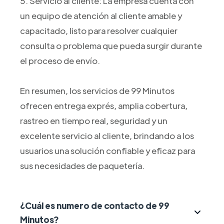
5. Servicio al cliente: La empresa cuenta con
un equipo de atención al cliente amable y
capacitado, listo para resolver cualquier
consulta o problema que pueda surgir durante
el proceso de envío.
En resumen, los servicios de 99 Minutos
ofrecen entrega exprés, amplia cobertura,
rastreo en tiempo real, seguridad y un
excelente servicio al cliente, brindando a los
usuarios una solución confiable y eficaz para
sus necesidades de paquetería.
¿Cuál es numero de contacto de 99
Minutos?