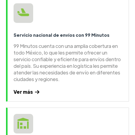
Servicio nacional de envíos con 99 Minutos
99 Minutos cuenta con una amplia cobertura en
todo México, lo que les permite ofrecer un
servicio confiable y eficiente para envíos dentro
del país. Su experiencia en logística les permite
atender las necesidades de envío en diferentes
ciudades y regiones.
Ver más