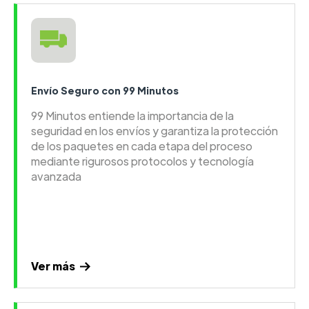
Envío Seguro con 99 Minutos
99 Minutos entiende la importancia de la
seguridad en los envíos y garantiza la protección
de los paquetes en cada etapa del proceso
mediante rigurosos protocolos y tecnología
avanzada
Ver más