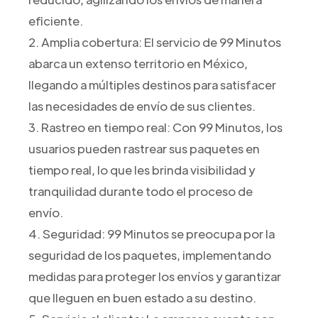
eficiente.
2. Amplia cobertura: El servicio de 99 Minutos
abarca un extenso territorio en México,
llegando a múltiples destinos para satisfacer
las necesidades de envío de sus clientes.
3. Rastreo en tiempo real: Con 99 Minutos, los
usuarios pueden rastrear sus paquetes en
tiempo real, lo que les brinda visibilidad y
tranquilidad durante todo el proceso de
envío.
4. Seguridad: 99 Minutos se preocupa por la
seguridad de los paquetes, implementando
medidas para proteger los envíos y garantizar
que lleguen en buen estado a su destino.