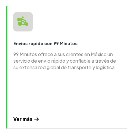
Envios rapido con 99 Minutos
99 Minutos ofrece a sus clientes en México un
servicio de envío rápido y confiable a través de
su extensa red global de transporte y logística
Ver más