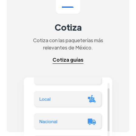
Cotiza
Cotiza con las paqueterías más
relevantes de México.
Cotiza guías