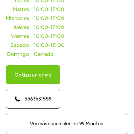
Lunes
10:00-17:00
Martes
10:00-17:00
Miercoles
10:00-17:00
Jueves
10:00-17:00
Viernes
10:00-17:00
Sabado
10:00-15:00
Domingo
Cerrado
Cotiza un envio
5563631559
Ver más sucursales de 99 Minutos