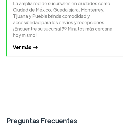
La amplia red de sucursales en ciudades como
Ciudad de México, Guadalajara, Monterrey,
Tijuana y Puebla brinda comodidad y
accesibilidad para los envíos y recepciones.
¡Encuentre su sucursal 99 Minutos más cercana
hoy mismo!
Ver más
Preguntas Frecuentes