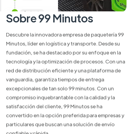
Sobre 99 Minutos
Descubre la innovadora empresa de paquetería 99
Minutos, líder en logística y transporte. Desde su
fundación, se ha destacado por su enfoque en la
tecnología y la optimización de procesos. Con una
red de distribución eficiente y una plataforma de
vanguardia, garantiza tiempos de entrega
excepcionales de tan solo 99 minutos. Con un
compromiso inquebrantable con la calidad y la
satisfacción del cliente, 99 Minutos se ha
convertido en la opción preferida para empresas y
particulares que buscan una solución de envío
confiable y rápida.