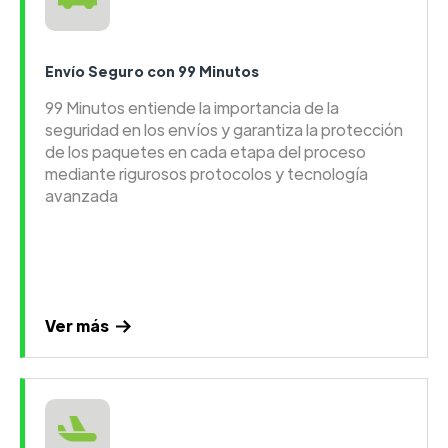
Envío Seguro con 99 Minutos
99 Minutos entiende la importancia de la
seguridad en los envíos y garantiza la protección
de los paquetes en cada etapa del proceso
mediante rigurosos protocolos y tecnología
avanzada
Ver más