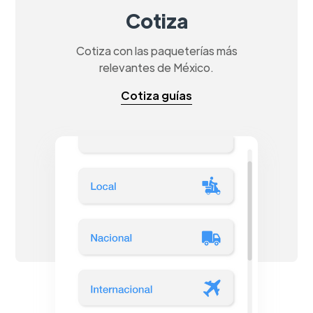
Cotiza
Cotiza con las paqueterías más
relevantes de México.
Cotiza guías