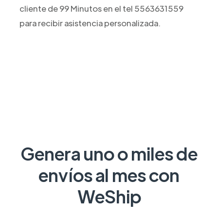
cliente de 99 Minutos en el tel 5563631559
para recibir asistencia personalizada.
Genera uno o miles de
envíos al mes con
WeShip