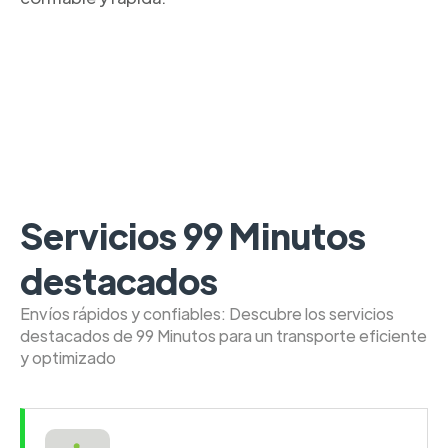
Servicios 99 Minutos
destacados
Envíos rápidos y confiables: Descubre los servicios
destacados de 99 Minutos para un transporte eficiente
y optimizado