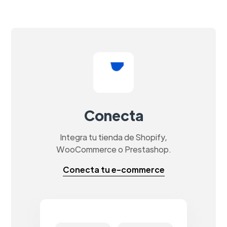
Conecta
Integra tu tienda de Shopify,
WooCommerce o Prestashop.
Conecta tu e-commerce