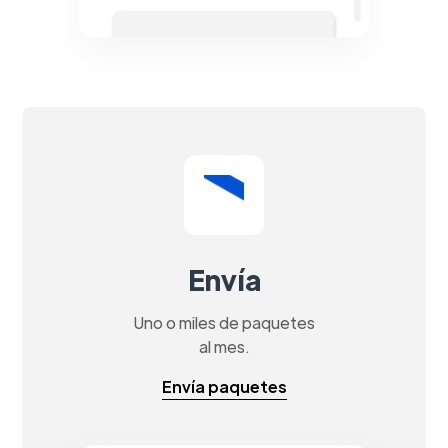
Envía
Uno o miles de paquetes
al mes.
Envía paquetes