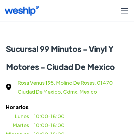
Sucursal 99 Minutos - Vinyl Y
Motores - Ciudad De Mexico
Rosa Venus 195, Molino De Rosas, 01470
Ciudad De Mexico, Cdmx, Mexico
Horarios
Lunes
10:00-18:00
Martes
10:00-18:00