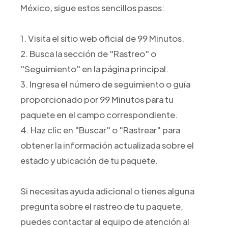
México, sigue estos sencillos pasos:
1. Visita el sitio web oficial de 99 Minutos.
2. Busca la sección de "Rastreo" o
"Seguimiento" en la página principal.
3. Ingresa el número de seguimiento o guía
proporcionado por 99 Minutos para tu
paquete en el campo correspondiente.
4. Haz clic en "Buscar" o "Rastrear" para
obtener la información actualizada sobre el
estado y ubicación de tu paquete.
Si necesitas ayuda adicional o tienes alguna
pregunta sobre el rastreo de tu paquete,
puedes contactar al equipo de atención al