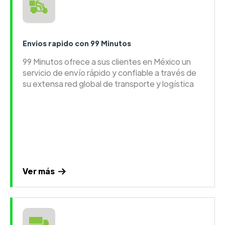
Envios rapido con 99 Minutos
99 Minutos ofrece a sus clientes en México un
servicio de envío rápido y confiable a través de
su extensa red global de transporte y logística
Ver más