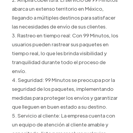
abarca un extenso territorio en México,
llegando a múltiples destinos para satisfacer
las necesidades de envío de sus clientes.
3. Rastreo en tiempo real: Con 99 Minutos, los
usuarios pueden rastrear sus paquetes en
tiempo real, lo que les brinda visibilidad y
tranquilidad durante todo el proceso de
envío.
4. Seguridad: 99 Minutos se preocupa por la
seguridad de los paquetes, implementando
medidas para proteger los envíos y garantizar
que lleguen en buen estado a su destino.
5. Servicio al cliente: La empresa cuenta con
un equipo de atención al cliente amable y