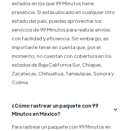
estados en los que 99 Minutos tiene
presencia. Si estás ubicado en cualquier otro
estado del país, puedes aprovechar los
servicios de 99 Minutos para realizar envíos
con facilidad y eficiencia. Sin embargo, es
importante tener en cuenta que, por el
momento, no cuentan con cobertura en los
estados de Baja California Sur, Chiapas,
Zacatecas, Chihuahua, Tamaulipas, Sonora y
Colima
¿Cómo rastrear un paquete con 99
Minutos en México?
Para rastrear un paquete con 99 Minutos en