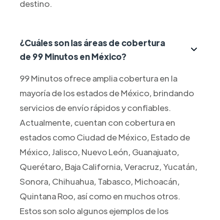
destino.
¿Cuáles son las áreas de cobertura
de 99 Minutos en México?
99 Minutos ofrece amplia cobertura en la
mayoría de los estados de México, brindando
servicios de envío rápidos y confiables.
Actualmente, cuentan con cobertura en
estados como Ciudad de México, Estado de
México, Jalisco, Nuevo León, Guanajuato,
Querétaro, Baja California, Veracruz, Yucatán,
Sonora, Chihuahua, Tabasco, Michoacán,
Quintana Roo, así como en muchos otros.
Estos son solo algunos ejemplos de los