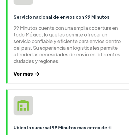
Servicio nacional de envíos con 99 Minutos
99 Minutos cuenta con una amplia cobertura en
todo México, lo que les permite ofrecer un
servicio confiable y eficiente para envíos dentro
del país. Su experiencia en logística les permite
atender las necesidades de envío en diferentes
ciudades y regiones.
Ver más
Ubica la sucursal 99 Minutos mas cerca de ti