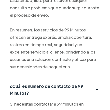
capacitado, listo para resolver cualquier
consulta o problema que pueda surgir durante
el proceso de envío.
En resumen, los servicios de 99 Minutos
ofrecen entrega exprés, amplia cobertura,
rastreo en tiempo real, seguridad y un
excelente servicio al cliente, brindando a los
usuarios una solución confiable y eficaz para
sus necesidades de paquetería.
¿Cuál es numero de contacto de 99
Minutos?
Si necesitas contactar a 99 Minutos en