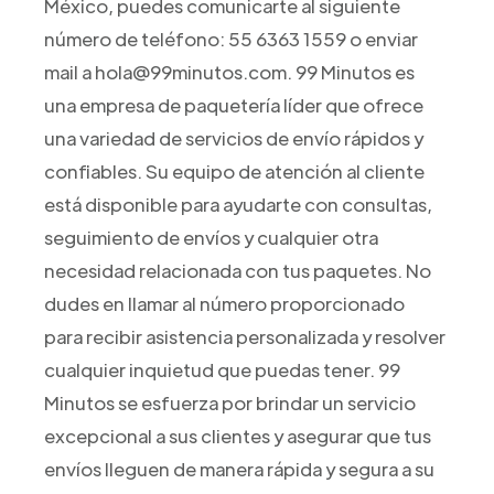
México, puedes comunicarte al siguiente
número de teléfono: 55 6363 1559 o enviar
mail a hola@99minutos.com. 99 Minutos es
una empresa de paquetería líder que ofrece
una variedad de servicios de envío rápidos y
confiables. Su equipo de atención al cliente
está disponible para ayudarte con consultas,
seguimiento de envíos y cualquier otra
necesidad relacionada con tus paquetes. No
dudes en llamar al número proporcionado
para recibir asistencia personalizada y resolver
cualquier inquietud que puedas tener. 99
Minutos se esfuerza por brindar un servicio
excepcional a sus clientes y asegurar que tus
envíos lleguen de manera rápida y segura a su