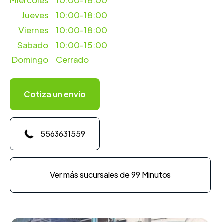
Miercoles
10:00-18:00
Jueves
10:00-18:00
Viernes
10:00-18:00
Sabado
10:00-15:00
Domingo
Cerrado
Cotiza un envio
5563631559
Ver más sucursales de 99 Minutos