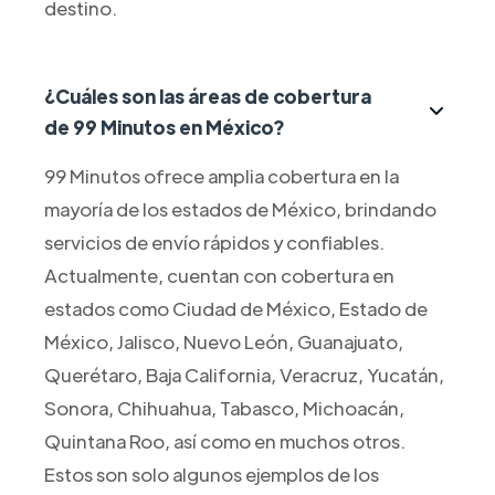
destino.
¿Cuáles son las áreas de cobertura
de 99 Minutos en México?
99 Minutos ofrece amplia cobertura en la
mayoría de los estados de México, brindando
servicios de envío rápidos y confiables.
Actualmente, cuentan con cobertura en
estados como Ciudad de México, Estado de
México, Jalisco, Nuevo León, Guanajuato,
Querétaro, Baja California, Veracruz, Yucatán,
Sonora, Chihuahua, Tabasco, Michoacán,
Quintana Roo, así como en muchos otros.
Estos son solo algunos ejemplos de los