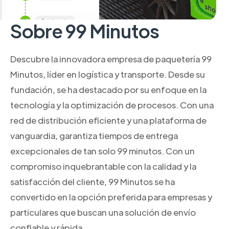
Sobre 99 Minutos
Descubre la innovadora empresa de paquetería 99
Minutos, líder en logística y transporte. Desde su
fundación, se ha destacado por su enfoque en la
tecnología y la optimización de procesos. Con una
red de distribución eficiente y una plataforma de
vanguardia, garantiza tiempos de entrega
excepcionales de tan solo 99 minutos. Con un
compromiso inquebrantable con la calidad y la
satisfacción del cliente, 99 Minutos se ha
convertido en la opción preferida para empresas y
particulares que buscan una solución de envío
confiable y rápida.