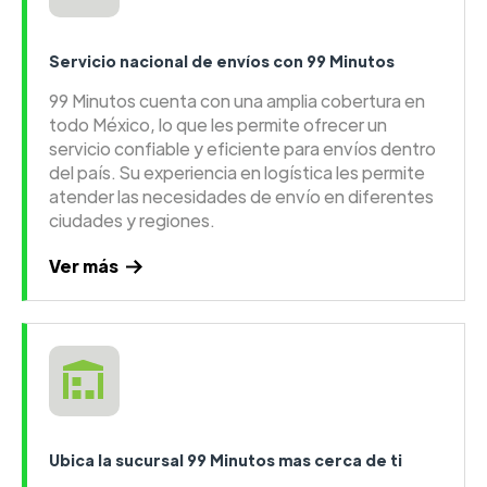
Servicio nacional de envíos con 99 Minutos
99 Minutos cuenta con una amplia cobertura en
todo México, lo que les permite ofrecer un
servicio confiable y eficiente para envíos dentro
del país. Su experiencia en logística les permite
atender las necesidades de envío en diferentes
ciudades y regiones.
Ver más
Ubica la sucursal 99 Minutos mas cerca de ti