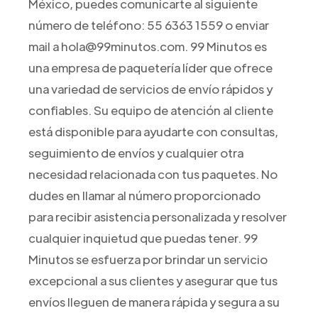
México, puedes comunicarte al siguiente
número de teléfono: 55 6363 1559 o enviar
mail a hola@99minutos.com. 99 Minutos es
una empresa de paquetería líder que ofrece
una variedad de servicios de envío rápidos y
confiables. Su equipo de atención al cliente
está disponible para ayudarte con consultas,
seguimiento de envíos y cualquier otra
necesidad relacionada con tus paquetes. No
dudes en llamar al número proporcionado
para recibir asistencia personalizada y resolver
cualquier inquietud que puedas tener. 99
Minutos se esfuerza por brindar un servicio
excepcional a sus clientes y asegurar que tus
envíos lleguen de manera rápida y segura a su