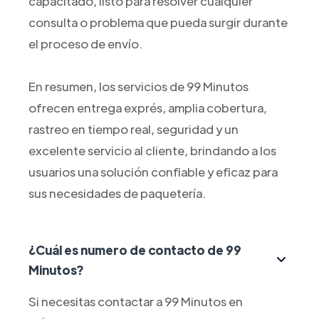
capacitado, listo para resolver cualquier
consulta o problema que pueda surgir durante
el proceso de envío.
En resumen, los servicios de 99 Minutos
ofrecen entrega exprés, amplia cobertura,
rastreo en tiempo real, seguridad y un
excelente servicio al cliente, brindando a los
usuarios una solución confiable y eficaz para
sus necesidades de paquetería.
¿Cuál es numero de contacto de 99
Minutos?
Si necesitas contactar a 99 Minutos en