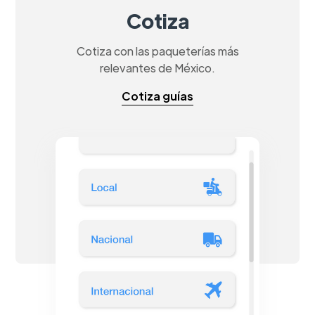
Cotiza
Cotiza con las paqueterías más
relevantes de México.
Cotiza guías