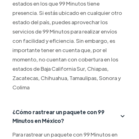
estados en los que 99 Minutos tiene
presencia. Si estás ubicado en cualquier otro
estado del país, puedes aprovechar los
servicios de 99 Minutos para realizar envíos
con facilidad y eficiencia. Sin embargo, es
importante tener en cuenta que, por el
momento, no cuentan con cobertura en los
estados de Baja California Sur, Chiapas,
Zacatecas, Chihuahua, Tamaulipas, Sonora y
Colima
¿Cómo rastrear un paquete con 99
Minutos en México?
Para rastrear un paquete con 99 Minutos en