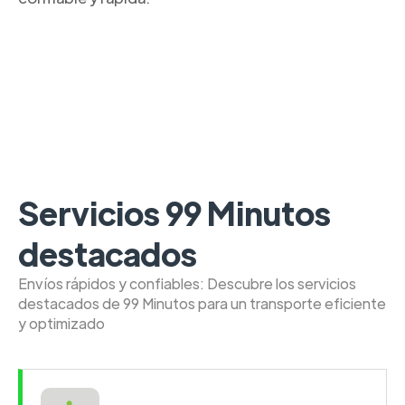
Servicios 99 Minutos
destacados
Envíos rápidos y confiables: Descubre los servicios
destacados de 99 Minutos para un transporte eficiente
y optimizado