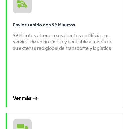
Envios rapido con 99 Minutos
99 Minutos ofrece a sus clientes en México un
servicio de envío rápido y confiable a través de
su extensa red global de transporte y logística
Ver más