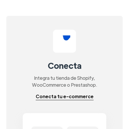
Conecta
Integra tu tienda de Shopify,
WooCommerce o Prestashop.
Conecta tu e-commerce