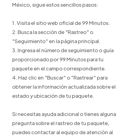
México, sigue estos sencillos pasos:
1. Visita el sitio web oficial de 99 Minutos.
2. Busca la sección de "Rastreo" o
"Seguimiento" en la página principal.
3. Ingresa el número de seguimiento o guía
proporcionado por 99 Minutos para tu
paquete en el campo correspondiente.
4. Haz clic en "Buscar" o "Rastrear" para
obtener la información actualizada sobre el
estado y ubicación de tu paquete.
Si necesitas ayuda adicional o tienes alguna
pregunta sobre el rastreo de tu paquete,
puedes contactar al equipo de atención al