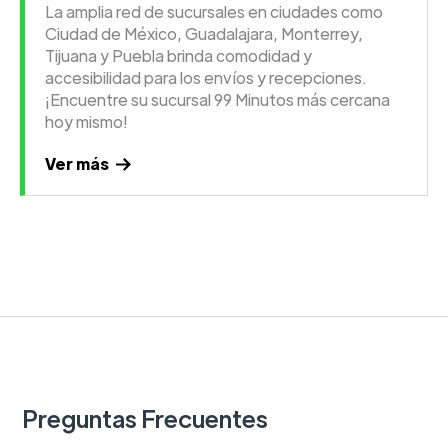
La amplia red de sucursales en ciudades como
Ciudad de México, Guadalajara, Monterrey,
Tijuana y Puebla brinda comodidad y
accesibilidad para los envíos y recepciones.
¡Encuentre su sucursal 99 Minutos más cercana
hoy mismo!
Ver más
Preguntas Frecuentes