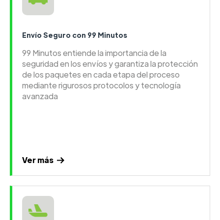
Envío Seguro con 99 Minutos
99 Minutos entiende la importancia de la
seguridad en los envíos y garantiza la protección
de los paquetes en cada etapa del proceso
mediante rigurosos protocolos y tecnología
avanzada
Ver más