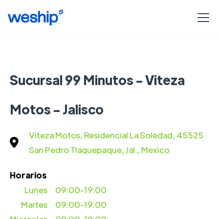
Sucursal 99 Minutos - Viteza
Motos - Jalisco
Viteza Motos, Residencial La Soledad, 45525
San Pedro Tlaquepaque, Jal., Mexico
Horarios
Lunes
09:00-19:00
Martes
09:00-19:00