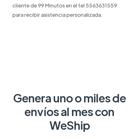
cliente de 99 Minutos en el tel 5563631559
para recibir asistencia personalizada.
Genera uno o miles de
envíos al mes con
WeShip