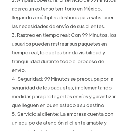
abarca un extenso territorio en México,
llegando a múltiples destinos para satisfacer
las necesidades de envío de sus clientes.
3. Rastreo en tiempo real: Con 99 Minutos, los
usuarios pueden rastrear sus paquetes en
tiempo real, lo que les brinda visibilidad y
tranquilidad durante todo el proceso de
envío.
4. Seguridad: 99 Minutos se preocupa por la
seguridad de los paquetes, implementando
medidas para proteger los envíos y garantizar
que lleguen en buen estado a su destino.
5. Servicio al cliente: La empresa cuenta con
un equipo de atención al cliente amable y