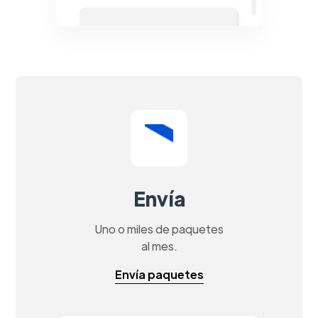
Envía
Uno o miles de paquetes
al mes.
Envía paquetes