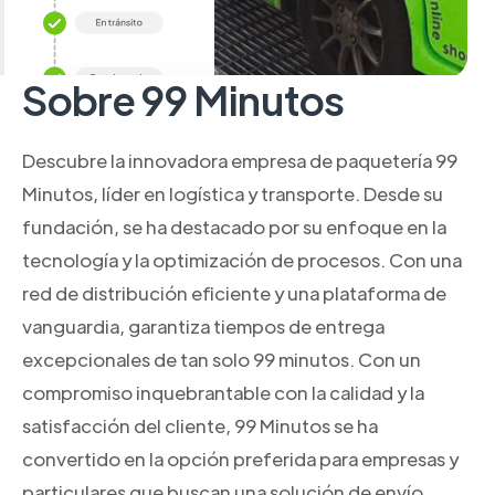
Sobre 99 Minutos
Descubre la innovadora empresa de paquetería 99
Minutos, líder en logística y transporte. Desde su
fundación, se ha destacado por su enfoque en la
tecnología y la optimización de procesos. Con una
red de distribución eficiente y una plataforma de
vanguardia, garantiza tiempos de entrega
excepcionales de tan solo 99 minutos. Con un
compromiso inquebrantable con la calidad y la
satisfacción del cliente, 99 Minutos se ha
convertido en la opción preferida para empresas y
particulares que buscan una solución de envío