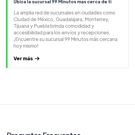
Ubica la sucursal 99 Minutos mas cerca de ti
La amplia red de sucursales en ciudades como
Ciudad de México, Guadalajara, Monterrey,
Tijuana y Puebla brinda comodidad y
accesibilidad para los envíos y recepciones.
¡Encuentre su sucursal 99 Minutos más cercana
hoy mismo!
Ver más
Preguntas Frecuentes