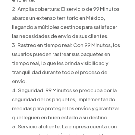
2. Amplia cobertura: El servicio de 99 Minutos
abarca un extenso territorio en México,
llegando a múltiples destinos para satisfacer
las necesidades de envío de sus clientes.
3. Rastreo en tiempo real: Con 99 Minutos, los
usuarios pueden rastrear sus paquetes en
tiempo real, lo que les brinda visibilidad y
tranquilidad durante todo el proceso de
envío.
4. Seguridad: 99 Minutos se preocupa por la
seguridad de los paquetes, implementando
medidas para proteger los envíos y garantizar
que lleguen en buen estado a su destino.
5. Servicio al cliente: La empresa cuenta con