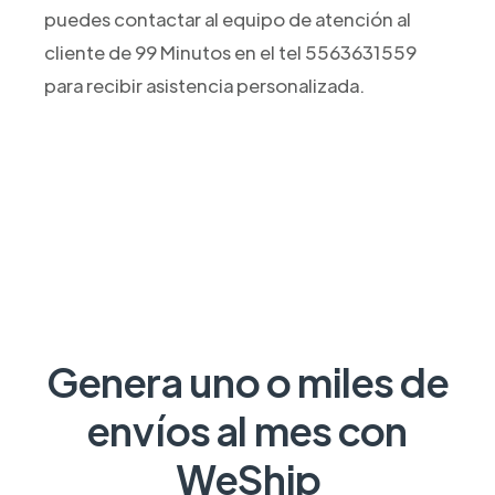
puedes contactar al equipo de atención al
cliente de 99 Minutos en el tel 5563631559
para recibir asistencia personalizada.
Genera uno o miles de
envíos al mes con
WeShip