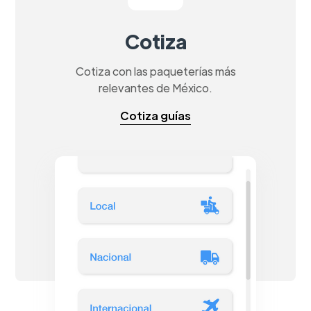
Cotiza
Cotiza con las paqueterías más
relevantes de México.
Cotiza guías