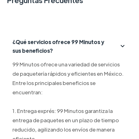
¿Qué servicios ofrece 99 Minutos y
sus beneficios?
99 Minutos ofrece una variedad de servicios
de paquetería rápidos y eficientes en México.
Entre los principales beneficios se
encuentran:
1. Entrega exprés: 99 Minutos garantiza la
entrega de paquetes en un plazo de tiempo
reducido, agilizando los envíos de manera
eficiente.