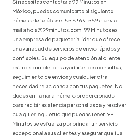
Si necesitas contactar a 99 Minutos en
México, puedes comunicarte al siguiente
número de teléfono: 55 6363 1559 o enviar
mail a hola@99minutos.com. 99 Minutos es
una empresa de paquetería líder que ofrece
una variedad de servicios de envío rápidos y
confiables. Su equipo de atención al cliente
está disponible para ayudarte con consultas,
seguimiento de envíos y cualquier otra
necesidad relacionada con tus paquetes. No
dudes en llamar al número proporcionado
para recibir asistencia personalizada y resolver
cualquier inquietud que puedas tener. 99
Minutos se esfuerza por brindar un servicio
excepcional a sus clientes y asegurar que tus