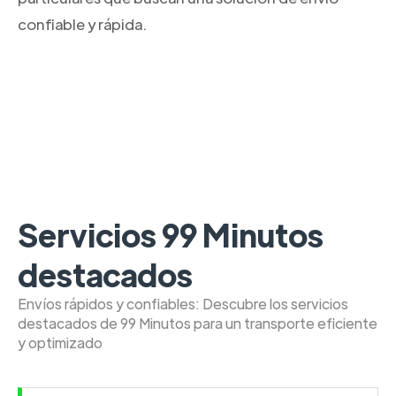
confiable y rápida.
Servicios 99 Minutos
destacados
Envíos rápidos y confiables: Descubre los servicios
destacados de 99 Minutos para un transporte eficiente
y optimizado