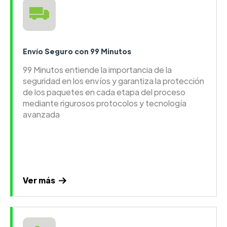
Envío Seguro con 99 Minutos
99 Minutos entiende la importancia de la
seguridad en los envíos y garantiza la protección
de los paquetes en cada etapa del proceso
mediante rigurosos protocolos y tecnología
avanzada
Ver más