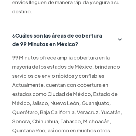
envíos lleguen de manera rápida y segura a su
destino.
¿Cuáles son las áreas de cobertura
de 99 Minutos en México?
99 Minutos ofrece amplia cobertura en la
mayoría de los estados de México, brindando
servicios de envío rápidos y confiables.
Actualmente, cuentan con cobertura en
estados como Ciudad de México, Estado de
México, Jalisco, Nuevo León, Guanajuato,
Querétaro, Baja California, Veracruz, Yucatán,
Sonora, Chihuahua, Tabasco, Michoacán,
Quintana Roo, así como en muchos otros.