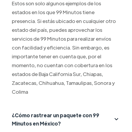
Estos son solo algunos ejemplos de los
estados en los que 99 Minutos tiene
presencia. Si estás ubicado en cualquier otro
estado del país, puedes aprovechar los
servicios de 99 Minutos para realizar envíos
con facilidad y eficiencia. Sin embargo, es
importante tener en cuenta que, por el
momento, no cuentan con cobertura en los
estados de Baja California Sur, Chiapas,
Zacatecas, Chihuahua, Tamaulipas, Sonora y
Colima
¿Cómo rastrear un paquete con 99
Minutos en México?