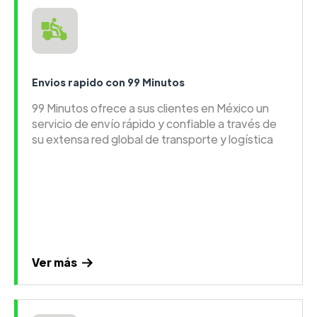
Envios rapido con 99 Minutos
99 Minutos ofrece a sus clientes en México un
servicio de envío rápido y confiable a través de
su extensa red global de transporte y logística
Ver más