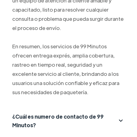
un equipo de atención al cliente amable y
capacitado, listo para resolver cualquier
consulta o problema que pueda surgir durante
el proceso de envío.
En resumen, los servicios de 99 Minutos
ofrecen entrega exprés, amplia cobertura,
rastreo en tiempo real, seguridad y un
excelente servicio al cliente, brindando a los
usuarios una solución confiable y eficaz para
sus necesidades de paquetería.
¿Cuál es numero de contacto de 99
Minutos?