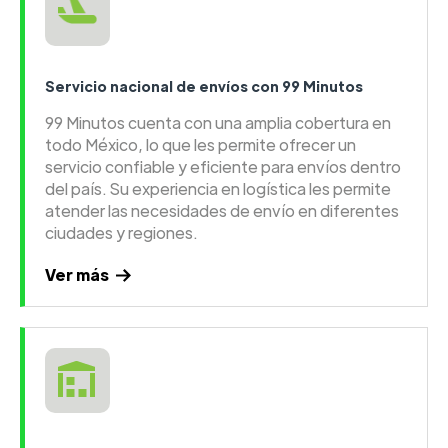
Servicio nacional de envíos con 99 Minutos
99 Minutos cuenta con una amplia cobertura en
todo México, lo que les permite ofrecer un
servicio confiable y eficiente para envíos dentro
del país. Su experiencia en logística les permite
atender las necesidades de envío en diferentes
ciudades y regiones.
Ver más