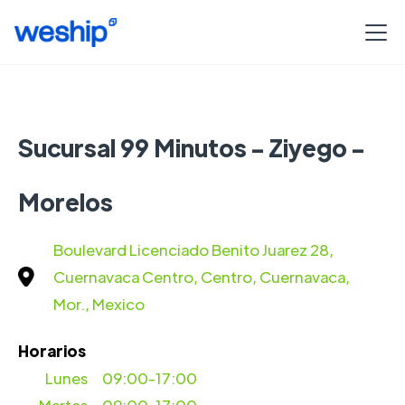
Sucursal 99 Minutos - Ziyego -
Morelos
Boulevard Licenciado Benito Juarez 28,
Cuernavaca Centro, Centro, Cuernavaca,
Mor., Mexico
Horarios
Lunes
09:00-17:00