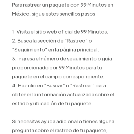
Para rastrear un paquete con 99 Minutos en
México, sigue estos sencillos pasos:
1. Visita el sitio web oficial de 99 Minutos.
2. Busca la sección de "Rastreo" o
"Seguimiento" en la página principal.
3. Ingresa el número de seguimiento o guía
proporcionado por 99 Minutos para tu
paquete en el campo correspondiente.
4. Haz clic en "Buscar" o "Rastrear" para
obtener la información actualizada sobre el
estado y ubicación de tu paquete.
Si necesitas ayuda adicional o tienes alguna
pregunta sobre el rastreo de tu paquete,