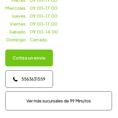
Martes
09:00-17:00
Miercoles
09:00-17:00
Jueves
09:00-17:00
Viernes
09:00-17:00
Sabado
09:00-14:00
Domingo
Cerrado
Cotiza un envio
5563631559
Ver más sucursales de 99 Minutos