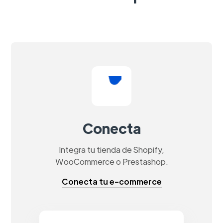
Conecta
Integra tu tienda de Shopify,
WooCommerce o Prestashop.
Conecta tu e-commerce